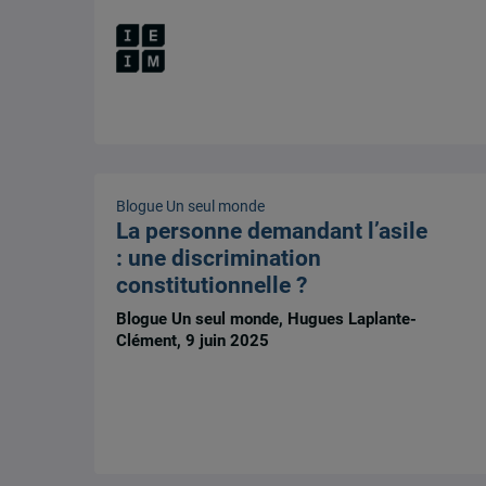
Blogue Un seul monde
La personne demandant l’asile
: une discrimination
constitutionnelle ?
Blogue Un seul monde, Hugues Laplante-
Clément, 9 juin 2025