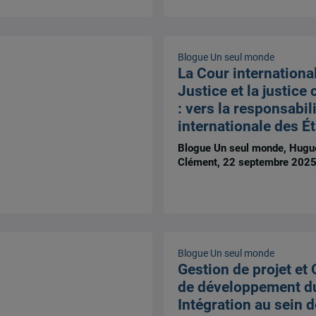
Blogue Un seul monde
La Cour internationa
Justice et la justice
: vers la responsabil
internationale des Ét
Blogue Un seul monde, Hugu
Clément, 22 septembre 202
Blogue Un seul monde
Gestion de projet et 
de développement du
Intégration au sein 