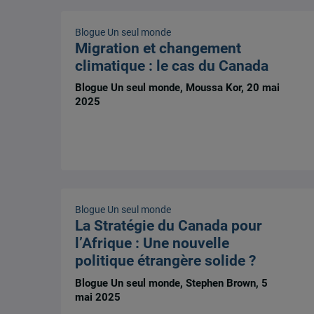
Blogue Un seul monde
Migration et changement
climatique : le cas du Canada
Blogue Un seul monde, Moussa Kor, 20 mai
2025
Blogue Un seul monde
La Stratégie du Canada pour
l’Afrique : Une nouvelle
politique étrangère solide ?
Blogue Un seul monde, Stephen Brown, 5
mai 2025