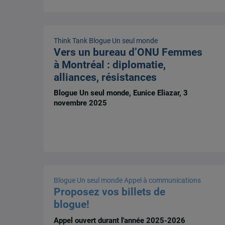
Think Tank
Blogue Un seul monde
Vers un bureau d’ONU Femmes
à Montréal : diplomatie,
alliances, résistances
Blogue Un seul monde, Eunice Eliazar, 3
novembre 2025
Blogue Un seul monde
Appel à communications
Proposez vos billets de
blogue!
Appel ouvert durant l'année 2025-2026