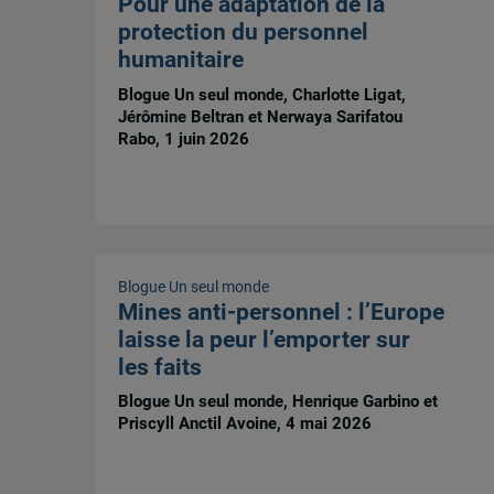
Pour une adaptation de la
protection du personnel
humanitaire
Blogue Un seul monde, Charlotte Ligat,
Jérômine Beltran et Nerwaya Sarifatou
Rabo, 1 juin 2026
Blogue Un seul monde
Mines anti-personnel : l’Europe
laisse la peur l’emporter sur
les faits
Blogue Un seul monde, Henrique Garbino et
Priscyll Anctil Avoine, 4 mai 2026