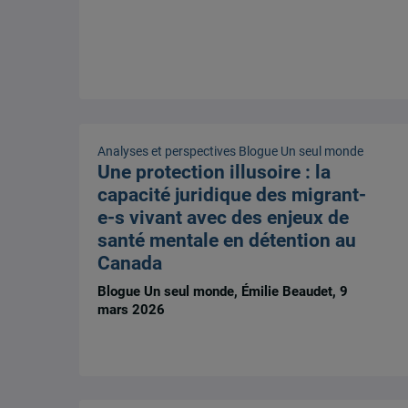
Analyses et perspectives
Blogue Un seul monde
Une protection illusoire : la
capacité juridique des migrant-
e-s vivant avec des enjeux de
santé mentale en détention au
Canada
Blogue Un seul monde, Émilie Beaudet, 9
mars 2026