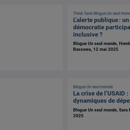
Think Tank
Blogue Un seul mon
L’alerte publique : un
démocratie participa
inclusive ?
Blogue Un seul monde, Homb
Bassowa, 12 mai 2025
Blogue Un seul monde
La crise de l’USAID : 
dynamiques de dép
Blogue Un seul monde, Sara Fa
2025