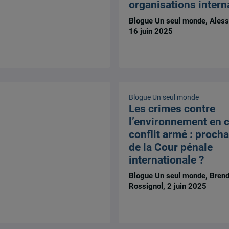
organisations intern
Blogue Un seul monde, Aless
16 juin 2025
Blogue Un seul monde
Les crimes contre
l’environnement en 
conflit armé : procha
de la Cour pénale
internationale ?
Blogue Un seul monde, Bren
Rossignol, 2 juin 2025