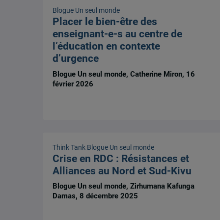
Blogue Un seul monde
Placer le bien-être des
enseignant-e-s au centre de
l’éducation en contexte
d’urgence
Blogue Un seul monde, Catherine Miron, 16
février 2026
Think Tank
Blogue Un seul monde
Crise en RDC : Résistances et
Alliances au Nord et Sud-Kivu
Blogue Un seul monde, Zirhumana Kafunga
Damas, 8 décembre 2025