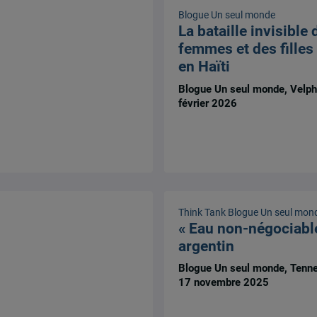
Blogue Un seul monde
La bataille invisible 
femmes et des filles
en Haïti
Blogue Un seul monde, Velph
février 2026
Think Tank
Blogue Un seul mon
« Eau non-négociable 
argentin
Blogue Un seul monde, Tenne
17 novembre 2025