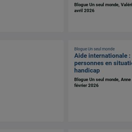
Blogue Un seul monde, Valér
avril 2026
Blogue Un seul monde
Aide internationale :
personnes en situati
handicap
Blogue Un seul monde, Anne
février 2026