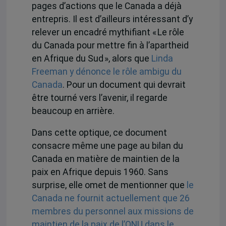
pages d’actions que le Canada a déjà
entrepris. Il est d’ailleurs intéressant d’y
relever un encadré mythifiant « Le rôle
du Canada pour mettre fin à l’apartheid
en Afrique du Sud », alors que
Linda
Freeman y dénonce le rôle ambigu du
Canada
. Pour un document qui devrait
être tourné vers l’avenir, il regarde
beaucoup en arrière.
Dans cette optique, ce document
consacre même une page au bilan du
Canada en matière de maintien de la
paix en Afrique depuis 1960. Sans
surprise, elle omet de mentionner que
le
Canada ne fournit actuellement que 26
membres du personnel aux missions de
maintien de la paix de l’ONU dans le