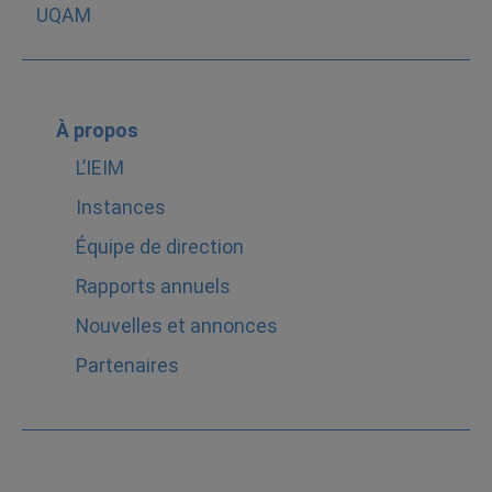
À propos
L’IEIM
Instances
Équipe de direction
Rapports annuels
Nouvelles et annonces
Partenaires