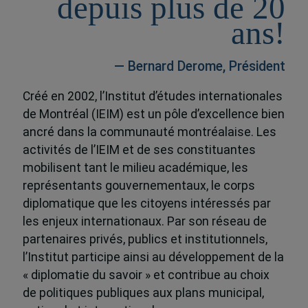
depuis plus de 20
ans!
— Bernard Derome, Président
Créé en 2002, l’Institut d’études internationales
de Montréal (IEIM) est un pôle d’excellence bien
ancré dans la communauté montréalaise. Les
activités de l’IEIM et de ses constituantes
mobilisent tant le milieu académique, les
représentants gouvernementaux, le corps
diplomatique que les citoyens intéressés par
les enjeux internationaux. Par son réseau de
partenaires privés, publics et institutionnels,
l’Institut participe ainsi au développement de la
« diplomatie du savoir » et contribue au choix
de politiques publiques aux plans municipal,