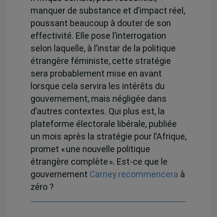
manquer de substance et d’impact réel,
poussant beaucoup à douter de son
effectivité. Elle pose l’interrogation
selon laquelle, à l’instar de la politique
étrangère féministe, cette stratégie
sera probablement mise en avant
lorsque cela servira les intérêts du
gouvernement, mais négligée dans
d’autres contextes. Qui plus est, la
plateforme électorale libérale, publiée
un mois après la stratégie pour l’Afrique,
promet « une nouvelle politique
étrangère complète ». Est-ce que le
gouvernement
Carney recommencera
à
zéro ?