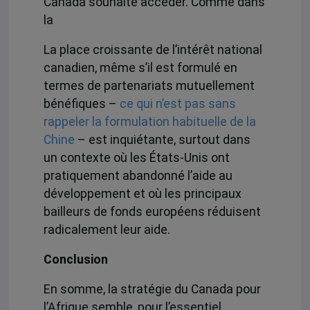
Canada souhaite accéder. Comme dans
la
La place croissante de l’intérêt national
canadien, même s’il est formulé en
termes de partenariats mutuellement
bénéfiques –
ce qui n’est pas sans
rappeler la formulation habituelle de la
Chine
– est inquiétante, surtout dans
un contexte où les États-Unis ont
pratiquement abandonné l’aide au
développement et où les principaux
bailleurs de fonds européens réduisent
radicalement leur aide.
Conclusion
En somme, la stratégie du Canada pour
l’Afrique semble, pour l’essentiel,