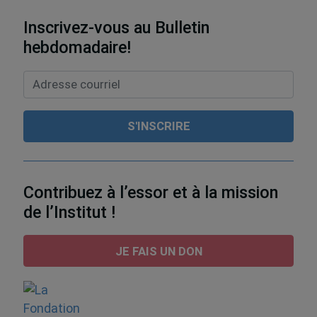
Inscrivez-vous au Bulletin
hebdomadaire!
Contribuez à l’essor et à la mission
de l’Institut !
JE FAIS UN DON