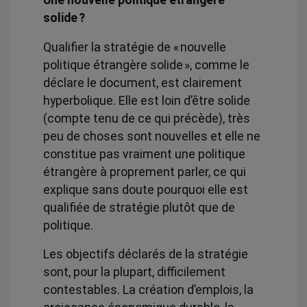
solide ?
Qualifier la stratégie de « nouvelle
politique étrangère solide », comme le
déclare le document, est clairement
hyperbolique. Elle est loin d’être solide
(compte tenu de ce qui précède), très
peu de choses sont nouvelles et elle ne
constitue pas vraiment une politique
étrangère à proprement parler, ce qui
explique sans doute pourquoi elle est
qualifiée de stratégie plutôt que de
politique.
Les objectifs déclarés de la stratégie
sont, pour la plupart, difficilement
contestables. La création d’emplois, la