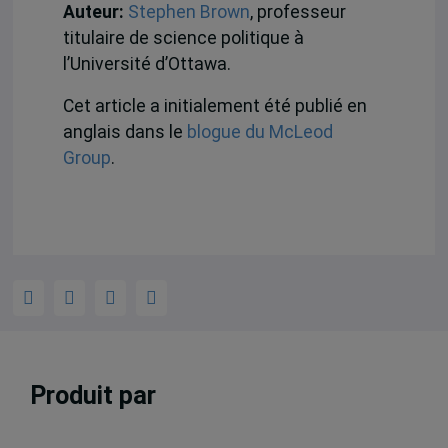
Auteur:
Stephen Brown
, professeur
titulaire de science politique à
l’Université d’Ottawa.
Cet article a initialement été publié en
anglais dans le
blogue du McLeod
Group
.
Produit par