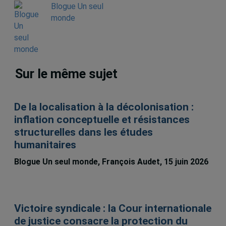
Blogue Un seul
monde
Sur le même sujet
De la localisation à la décolonisation :
inflation conceptuelle et résistances
structurelles dans les études
humanitaires
Blogue Un seul monde, François Audet, 15 juin 2026
Victoire syndicale : la Cour internationale
de justice consacre la protection du