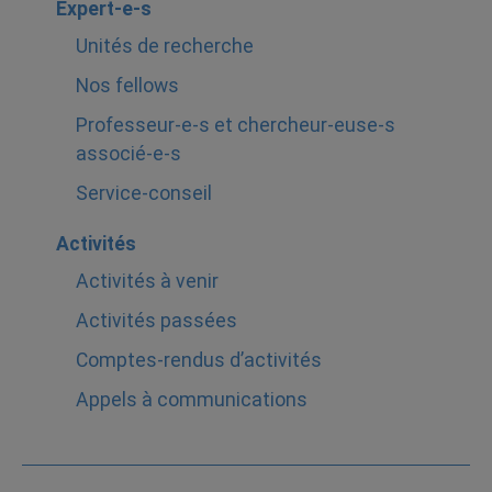
Expert-e-s
Unités de recherche
Nos fellows
Professeur-e-s et chercheur-euse-s
associé-e-s
Service-conseil
Activités
Activités à venir
Activités passées
Comptes-rendus d’activités
Appels à communications