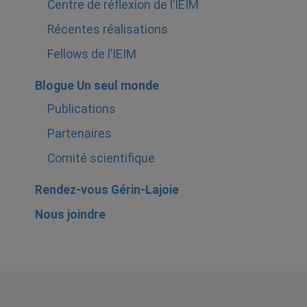
Centre de réflexion de l’IEIM
Récentes réalisations
Fellows de l’IEIM
Blogue Un seul monde
Publications
Partenaires
Comité scientifique
Rendez-vous Gérin-Lajoie
Nous joindre