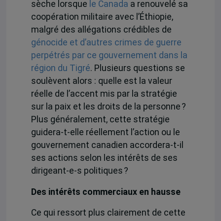
sèche lorsque
le Canada
a renouvelé sa
coopération militaire avec l’Éthiopie,
malgré des allégations crédibles de
génocide et d’autres crimes de guerre
perpétrés par ce gouvernement dans la
région du Tigré
. Plusieurs questions se
soulèvent alors : quelle est la valeur
réelle de l’accent mis par la stratégie
sur la paix et les droits de la personne ?
Plus généralement, cette stratégie
guidera-t-elle réellement l’action ou le
gouvernement canadien accordera-t-il
ses actions selon les intérêts de ses
dirigeant-e-s politiques ?
Des intérêts commerciaux en hausse
Ce qui ressort plus clairement de cette