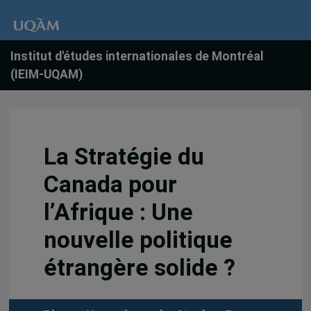
Institut d'études internationales de Montréal
(IEIM-UQAM)
La Stratégie du
Canada pour
l’Afrique : Une
nouvelle politique
étrangère solide ?