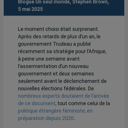
Blogue Un seul monde, Stephen Brown,
5 mai 2025
Le moment choisi était surprenant.
Après des retards de plus d’un an, le
gouvernement Trudeau a publié
récemment sa stratégie pour l’Afrique,
à peine une semaine avant
l’assermentation d’un nouveau
gouvernement et deux semaines
seulement avant le déclenchement de
nouvelles élections fédérales. De
nombreux experts doutaient de l’arrivée
de ce document
, tout comme celui de la
politique étrangère féministe, en
préparation depuis 2020
.