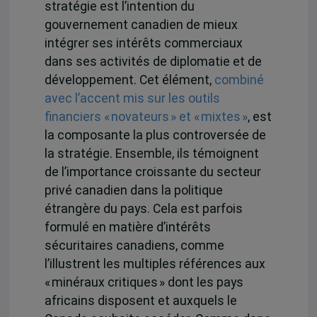
stratégie est l’intention du
gouvernement canadien de mieux
intégrer ses intérêts commerciaux
dans ses activités de diplomatie et de
développement. Cet élément,
combiné
avec l’accent mis sur les outils
financiers « novateurs » et « mixtes »
, est
la composante la plus controversée de
la stratégie. Ensemble, ils témoignent
de l’importance croissante du secteur
privé canadien dans la politique
étrangère du pays. Cela est parfois
formulé en matière d’intérêts
sécuritaires canadiens, comme
l’illustrent les multiples références aux
« minéraux critiques » dont les pays
africains disposent et auxquels le