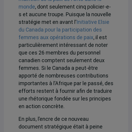
monde
, dont seulement cinq policier-e-
s et aucune troupe. Puisque la nouvelle
stratégie met en avant l’
Initiative Elsie
du Canada pour la participation des
femmes aux opérations de paix
, il est
particulièrement intéressant de noter
que ces 26 membres du personnel
canadien comptent seulement deux
femmes. Si le Canada a peut-être
apporté de nombreuses contributions
importantes à l’Afrique par le passé, des
efforts restent à fournir afin de traduire
une rhétorique fondée sur les principes
en action concrète.
En plus, l’encre de ce nouveau
document stratégique était à peine