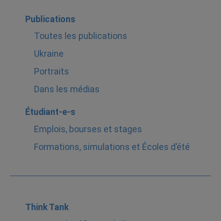
Publications
Toutes les publications
Ukraine
Portraits
Dans les médias
Étudiant-e-s
Emplois, bourses et stages
Formations, simulations et Écoles d’été
Think Tank