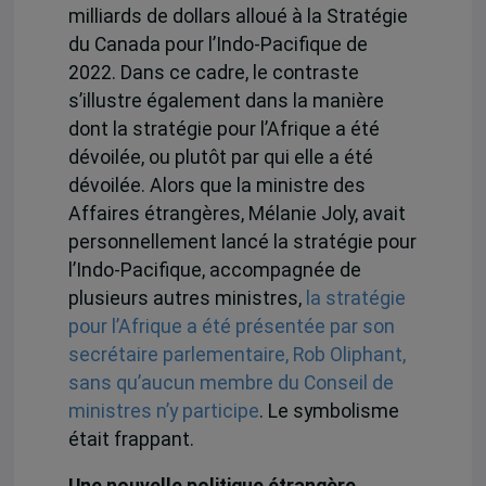
milliards de dollars alloué à la Stratégie
du Canada pour l’Indo-Pacifique de
2022. Dans ce cadre, le contraste
s’illustre également dans la manière
dont la stratégie pour l’Afrique a été
dévoilée, ou plutôt par qui elle a été
dévoilée. Alors que la ministre des
Affaires étrangères, Mélanie Joly, avait
personnellement lancé la stratégie pour
l’Indo-Pacifique, accompagnée de
plusieurs autres ministres,
la stratégie
pour l’Afrique a été présentée par son
secrétaire parlementaire, Rob Oliphant,
sans qu’aucun membre du Conseil de
ministres n’y participe
. Le symbolisme
était frappant.
Une nouvelle politique étrangère