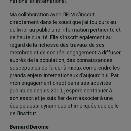
national et international.
Ma collaboration avec l’IEIM s’inscrit
directement dans le souci que j’ai toujours eu
de livrer au public une information pertinente et
de haute qualité. Elle s’inscrit également au
regard de la richesse des travaux de ses
membres et de son réel engagement à diffuser,
auprès de la population, des connaissances
susceptibles de l’aider à mieux comprendre les
grands enjeux internationaux d’aujourd’hui. Par
mon engagement direct dans ses activités
publiques depuis 2010, j’espère contribuer à
son essor, et je suis fier de m’associer à une
équipe aussi dynamique et impliquée que celle
de l’Institut.
Bernard Derome