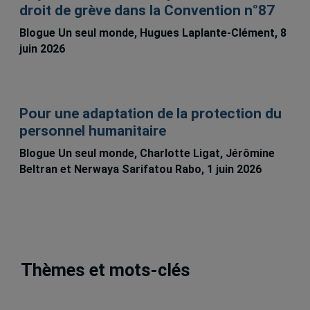
droit de grève dans la Convention n°87
Blogue Un seul monde, Hugues Laplante-Clément, 8
juin 2026
Pour une adaptation de la protection du
personnel humanitaire
Blogue Un seul monde, Charlotte Ligat, Jérômine
Beltran et Nerwaya Sarifatou Rabo, 1 juin 2026
Thèmes et mots-clés