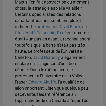
Mais si l’on fait abstraction du moment
choisi, la stratégie est-elle valable ?
Certains spécialistes des relations
canado-africaines semblent plutôt
mitigés. Le
professeur David Black, de
l’Université Dalhousie, l’a décrit
comme
étant « un pas en avant », reconnaissant
toutefois que la barre n’était pas très
haute. Le professeur de l’Université
Carleton,
David Hornsby
, a également
déclaré qu’il s’agissait d’un « bon
début ». Dans le même sens, le
professeur à l’Université de la Vallée
Fraser,
Edward Akuffo
, l’a qualifiée de «
jalon important », bien que quelque peu
décevante, faisant référence à «
l’approche tiède du Canada à l’égard du