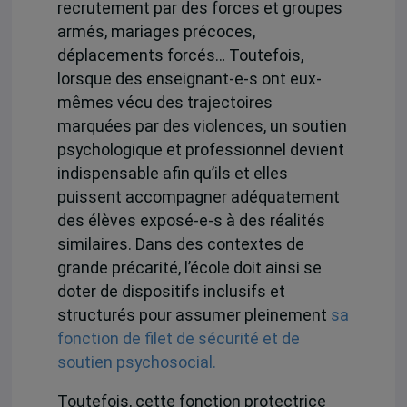
recrutement par des forces et groupes
armés, mariages précoces,
déplacements forcés… Toutefois,
lorsque des enseignant-e-s ont eux-
mêmes vécu des trajectoires
marquées par des violences, un soutien
psychologique et professionnel devient
indispensable afin qu’ils et elles
puissent accompagner adéquatement
des élèves exposé-e-s à des réalités
similaires. Dans des contextes de
grande précarité, l’école doit ainsi se
doter de dispositifs inclusifs et
structurés pour assumer pleinement
sa
fonction de filet de sécurité et de
soutien psychosocial.
Toutefois, cette fonction protectrice