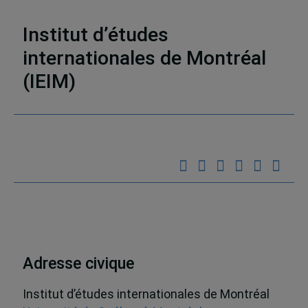
Un seul monde
,
Aide humanitaire
Institut d’études
internationales de Montréal
(IEIM)
Partenaires
Adresse civique
Institut d’études internationales de Montréal