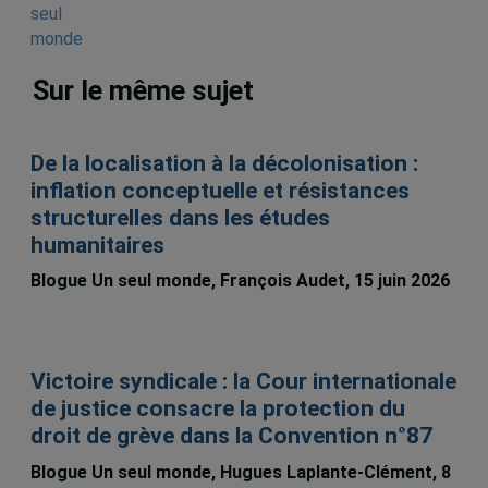
Sur le même sujet
De la localisation à la décolonisation :
inflation conceptuelle et résistances
structurelles dans les études
humanitaires
Blogue Un seul monde, François Audet, 15 juin 2026
Victoire syndicale : la Cour internationale
de justice consacre la protection du
droit de grève dans la Convention n°87
Blogue Un seul monde, Hugues Laplante-Clément, 8