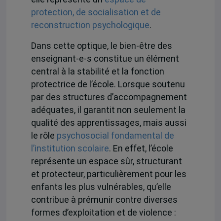
protection, de socialisation et de
reconstruction psychologique
.
Dans cette optique, le bien-être des
enseignant-e-s constitue un élément
central à la stabilité et la fonction
protectrice de l’école. Lorsque soutenu
par des structures d’accompagnement
adéquates, il garantit non seulement la
qualité des apprentissages, mais aussi
le rôle
psychosocial fondamental de
l’institution scolaire
. En effet, l’école
représente un espace sûr, structurant
et protecteur, particulièrement pour les
enfants les plus vulnérables, qu’elle
contribue à prémunir contre diverses
formes d’exploitation et de violence :