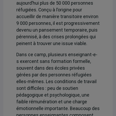
aujourd’hui plus de 50 000 personnes
réfugiées. Conçu à l’origine pour
accueillir de manière transitoire environ
9 000 personnes, il est progressivement
devenu un pansement temporaire, puis
pérennisé, à des crises prolongées qui
peinent à trouver une issue viable.
Dans ce camp, plusieurs enseignant-e-
s exercent sans formation formelle,
souvent dans des écoles privées
gérées par des personnes réfugiées
elles-mêmes. Les conditions de travail
sont difficiles : peu de soutien
pédagogique et psychologique, une
faible rémunération et une charge
émotionnelle importante. Beaucoup des
personnes enseignantes composent