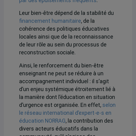
par des épuisements fréquents
.
Leur bien-être dépend de la stabilité du
financement humanitaire
, de la
cohérence des politiques éducatives
locales ainsi que de la reconnaissance
de leur rôle au sein du processus de
reconstruction sociale.
Ainsi, le renforcement du bien-être
enseignant ne peut se réduire à un
accompagnement individuel : il s’agit
d’un enjeu systémique étroitement lié à
la manière dont l’éducation en situation
d’urgence est organisée. En effet,
selon
le réseau international d’expert-e-s en
éducation NORRAG
, la contribution des
divers acteurs éducatifs dans la