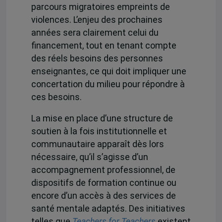
parcours migratoires empreints de
violences. L’enjeu des prochaines
années sera clairement celui du
financement, tout en tenant compte
des réels besoins des personnes
enseignantes, ce qui doit impliquer une
concertation du milieu pour répondre à
ces besoins.
La mise en place d’une structure de
soutien à la fois institutionnelle et
communautaire apparaît dès lors
nécessaire, qu’il s’agisse d’un
accompagnement professionnel, de
dispositifs de formation continue ou
encore d’un accès à des services de
santé mentale adaptés. Des initiatives
telles que
Teachers for Teachers
existent