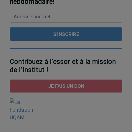
hebdomadaire!
Contribuez à l’essor et à la mission
de l’Institut !
JE FAIS UN DON