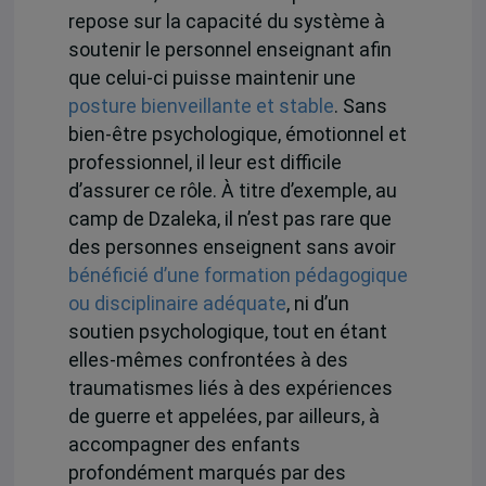
repose sur la capacité du système à
soutenir le personnel enseignant afin
que celui-ci puisse maintenir une
posture bienveillante et stable
. Sans
bien-être psychologique, émotionnel et
professionnel, il leur est difficile
d’assurer ce rôle. À titre d’exemple, au
camp de Dzaleka, il n’est pas rare que
des personnes enseignent sans avoir
bénéficié d’une formation pédagogique
ou disciplinaire adéquate
, ni d’un
soutien psychologique, tout en étant
elles-mêmes confrontées à des
traumatismes liés à des expériences
de guerre et appelées, par ailleurs, à
accompagner des enfants
profondément marqués par des