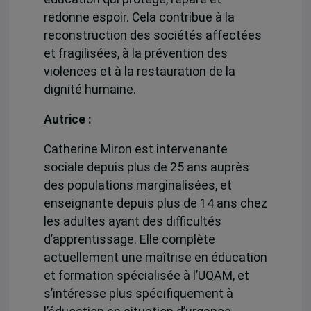
redonne espoir. Cela contribue à la
reconstruction des sociétés affectées
et fragilisées, à la prévention des
violences et à la restauration de la
dignité humaine.
Autrice :
Catherine Miron est intervenante
sociale depuis plus de 25 ans auprès
des populations marginalisées, et
enseignante depuis plus de 14 ans chez
les adultes ayant des difficultés
d’apprentissage. Elle complète
actuellement une maîtrise en éducation
et formation spécialisée à l’UQAM, et
s’intéresse plus spécifiquement à