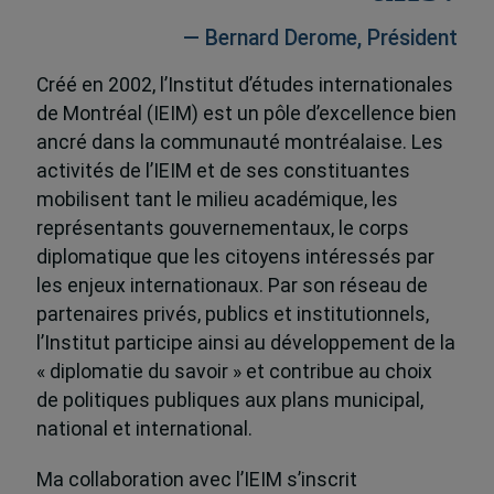
— Bernard Derome, Président
Créé en 2002, l’Institut d’études internationales
de Montréal (IEIM) est un pôle d’excellence bien
ancré dans la communauté montréalaise. Les
activités de l’IEIM et de ses constituantes
mobilisent tant le milieu académique, les
représentants gouvernementaux, le corps
diplomatique que les citoyens intéressés par
les enjeux internationaux. Par son réseau de
partenaires privés, publics et institutionnels,
l’Institut participe ainsi au développement de la
« diplomatie du savoir » et contribue au choix
de politiques publiques aux plans municipal,
national et international.
Ma collaboration avec l’IEIM s’inscrit