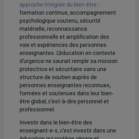
approche intégrée du bien-être
:
formation continue, accompagnement
psychologique soutenu, sécurité
matérielle, reconnaissance
professionnelle et amplification des
voix et expériences des personnes
enseignantes. L’éducation en contexte
d’urgence ne saurait remplir sa mission
protectrice et sécuritaire sans une
structure de soutien auprès de
personnes enseignantes reconnues,
formées et soutenues dans leur bien-
être global, c’est-à-dire personnel et
professionnel.
Investir dans le bien-être des
enseignant-e-s, c’est investir dans une
éducation qui protège, répare et