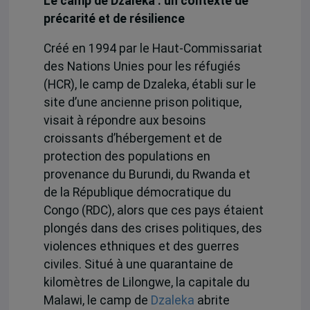
Le camp de Dzaleka : un contexte de
précarité et de résilience
Créé en 1994 par le Haut-Commissariat
des Nations Unies pour les réfugiés
(HCR), le camp de Dzaleka, établi sur le
site d’une ancienne prison politique,
visait à répondre aux besoins
croissants d’hébergement et de
protection des populations en
provenance du Burundi, du Rwanda et
de la République démocratique du
Congo (RDC), alors que ces pays étaient
plongés dans des crises politiques, des
violences ethniques et des guerres
civiles. Situé à une quarantaine de
kilomètres de Lilongwe, la capitale du
Malawi, le camp de
Dzaleka
abrite