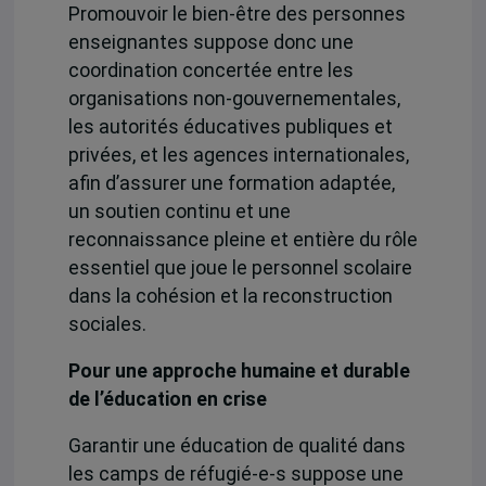
Promouvoir le bien-être des personnes
enseignantes suppose donc une
coordination concertée entre les
organisations non-gouvernementales,
les autorités éducatives publiques et
privées, et les agences internationales,
afin d’assurer une formation adaptée,
un soutien continu et une
reconnaissance pleine et entière du rôle
essentiel que joue le personnel scolaire
dans la cohésion et la reconstruction
sociales.
Pour une approche humaine et durable
de l’éducation en crise
Garantir une éducation de qualité dans
les camps de réfugié-e-s suppose une