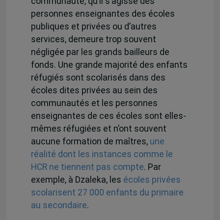
communauté, qu’il s’agisse des
personnes enseignantes des écoles
publiques et privées ou d’autres
services, demeure trop souvent
négligée par les grands bailleurs de
fonds. Une grande majorité des enfants
réfugiés sont scolarisés dans des
écoles dites privées au sein des
communautés et les personnes
enseignantes de ces écoles sont elles-
mêmes réfugiées et n’ont souvent
aucune formation de maîtres,
une
réalité dont les instances comme le
HCR ne tiennent pas compte
. Par
exemple, à Dzaleka, les
écoles privées
scolarisent 27 000 enfants du primaire
au secondaire
.