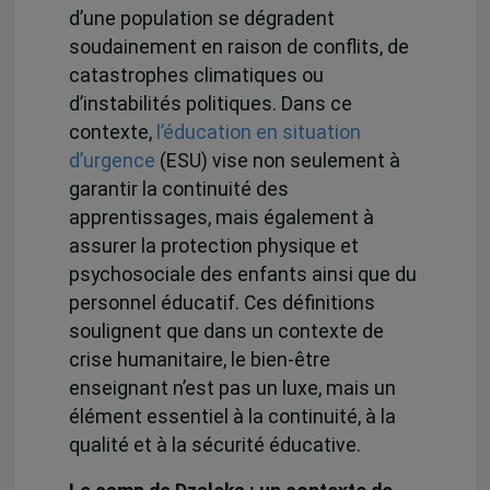
d’une population se dégradent
soudainement en raison de conflits, de
catastrophes climatiques ou
d’instabilités politiques. Dans ce
contexte,
l’éducation en situation
d’urgence
(ESU) vise non seulement à
garantir la continuité des
apprentissages, mais également à
assurer la protection physique et
psychosociale des enfants ainsi que du
personnel éducatif. Ces définitions
soulignent que dans un contexte de
crise humanitaire, le bien-être
enseignant n’est pas un luxe, mais un
élément essentiel à la continuité, à la
qualité et à la sécurité éducative.