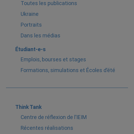
Toutes les publications
Ukraine
Portraits
Dans les médias
Étudiant-e-s
Emplois, bourses et stages
Formations, simulations et Écoles d’été
Think Tank
Centre de réflexion de l’IEIM
Récentes réalisations