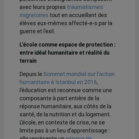
avec leurs propres
traumatismes
migratoires
tout en accueillant des
élèves eux-mêmes affecté-e-s par la
guerre et l’exil.
L’école comme espace de protection :
entre idéal humanitaire et réalité du
terrain
Depuis le
Sommet mondial sur l’action
humanitaire
à Istanbul en 2016
,
l’éducation est reconnue comme une
composante à part entière de la
réponse humanitaire, aux côtés de la
santé, de la nutrition et du logement.
L’école, en contexte de crise, ne se
limite pas à un lieu d’apprentissage :
elle représente un
espace de