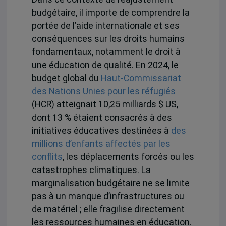
budgétaire, il importe de comprendre la
portée de l’aide internationale et ses
conséquences sur les droits humains
fondamentaux, notamment le droit à
une éducation de qualité. En 2024, le
budget global du
Haut-Commissariat
des Nations Unies pour les réfugiés
(HCR) atteignait 10,25 milliards $ US,
dont 13 % étaient consacrés à des
initiatives éducatives destinées à
des
millions d’enfants affectés par les
conflits
, les déplacements forcés ou les
catastrophes climatiques. La
marginalisation budgétaire ne se limite
pas à un manque d’infrastructures ou
de matériel ; elle fragilise directement
les ressources humaines en éducation.