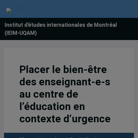
Institut d'études internationales de Montréal
(IEIM-UQAM)
Placer le bien-être
des enseignant-e-s
au centre de
l’éducation en
contexte d’urgence