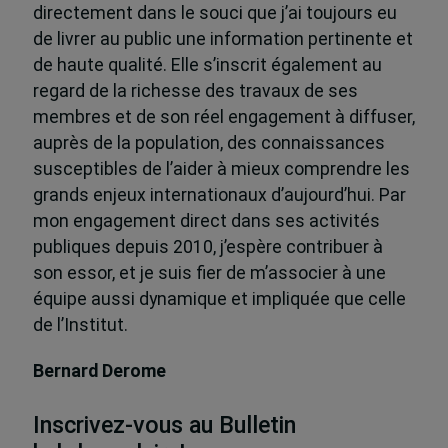
directement dans le souci que j’ai toujours eu
de livrer au public une information pertinente et
de haute qualité. Elle s’inscrit également au
regard de la richesse des travaux de ses
membres et de son réel engagement à diffuser,
auprès de la population, des connaissances
susceptibles de l’aider à mieux comprendre les
grands enjeux internationaux d’aujourd’hui. Par
mon engagement direct dans ses activités
publiques depuis 2010, j’espère contribuer à
son essor, et je suis fier de m’associer à une
équipe aussi dynamique et impliquée que celle
de l’Institut.
Bernard Derome
Inscrivez-vous au Bulletin