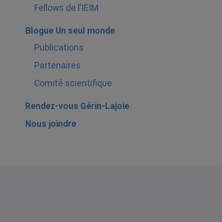
Fellows de l’IEIM
Blogue Un seul monde
Publications
Partenaires
Comité scientifique
Rendez-vous Gérin-Lajoie
Nous joindre