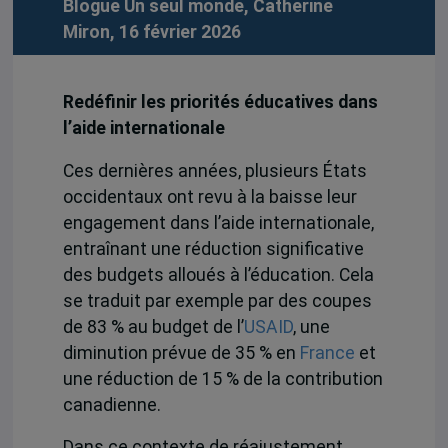
Blogue Un seul monde, Catherine
Miron, 16 février 2026
Redéfinir les priorités éducatives dans
l’aide internationale
Ces dernières années, plusieurs États
occidentaux ont revu à la baisse leur
engagement dans l’aide internationale,
entraînant une réduction significative
des budgets alloués à l’éducation. Cela
se traduit par exemple par des coupes
de 83 % au budget de l’
USAID
, une
diminution prévue de 35 % en
France
et
une réduction de 15 % de la contribution
canadienne.
Dans ce contexte de réajustement