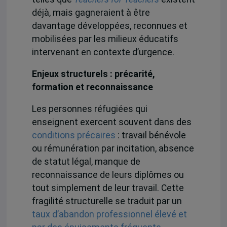
déjà, mais gagneraient à être
davantage développées, reconnues et
mobilisées par les milieux éducatifs
intervenant en contexte d’urgence.
Enjeux structurels : précarité,
formation et reconnaissance
Les personnes réfugiées qui
enseignent exercent souvent dans des
conditions précaires
: travail bénévole
ou rémunération par incitation, absence
de statut légal, manque de
reconnaissance de leurs diplômes ou
tout simplement de leur travail. Cette
fragilité structurelle se traduit par un
taux d’abandon professionnel élevé et