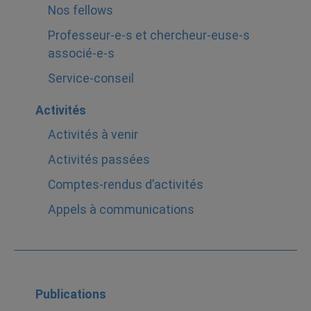
Nos fellows
Professeur-e-s et chercheur-euse-s
associé-e-s
Service-conseil
Activités
Activités à venir
Activités passées
Comptes-rendus d’activités
Appels à communications
Publications