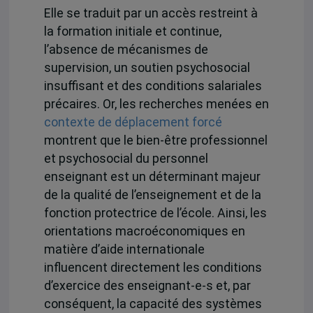
Elle se traduit par un accès restreint à
la formation initiale et continue,
l’absence de mécanismes de
supervision, un soutien psychosocial
insuffisant et des conditions salariales
précaires. Or, les recherches menées en
contexte de déplacement forcé
montrent que le bien-être professionnel
et psychosocial du personnel
enseignant est un déterminant majeur
de la qualité de l’enseignement et de la
fonction protectrice de l’école. Ainsi, les
orientations macroéconomiques en
matière d’aide internationale
influencent directement les conditions
d’exercice des enseignant-e-s et, par
conséquent, la capacité des systèmes