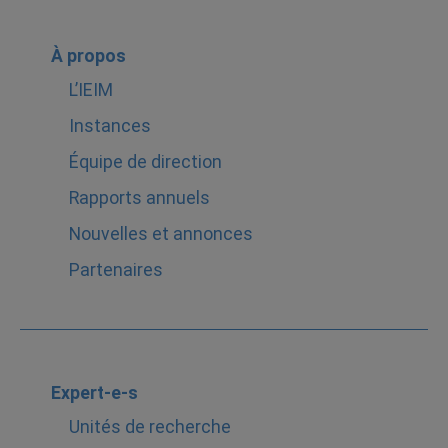
À propos
L’IEIM
Instances
Équipe de direction
Rapports annuels
Nouvelles et annonces
Partenaires
Expert-e-s
Unités de recherche