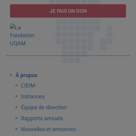
JE FAIS UN DON
À propos
L’IEIM
Instances
Équipe de direction
Rapports annuels
Nouvelles et annonces