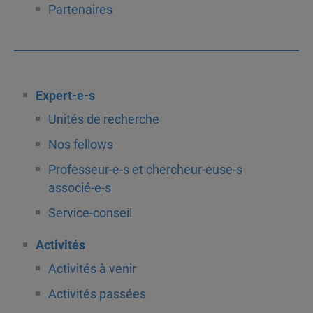
Partenaires
Expert-e-s
Unités de recherche
Nos fellows
Professeur-e-s et chercheur-euse-s
associé-e-s
Service-conseil
Activités
Activités à venir
Activités passées