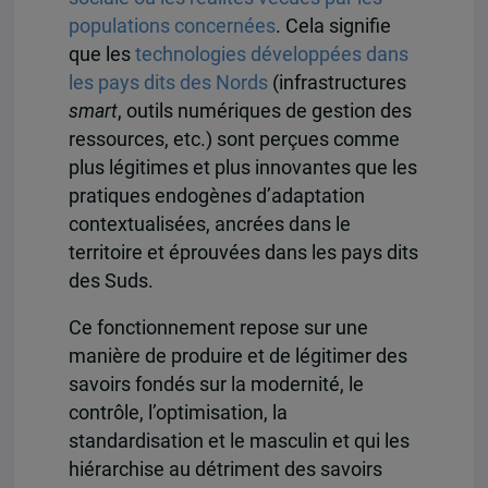
populations concernées
. Cela signifie
que les
technologies développées dans
les pays dits des Nords
(infrastructures
smart
, outils numériques de gestion des
ressources, etc.) sont perçues comme
plus légitimes et plus innovantes que les
pratiques endogènes d’adaptation
contextualisées, ancrées dans le
territoire et éprouvées dans les pays dits
des Suds.
Ce fonctionnement repose sur une
manière de produire et de légitimer des
savoirs fondés sur la modernité, le
contrôle, l’optimisation, la
standardisation et le masculin et qui les
hiérarchise au détriment des savoirs