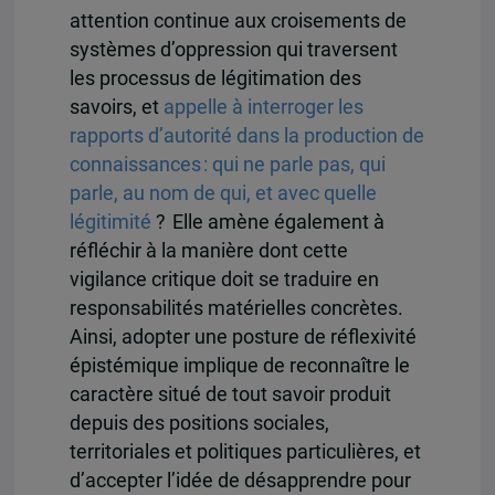
attention continue aux croisements de
systèmes d’oppression qui traversent
les processus de légitimation des
savoirs, et
appelle à interroger les
rapports d’autorité dans la production de
connaissances : qui ne parle pas, qui
parle, au nom de qui, et avec quelle
légitimité
? Elle amène également à
réfléchir à la manière dont cette
vigilance critique doit se traduire en
responsabilités matérielles concrètes.
Ainsi, adopter une posture de réflexivité
épistémique implique de reconnaître le
caractère situé de tout savoir produit
depuis des positions sociales,
territoriales et politiques particulières, et
d’accepter l’idée de désapprendre pour