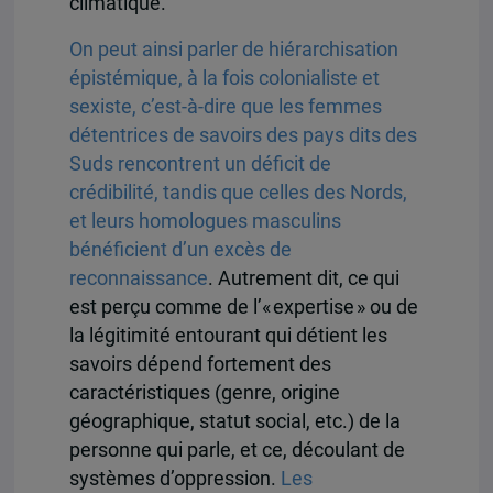
climatique.
On peut ainsi parler de hiérarchisation
épistémique, à la fois colonialiste et
sexiste, c’est-à-dire que les femmes
détentrices de savoirs des pays dits des
Suds rencontrent un déficit de
crédibilité, tandis que celles des Nords,
et leurs homologues masculins
bénéficient d’un excès de
reconnaissance
. Autrement dit, ce qui
est perçu comme de l’« expertise » ou de
la légitimité entourant qui détient les
savoirs dépend fortement des
caractéristiques (genre, origine
géographique, statut social, etc.) de la
personne qui parle, et ce, découlant de
systèmes d’oppression.
Les