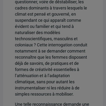
questionner, voire de déstabiliser, les
cadres dominants à travers lesquels le
climat est pensé et gouverné, en
suspendant ce qui apparaît comme
évident ou familier et qui tend à
naturaliser des modèles
technoscientifiques, masculins et
coloniaux ? Cette interrogation conduit
notamment à se demander comment
reconnaître que les femmes disposent
déjà de savoirs, de pratiques et de
formes de créativité essentielles à
l’atténuation et à l’adaptation
climatique, sans pour autant les
instrumentaliser ni les réduire à de
simples ressources à mobiliser.
Une telle reconnaissance demande une