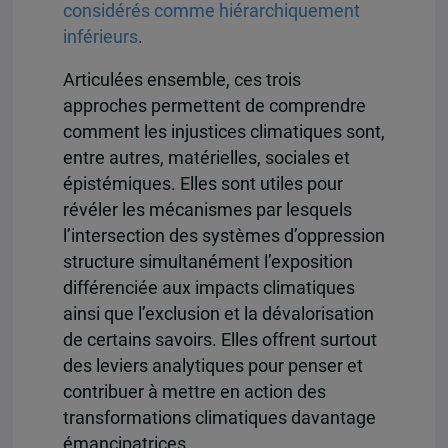
considérés comme hiérarchiquement
inférieurs
.
Articulées ensemble, ces trois
approches permettent de comprendre
comment les injustices climatiques sont,
entre autres, matérielles, sociales et
épistémiques. Elles sont utiles pour
révéler les mécanismes par lesquels
l’intersection des systèmes d’oppression
structure simultanément l’exposition
différenciée aux impacts climatiques
ainsi que l’exclusion et la dévalorisation
de certains savoirs. Elles offrent surtout
des leviers analytiques pour penser et
contribuer à mettre en action des
transformations climatiques davantage
émancipatrices.