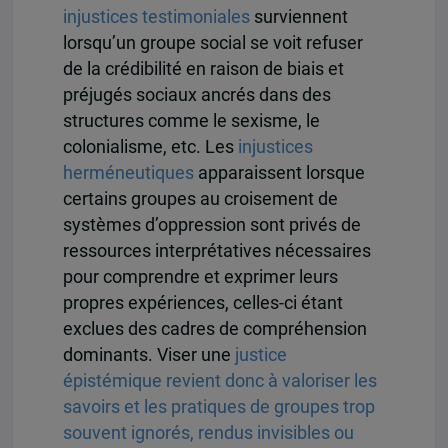
injustices testimoniales
surviennent
lorsqu’un groupe social se voit refuser
de la crédibilité en raison de biais et
préjugés sociaux ancrés dans des
structures comme le sexisme, le
colonialisme, etc. Les
injustices
herméneutiques
apparaissent lorsque
certains groupes au croisement de
systèmes d’oppression sont privés de
ressources interprétatives nécessaires
pour comprendre et exprimer leurs
propres expériences, celles-ci étant
exclues des cadres de compréhension
dominants. Viser une
justice
épistémique revient donc à valoriser les
savoirs et les pratiques de groupes trop
souvent ignorés, rendus invisibles ou