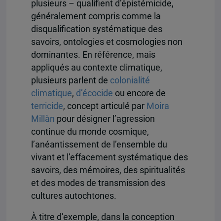
plusieurs – qualifient d’épistémicide,
généralement compris comme la
disqualification systématique des
savoirs, ontologies et cosmologies non
dominantes. En référence, mais
appliqués au contexte climatique,
plusieurs parlent de
colonialité
climatique
,
d’écocide
ou encore de
terricide
, concept articulé par
Moira
Millàn
pour désigner l’agression
continue du monde cosmique,
l’anéantissement de l’ensemble du
vivant et l’effacement systématique des
savoirs, des mémoires, des spiritualités
et des modes de transmission des
cultures autochtones.
À titre d’exemple, dans la conception