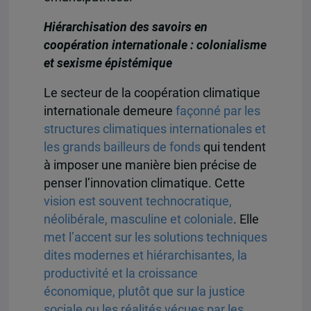
Hiérarchisation des savoirs en
coopération internationale : colonialisme
et sexisme épistémique
Le secteur de la coopération climatique
internationale demeure
façonné par les
structures climatiques internationales et
les grands bailleurs de fonds
qui tendent
à imposer une manière bien précise de
penser l’innovation climatique. Cette
vision est souvent technocratique,
néolibérale, masculine et coloniale
. Elle
met l’accent sur les solutions techniques
dites modernes et hiérarchisantes, la
productivité et la croissance
économique, plutôt que sur la justice
sociale ou les réalités vécues par les