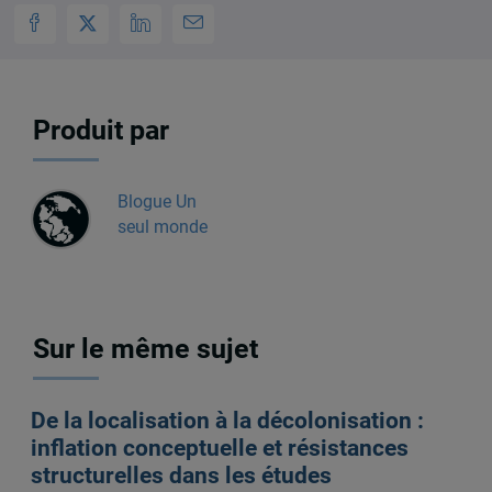
Produit par
Blogue Un
seul monde
Sur le même sujet
De la localisation à la décolonisation :
inflation conceptuelle et résistances
structurelles dans les études