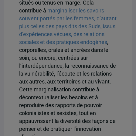
situés ou tenus en marge. Cela
contribue à
marginaliser les savoirs
souvent portés par les femmes, d’autant
plus celles des pays dits des Suds, issus
d’expériences vécues, des relations
sociales et des pratiques endogènes
,
corporelles, orales et ancrées dans le
soin, ou encore, centrées sur
l’interdépendance, la reconnaissance de
la vulnérabilité, l’écoute et les relations
aux autres, aux territoires et au vivant.
Cette marginalisation contribue à
décontextualiser les besoins et à
reproduire des rapports de pouvoir
colonialistes et sexistes, tout en
appauvrissant la diversité des façons de
penser et de pratiquer l’innovation