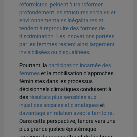
réformistes, peinent à transformer
profondément les structures sociales et
environnementales inégalitaires et
tendent à reproduire des formes de
discrimination
.
Les innovations portées
par les femmes restent ainsi largement
invisibilisées ou disqualifiées
.
Pourtant, la
participation incarnée des
femmes
et la mobilisation d’approches
féministes dans les processus
décisionnels climatiques conduisent à
des
résultats plus sensibles aux
injustices sociales et climatiques
et
davantage
en relation
avec le territoire
.
Dans cette perspective, tendre vers une
plus grande justice épistémique