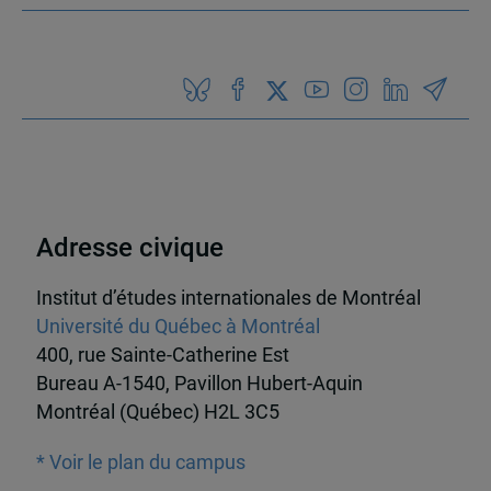
Adresse civique
Institut d’études internationales de Montréal
Université du Québec à Montréal
400, rue Sainte-Catherine Est
Bureau A-1540, Pavillon Hubert-Aquin
Montréal (Québec) H2L 3C5
* Voir le plan du campus