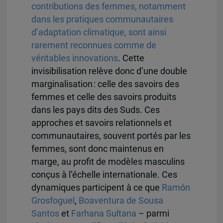
contributions des femmes, notamment
dans les pratiques communautaires
d’adaptation climatique, sont ainsi
rarement reconnues comme de
véritables innovations
. Cette
invisibilisation relève donc d’une double
marginalisation : celle des savoirs des
femmes et celle des savoirs produits
dans les pays dits des Suds. Ces
approches et savoirs relationnels et
communautaires, souvent portés par les
femmes, sont donc maintenus en
marge, au profit de modèles masculins
conçus à l’échelle internationale. Ces
dynamiques participent à ce que
Ramón
Grosfoguel
,
Boaventura de Sousa
Santos
et
Farhana Sultana
– parmi