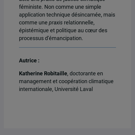
féministe. Non comme une simple
application technique désincarnée, mais
comme une
praxis
relationnelle,
épistémique et politique au cœur des
processus d’émancipation.
Autrice :
Katherine Robitaille
, doctorante en
management et coopération climatique
internationale, Université Laval