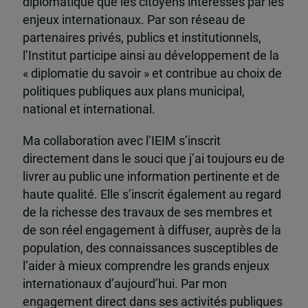
diplomatique que les citoyens intéressés par les
enjeux internationaux. Par son réseau de
partenaires privés, publics et institutionnels,
l’Institut participe ainsi au développement de la
« diplomatie du savoir » et contribue au choix de
politiques publiques aux plans municipal,
national et international.
Ma collaboration avec l’IEIM s’inscrit
directement dans le souci que j’ai toujours eu de
livrer au public une information pertinente et de
haute qualité. Elle s’inscrit également au regard
de la richesse des travaux de ses membres et
de son réel engagement à diffuser, auprès de la
population, des connaissances susceptibles de
l’aider à mieux comprendre les grands enjeux
internationaux d’aujourd’hui. Par mon
engagement direct dans ses activités publiques