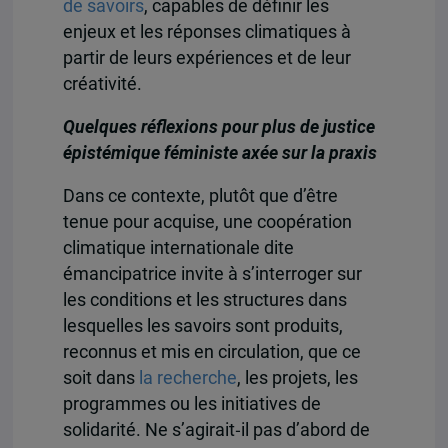
de savoirs
, capables de définir les
enjeux et les réponses climatiques à
partir de leurs expériences et de leur
créativité.
Quelques réflexions pour plus de justice
épistémique féministe axée sur la praxis
Dans ce contexte, plutôt que d’être
tenue pour acquise, une coopération
climatique internationale dite
émancipatrice invite à s’interroger sur
les conditions et les structures dans
lesquelles les savoirs sont produits,
reconnus et mis en circulation, que ce
soit dans
la recherche
, les projets, les
programmes ou les initiatives de
solidarité. Ne s’agirait‑il pas d’abord de