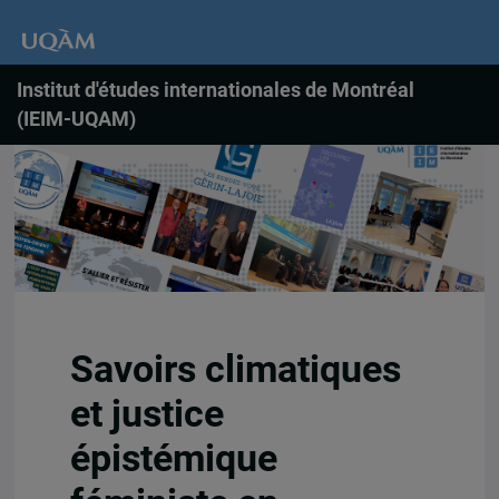
Institut d'études internationales de Montréal
(IEIM-UQAM)
Savoirs climatiques
et justice
épistémique