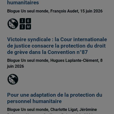
humanitaires
Blogue Un seul monde, François Audet, 15 juin 2026
Victoire syndicale : la Cour internationale
de justice consacre la protection du droit
de grève dans la Convention n°87
Blogue Un seul monde, Hugues Laplante-Clément, 8
juin 2026
Pour une adaptation de la protection du
personnel humanitaire
Blogue Un seul monde, Charlotte Ligat, Jérômine