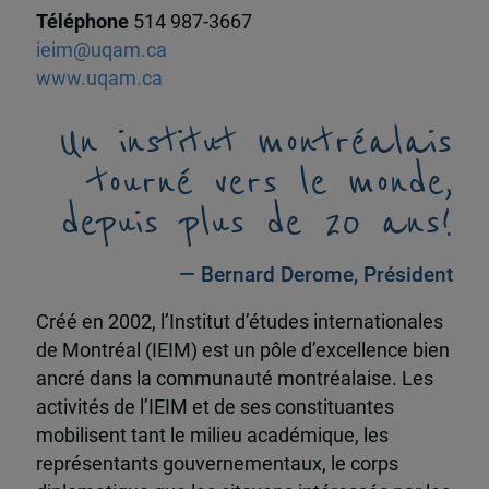
Téléphone
514 987-3667
ieim@uqam.ca
www.uqam.ca
Un institut montréalais
tourné vers le monde,
depuis plus de 20 ans!
— Bernard Derome, Président
Créé en 2002, l’Institut d’études internationales
de Montréal (IEIM) est un pôle d’excellence bien
ancré dans la communauté montréalaise. Les
activités de l’IEIM et de ses constituantes
mobilisent tant le milieu académique, les
représentants gouvernementaux, le corps