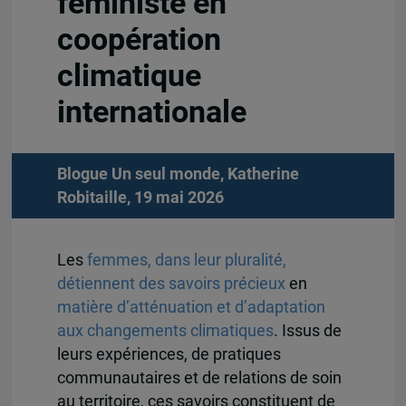
féministe en
coopération
climatique
internationale
Blogue Un seul monde, Katherine
Robitaille, 19 mai 2026
Les
femmes, dans leur pluralité,
détiennent des savoirs précieux
en
matière d’atténuation et d’adaptation
aux changements climatiques
. Issus de
leurs expériences, de pratiques
communautaires et de relations de soin
au territoire, ces savoirs constituent de