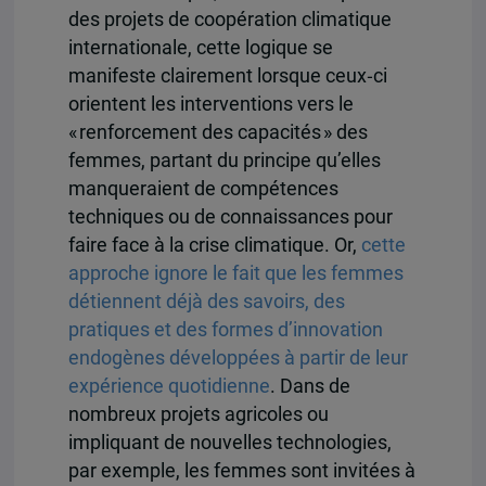
des projets de coopération climatique
internationale, cette logique se
manifeste clairement lorsque ceux‑ci
orientent les interventions vers le
« renforcement des capacités » des
femmes, partant du principe qu’elles
manqueraient de compétences
techniques ou de connaissances pour
faire face à la crise climatique. Or,
cette
approche ignore le fait que les femmes
détiennent déjà des savoirs, des
pratiques et des formes d’innovation
endogènes développées à partir de leur
expérience quotidienne
. Dans de
nombreux projets agricoles ou
impliquant de nouvelles technologies,
par exemple, les femmes sont invitées à