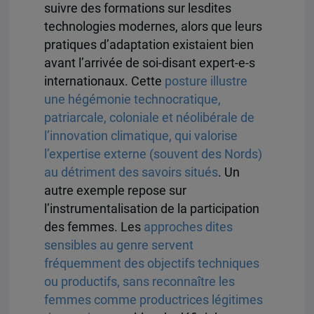
suivre des formations sur lesdites
technologies modernes, alors que leurs
pratiques d’adaptation existaient bien
avant l’arrivée de soi-disant expert-e-s
internationaux. Cette
posture illustre
une hégémonie technocratique,
patriarcale, coloniale et néolibérale de
l’innovation climatique, qui valorise
l’expertise externe (souvent des Nords)
au détriment des savoirs situés
. Un
autre exemple repose sur
l’instrumentalisation de la participation
des femmes. Les
approches dites
sensibles au genre servent
fréquemment
des objectifs techniques
ou productifs, sans reconnaître les
femmes comme productrices légitimes