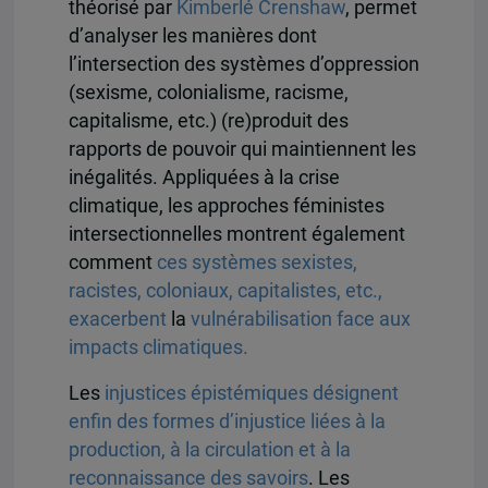
théorisé par
Kimberlé Crenshaw
, permet
d’analyser les manières dont
l’intersection des systèmes d’oppression
(sexisme, colonialisme, racisme,
capitalisme, etc.) (re)produit des
rapports de pouvoir qui maintiennent les
inégalités. Appliquées à la crise
climatique, les approches féministes
intersectionnelles montrent également
comment
ces systèmes sexistes,
racistes, coloniaux, capitalistes, etc.,
exacerbent
la
vulnérabilisation face aux
impacts climatiques.
Les
injustices épistémiques désignent
enfin des formes d’injustice liées à la
production, à la circulation et à la
reconnaissance des savoirs
. Les