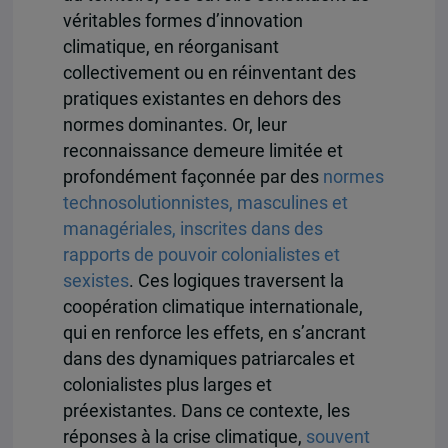
véritables formes d’innovation
climatique, en réorganisant
collectivement ou en réinventant des
pratiques existantes en dehors des
normes dominantes. Or, leur
reconnaissance demeure limitée et
profondément façonnée par des
normes
technosolutionnistes, masculines et
managériales, inscrites dans des
rapports de pouvoir colonialistes et
sexistes
. Ces logiques traversent la
coopération climatique internationale,
qui en renforce les effets, en s’ancrant
dans des dynamiques patriarcales et
colonialistes plus larges et
préexistantes. Dans ce contexte, les
réponses à la crise climatique,
souvent