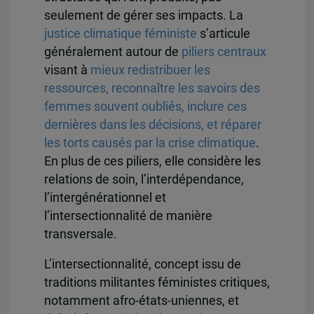
seulement de gérer ses impacts. La
justice climatique féministe
s’articule
généralement autour de
piliers centraux
visant à
mieux redistribuer les
ressources, reconnaître les savoirs des
femmes souvent oubliés, inclure ces
dernières dans les décisions, et réparer
les torts causés par la crise climatique
.
En plus de ces piliers, elle considère les
relations de soin, l’interdépendance,
l’intergénérationnel et
l’intersectionnalité de manière
transversale.
L’intersectionnalité, concept issu de
traditions militantes féministes critiques,
notamment afro-états-uniennes, et