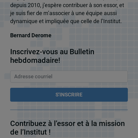
depuis 2010, j’espère contribuer à son essor, et
je suis fier de m’associer à une équipe aussi
dynamique et impliquée que celle de l’Institut.
Bernard Derome
Inscrivez-vous au Bulletin
hebdomadaire!
Contribuez à l’essor et à la mission
de l’Institut !