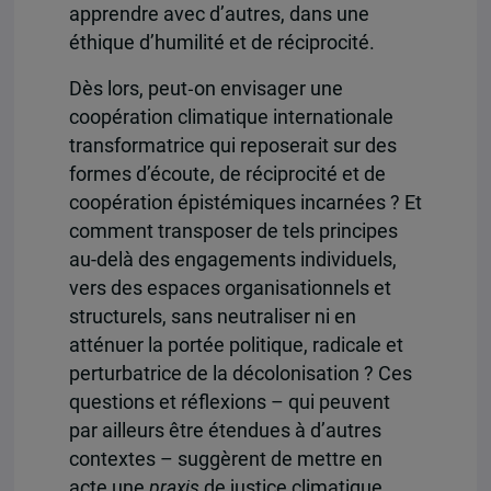
apprendre avec d’autres, dans une
éthique d’humilité et de réciprocité.
Dès lors, peut‑on envisager une
coopération climatique internationale
transformatrice qui reposerait sur des
formes d’écoute, de réciprocité et de
coopération épistémiques incarnées ? Et
comment transposer de tels principes
au-delà des engagements individuels,
vers des espaces organisationnels et
structurels, sans neutraliser ni en
atténuer la portée politique, radicale et
perturbatrice de la décolonisation ? Ces
questions et réflexions – qui peuvent
par ailleurs être étendues à d’autres
contextes – suggèrent de mettre en
acte une
praxis
de justice climatique