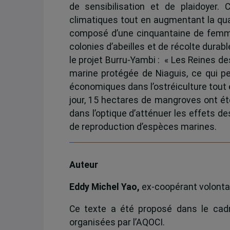
de sensibilisation et de plaidoyer.
climatiques tout en augmentant la qua
composé d’une cinquantaine de femme
colonies d’abeilles et de récolte durabl
le projet Burru-Yambi : « Les Reines de
marine protégée de Niaguis, ce qui p
économiques dans l’ostréiculture tout 
jour, 15 hectares de mangroves ont ét
dans l’optique d’atténuer les effets 
de reproduction d’espèces marines.
Auteur
Eddy Michel Yao,
ex-coopérant volonta
Ce texte a été proposé dans le ca
organisées par l’AQOCI.