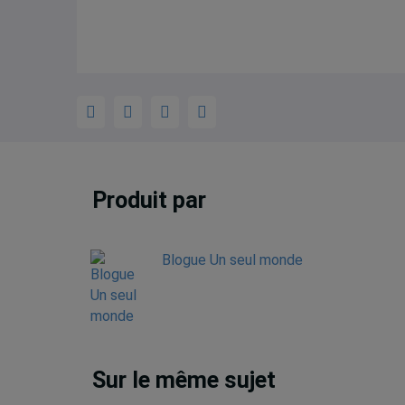
Produit par
Blogue Un seul monde
Sur le même sujet