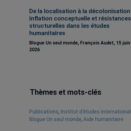
De la localisation à la décolonisation 
inflation conceptuelle et résistances
structurelles dans les études
humanitaires
Blogue Un seul monde, François Audet, 15 juin
2026
Thèmes et mots-clés
Publications
,
Institut d'études internationa
Blogue Un seul monde
,
Aide humanitaire