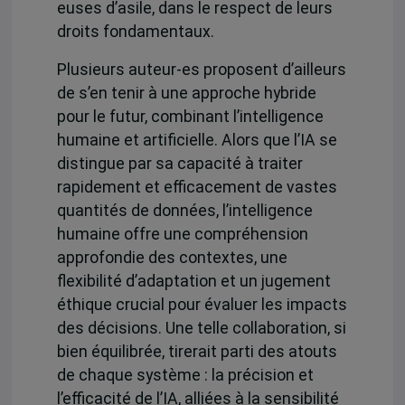
euses d’asile, dans le respect de leurs
droits fondamentaux.
Plusieurs auteur-es proposent d’ailleurs
de s’en tenir à une approche hybride
pour le futur
, combinant l’intelligence
humaine et artificielle.
Alors que l’IA se
distingue par sa capacité à traiter
rapidement et efficacement de vastes
quantités de données, l’intelligence
humaine offre une compréhension
approfondie des contextes, une
flexibilité d’adaptation et un jugement
éthique crucial pour évaluer les impacts
des décisions. Une telle collaboration, si
bien équilibrée, tirerait parti des atouts
de chaque système : la précision et
l’efficacité de l’IA, alliées à la sensibilité