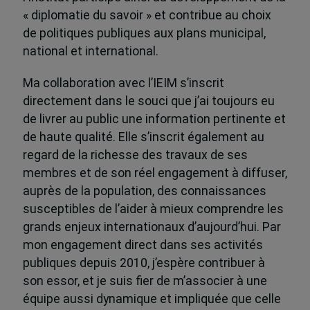
« diplomatie du savoir » et contribue au choix
de politiques publiques aux plans municipal,
national et international.
Ma collaboration avec l’IEIM s’inscrit
directement dans le souci que j’ai toujours eu
de livrer au public une information pertinente et
de haute qualité. Elle s’inscrit également au
regard de la richesse des travaux de ses
membres et de son réel engagement à diffuser,
auprès de la population, des connaissances
susceptibles de l’aider à mieux comprendre les
grands enjeux internationaux d’aujourd’hui. Par
mon engagement direct dans ses activités
publiques depuis 2010, j’espère contribuer à
son essor, et je suis fier de m’associer à une
équipe aussi dynamique et impliquée que celle