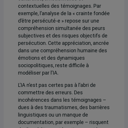
contextuelles des témoignages. Par
exemple,
l’analyse de la « crainte fondée
d’être persécuté-e »
repose sur une
compréhension simultanée des peurs
subjectives et des risques objectifs de
persécution. Cette appréciation, ancrée
dans une compréhension humaine des
émotions et des dynamiques
sociopolitiques, reste difficile à
modéliser par l’IA.
L’IA n’est pas certes pas à l’abri de
commettre des erreurs.
Des
incohérences dans les témoignages
–
dues à des traumatismes, des barrières
linguistiques ou un manque de
documentation, par exemple – risquent