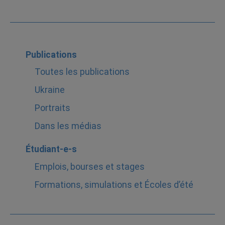
Publications
Toutes les publications
Ukraine
Portraits
Dans les médias
Étudiant-e-s
Emplois, bourses et stages
Formations, simulations et Écoles d’été