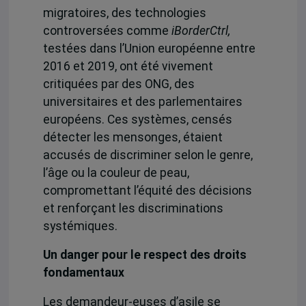
migratoires,
des technologies
controversées comme
iBorderCtrl,
testées dans l’Union européenne entre
2016 et 2019, ont été vivement
critiquées par des ONG, des
universitaires et des parlementaires
européens. Ces systèmes, censés
détecter les mensonges, étaient
accusés de discriminer selon le genre,
l’âge ou la couleur de peau,
compromettant l’équité des décisions
et renforçant les discriminations
systémiques.
Un danger pour le respect des droits
fondamentaux
Les demandeur-euses d’asile se