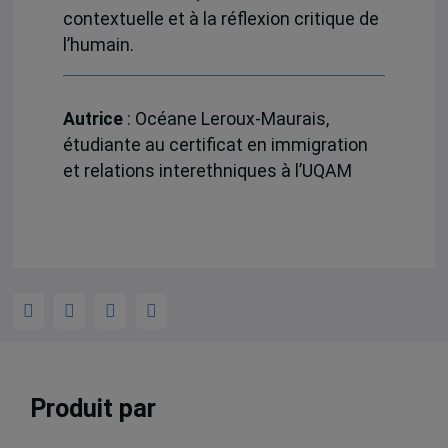
contextuelle et à la réflexion critique de
l’humain.
Autrice
:
Océane Leroux-Maurais,
é
tudiante au certificat en immigration
et relations interethniques à l’UQAM
Produit par