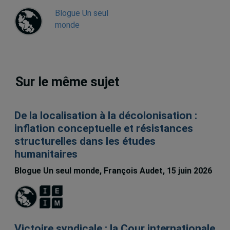
Blogue Un seul
monde
Sur le même sujet
De la localisation à la décolonisation :
inflation conceptuelle et résistances
structurelles dans les études
humanitaires
Blogue Un seul monde, François Audet, 15 juin 2026
Victoire syndicale : la Cour internationale