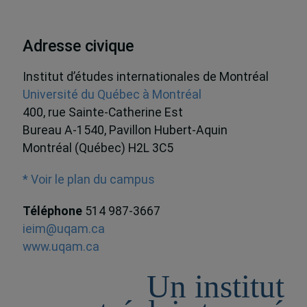
Adresse civique
Institut d’études internationales de Montréal
Université du Québec à Montréal
400, rue Sainte-Catherine Est
Bureau A-1540, Pavillon Hubert-Aquin
Montréal (Québec) H2L 3C5
* Voir le plan du campus
Téléphone
514 987-3667
ieim@uqam.ca
www.uqam.ca
Un institut