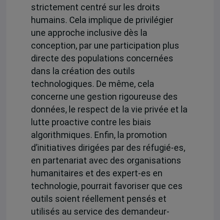
strictement centré sur les droits
humains. Cela implique de
privilégier
une approche inclusive dès la
conception,
par une participation plus
directe des populations concernées
dans la création des outils
technologiques. De même, cela
concerne une gestion rigoureuse des
données, le respect de la vie privée et la
lutte proactive contre les biais
algorithmiques. Enfin, la promotion
d’initiatives dirigées par des réfugié-es,
en partenariat avec des organisations
humanitaires et des expert-es en
technologie, pourrait favoriser que ces
outils soient réellement pensés et
utilisés au service des demandeur-