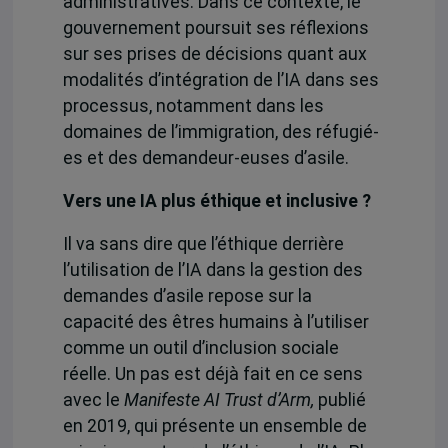
administratives. Dans ce contexte,
le
gouvernement poursuit ses réflexions
sur ses prises de décisions quant aux
modalités d’intégration de l’IA dans ses
processus, notamment dans les
domaines de l’immigration, des réfugié-
es et des demandeur-euses d’asile.
Vers une IA plus éthique et inclusive ?
Il va sans dire que l’éthique derrière
l’utilisation de l’IA dans la gestion des
demandes d’asile repose sur la
capacité des êtres humains à l’utiliser
comme un outil d’inclusion sociale
réelle. Un pas est déjà fait en ce sens
avec
le
Manifeste AI Trust d’Arm,
publié
en 2019, qui présente un ensemble de