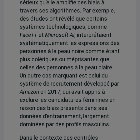
sérieux qu’elle amplifie ces biais à
travers ses algorithmes.
Par exemple,
des études ont révélé que certains
systèmes technologiques, comme
Face++
et
Microsoft AI,
interprétaient
systématiquement les expressions des
personnes à la peau noire comme étant
plus colériques ou méprisantes que
celles des personnes à la peau claire.
Un autre cas marquant est celui du
système de recrutement développé par
Amazon
en 2017
, qui avait appris à
exclure les candidatures féminines en
raison des biais présents dans ses
données d’entraînement, largement
dominées par des profils masculins.
Dans le contexte des contrôles