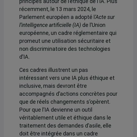
principes autour de l’éthique de l’IA. Plus
récemment, le 13 mars 2024, le
Parlement européen a adopté
l
‘Acte sur
l’intelligence artificielle (IA)
de l’Union
européenne, un cadre réglementaire qui
promeut une utilisation sécuritaire et
non discriminatoire des technologies
d’IA.
Ces cadres illustrent un pas
intéressant vers une IA plus éthique et
inclusive, mais devront être
accompagnés d’actions concrètes pour
que de réels changements s’opèrent.
Pour que l’IA devienne un outil
véritablement utile et éthique dans le
traitement des demandes d’asile, elle
doit être intégrée dans un cadre