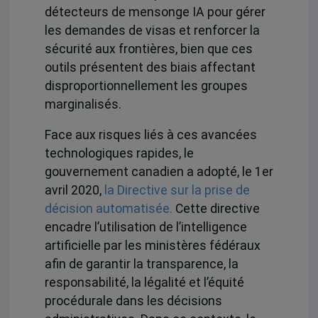
détecteurs de mensonge IA pour gérer
les demandes de visas et renforcer la
sécurité aux frontières, bien que ces
outils présentent des biais affectant
disproportionnellement les groupes
marginalisés.
Face aux risques liés à ces avancées
technologiques rapides, le
gouvernement canadien a adopté, le 1er
avril 2020,
la Directive sur la prise de
décision automatisée.
Cette directive
encadre l’utilisation de l’intelligence
artificielle par les ministères fédéraux
afin de garantir la transparence, la
responsabilité, la légalité et l’équité
procédurale dans les décisions