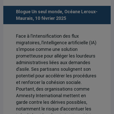
Blogue Un seul monde, Océane Leroux-
Maurais, 10 février 2025
Face à l’intensification des flux
migratoires, l’intelligence artificielle (IA)
s’impose comme une solution
prometteuse pour alléger les lourdeurs
administratives liées aux demandes
d’asile. Ses partisans soulignent son
potentiel pour accélérer les procédures
et renforcer la cohésion sociale.
Pourtant, des organisations comme
Amnesty International mettent en
garde contre les dérives possibles,
notamment le risque d’accentuer les