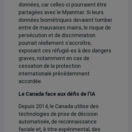
données, car celles-ci pourraient être
partagées avec le Myanmar. Si leurs
données biométriques devaient tomber
entre de mauvaises mains, le risque de
persécution et de discrimination
pourrait réellement s’accroître,
exposant ces réfugié-es à des dangers
graves, notamment en cas de
cessation de la protection
internationale précédemment
accordée.
Le Canada face aux défis de l’IA
Depuis 2014, le Canada utilise des
technologies de prise de décision
automatisée
, de reconnaissance
faciale et, à titre expérimental, des