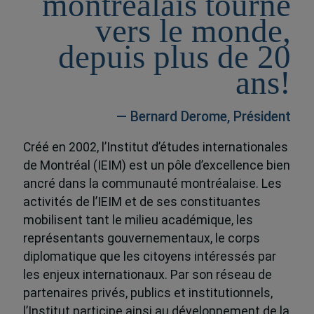
montréalais tourné
vers le monde,
depuis plus de 20
ans!
— Bernard Derome, Président
Créé en 2002, l’Institut d’études internationales
de Montréal (IEIM) est un pôle d’excellence bien
ancré dans la communauté montréalaise. Les
activités de l’IEIM et de ses constituantes
mobilisent tant le milieu académique, les
représentants gouvernementaux, le corps
diplomatique que les citoyens intéressés par
les enjeux internationaux. Par son réseau de
partenaires privés, publics et institutionnels,
l’Institut participe ainsi au développement de la