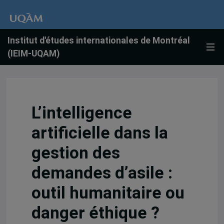
Institut d'études internationales de Montréal
(IEIM-UQAM)
L’intelligence
artificielle dans la
gestion des
demandes d’asile :
outil humanitaire ou
danger éthique ?