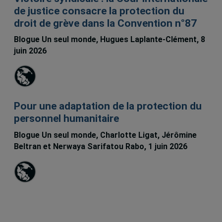
de justice consacre la protection du
droit de grève dans la Convention n°87
Blogue Un seul monde, Hugues Laplante-Clément, 8
juin 2026
Pour une adaptation de la protection du
personnel humanitaire
Blogue Un seul monde, Charlotte Ligat, Jérômine
Beltran et Nerwaya Sarifatou Rabo, 1 juin 2026