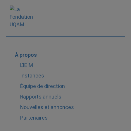
À propos
L’IEIM
Instances
Équipe de direction
Rapports annuels
Nouvelles et annonces
Partenaires