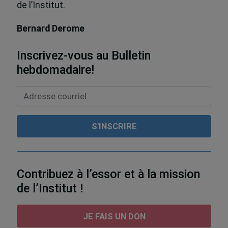
de l’Institut.
Bernard Derome
Inscrivez-vous au Bulletin
hebdomadaire!
Contribuez à l’essor et à la mission
de l’Institut !
JE FAIS UN DON