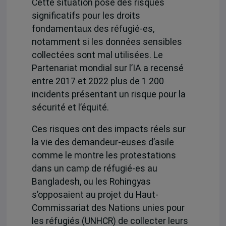
Cette situation pose des risques
significatifs pour les droits
fondamentaux des réfugié-es,
notamment si les données sensibles
collectées sont mal utilisées.
Le
Partenariat mondial sur l’IA
a recensé
entre 2017 et 2022 plus de 1 200
incidents présentant un risque pour la
sécurité et l’équité.
Ces risques ont des impacts réels sur
la vie des demandeur-euses d’asile
comme le montre
les protestations
dans un camp de réfugié-es au
Bangladesh,
ou les Rohingyas
s’opposaient au projet du Haut-
Commissariat des Nations unies pour
les réfugiés (UNHCR) de collecter leurs