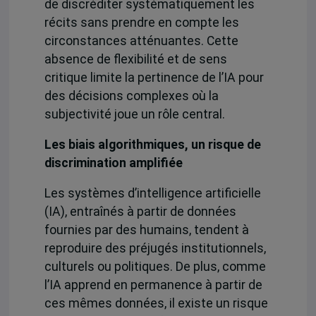
de discréditer systématiquement les
récits sans prendre en compte les
circonstances atténuantes. Cette
absence de flexibilité et de sens
critique limite la pertinence de l’IA pour
des décisions complexes où la
subjectivité joue un rôle central.
Les biais algorithmiques, un risque de
discrimination amplifiée
Les systèmes d’intelligence artificielle
(IA), entraînés à partir de données
fournies par des humains, tendent à
reproduire des préjugés institutionnels,
culturels ou politiques. De plus, comme
l’IA apprend en permanence à partir de
ces mêmes données, il existe un risque