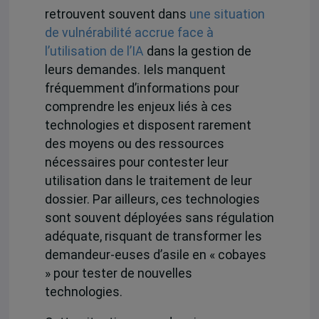
retrouvent souvent dans
une situation
de vulnérabilité accrue face à
l’utilisation de l’IA
dans la gestion de
leurs demandes. Iels manquent
fréquemment d’informations pour
comprendre les enjeux liés à ces
technologies et disposent rarement
des moyens ou des ressources
nécessaires pour contester leur
utilisation dans le traitement de leur
dossier. Par ailleurs,
ces technologies
sont souvent déployées sans régulation
adéquate,
risquant de transformer les
demandeur-euses d’asile en « cobayes
» pour tester de nouvelles
technologies.