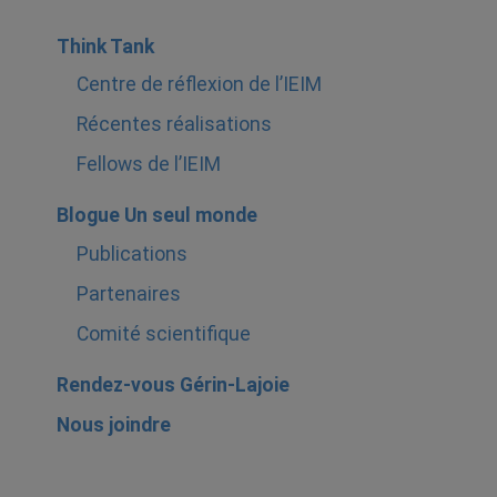
Think Tank
Centre de réflexion de l’IEIM
Récentes réalisations
Fellows de l’IEIM
Blogue Un seul monde
Publications
Partenaires
Comité scientifique
Rendez-vous Gérin-Lajoie
Nous joindre