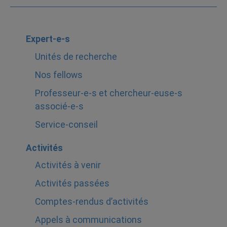
Expert-e-s
Unités de recherche
Nos fellows
Professeur-e-s et chercheur-euse-s
associé-e-s
Service-conseil
Activités
Activités à venir
Activités passées
Comptes-rendus d’activités
Appels à communications