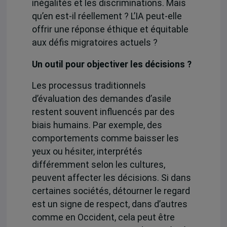
inégalités et les discriminations. Mais
qu’en est-il réellement ? L’IA peut-elle
offrir une réponse éthique et équitable
aux défis migratoires actuels ?
Un outil pour objectiver les décisions ?
Les processus traditionnels
d’évaluation des demandes d’asile
restent souvent influencés par des
biais humains. Par exemple,
des
comportements comme baisser les
yeux ou hésiter,
interprétés
différemment selon les cultures,
peuvent affecter les décisions. Si dans
certaines sociétés, détourner le regard
est un signe de respect, dans d’autres
comme en Occident, cela peut être