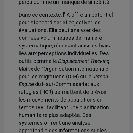
perçu comme un manque de sincérité.
Dans ce contexte, l’IA offre un potentiel
pour standardiser et objectiver les
évaluations. Elle peut analyser des
données volumineuses de manière
systématique, réduisant ainsi les biais
liés aux perceptions individuelles.
Des
outils comme le
Displacement Tracking
Matrix
de l’Organisation internationale
pour les migrations (OIM) ou le
J
etson
Engine
du Haut-Commissariat aux
réfugiés (HCR)
permettent de prévoir
les mouvements de populations en
temps réel, facilitant une planification
humanitaire plus adaptée.
Ces
systèmes offrent une analyse
approfondie
des informations sur les