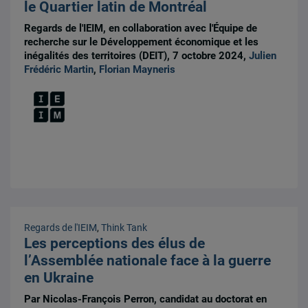
le Quartier latin de Montréal
Regards de l'IEIM, en collaboration avec l'Équipe de
recherche sur le Développement économique et les
inégalités des territoires (DEIT), 7 octobre 2024,
Julien
Frédéric Martin
,
Florian Mayneris
Regards de l'IEIM
,
Think Tank
Les perceptions des élus de
l’Assemblée nationale face à la guerre
en Ukraine
Par Nicolas-François Perron, candidat au doctorat en