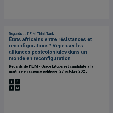
Regards de l'IEIM
,
Think Tank
États africains entre résistances et
reconfigurations? Repenser les
alliances postcoloniales dans un
monde en reconfiguration
Regards de l'IEIM - Grace Lituba est candidate à la
maitrise en science politique, 27 octobre 2025