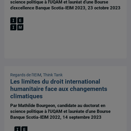
science politique à l'UQAM et lauréat d’une Bourse
d’excellence Banque Scotia-IEIM 2023, 23 octobre 2023
Regards de l'IEIM
,
Think Tank
Les limites du droit international
humanitaire face aux changements
climatiques
Par Mathilde Bourgeon, candidate au doctorat en
science politique à l'UQAM et lauréate d’une Bourse
Banque Scotia-IEIM 2022, 14 septembre 2023