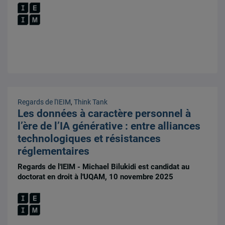
Regards de l'IEIM
,
Think Tank
Les données à caractère personnel à
l’ère de l’IA générative : entre alliances
technologiques et résistances
réglementaires
Regards de l'IEIM - Michael Bilukidi est candidat au
doctorat en droit à l'UQAM, 10 novembre 2025