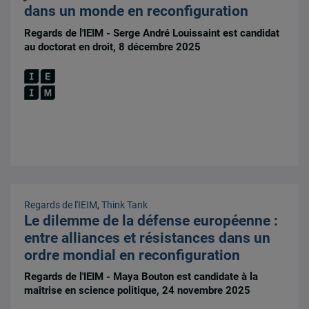
dans un monde en reconfiguration
Regards de l'IEIM - Serge André Louissaint est candidat
au doctorat en droit, 8 décembre 2025
Regards de l'IEIM
,
Think Tank
Le dilemme de la défense européenne :
entre alliances et résistances dans un
ordre mondial en reconfiguration
Regards de l'IEIM - Maya Bouton est candidate à la
maîtrise en science politique, 24 novembre 2025