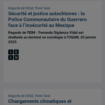
Regards de l'IEIM
,
Think Tank
Sécurité et justice autochtones : la
Police Communautaire du Guerrero
face à l’insécurité au Mexique
Regards de l'IEIM - Fernanda Sigüenza-Vidal est
étudiante au doctorat en sociologie à l’UQAM, 20 janvier
2025
Regards de l'IEIM
,
Think Tank
Changements climatiques et