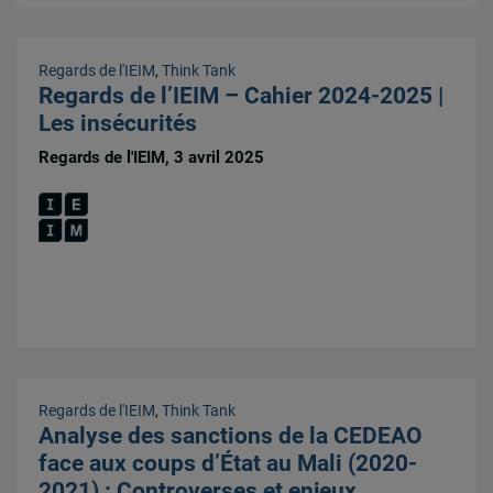
Regards de l'IEIM
,
Think Tank
Regards de l’IEIM – Cahier 2024-2025 |
Les insécurités
Regards de l'IEIM, 3 avril 2025
Regards de l'IEIM
,
Think Tank
Analyse des sanctions de la CEDEAO
face aux coups d’État au Mali (2020-
2021) : Controverses et enjeux