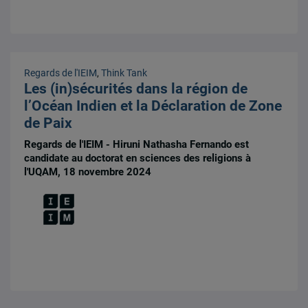
Regards de l'IEIM
,
Think Tank
Les (in)sécurités dans la région de
l’Océan Indien et la Déclaration de Zone
de Paix
Regards de l'IEIM - Hiruni Nathasha Fernando est
candidate au doctorat en sciences des religions à
l'UQAM, 18 novembre 2024