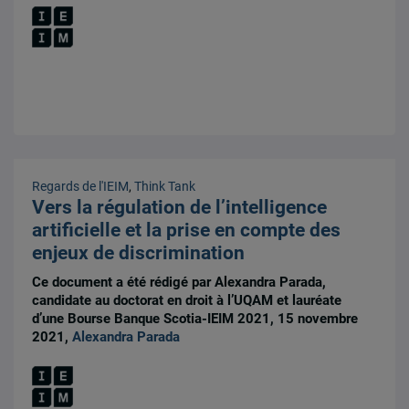
Regards de l'IEIM
,
Think Tank
Vers la régulation de l’intelligence
artificielle et la prise en compte des
enjeux de discrimination
Ce document a été rédigé par Alexandra Parada,
candidate au doctorat en droit à l’UQAM et lauréate
d’une Bourse Banque Scotia-IEIM 2021, 15 novembre
2021,
Alexandra Parada