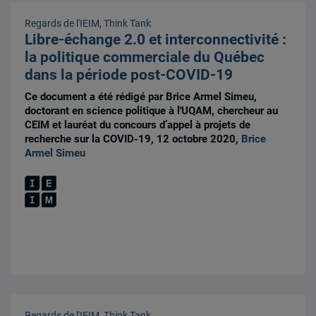
Regards de l'IEIM
,
Think Tank
Libre-échange 2.0 et interconnectivité :
la politique commerciale du Québec
dans la période post-COVID-19
Ce document a été rédigé par Brice Armel Simeu,
doctorant en science politique à l'UQAM, chercheur au
CEIM et lauréat du concours d’appel à projets de
recherche sur la COVID-19, 12 octobre 2020,
Brice
Armel Simeu
Regards de l'IEIM
,
Think Tank