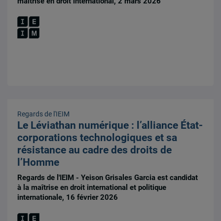
maîtrise en droit international, 2 mars 2026
Regards de l'IEIM
Le Léviathan numérique : l’alliance État-
corporations technologiques et sa
résistance au cadre des droits de
l’Homme
Regards de l'IEIM - Yeison Grisales Garcia est candidat
à la maîtrise en droit international et politique
internationale, 16 février 2026