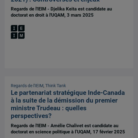
Regards de l'IEIM - Djelika Keita est candidate au
doctorat en droit à l'UQAM, 3 mars 2025
Regards de l'IEIM
,
Think Tank
Le partenariat stratégique Inde-Canada
à la suite de la démission du premier
ministre Trudeau : quelles
perspectives?
Regards de l'IEIM - Amélie Chalivet est candidate au
doctorat en science politique à l’UQAM, 17 février 2025