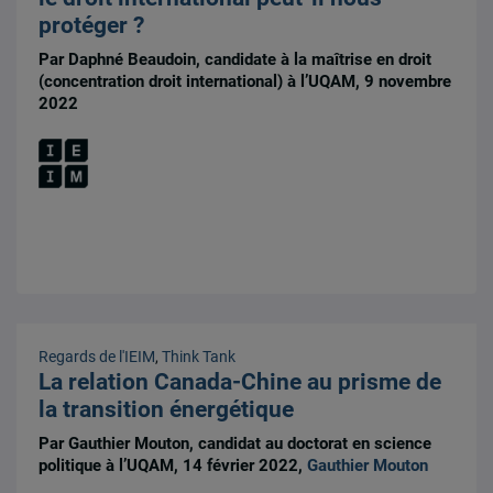
protéger ?
Par Daphné Beaudoin, candidate à la maîtrise en droit
(concentration droit international) à l’UQAM, 9 novembre
2022
Regards de l'IEIM
,
Think Tank
La relation Canada-Chine au prisme de
la transition énergétique
Par Gauthier Mouton, candidat au doctorat en science
politique à l’UQAM, 14 février 2022,
Gauthier Mouton