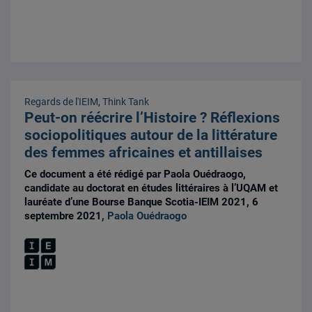
Regards de l'IEIM
,
Think Tank
Peut-on réécrire l’Histoire ? Réflexions
sociopolitiques autour de la littérature
des femmes africaines et antillaises
Ce document a été rédigé par Paola Ouédraogo,
candidate au doctorat en études littéraires à l’UQAM et
lauréate d’une Bourse Banque Scotia-IEIM 2021, 6
septembre 2021,
Paola Ouédraogo