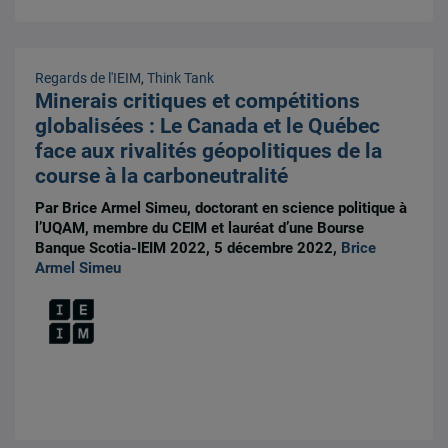
Regards de l'IEIM
,
Think Tank
Minerais critiques et compétitions
globalisées : Le Canada et le Québec
face aux rivalités géopolitiques de la
course à la carboneutralité
Par Brice Armel Simeu, doctorant en science politique à
l’UQAM, membre du CEIM et lauréat d’une Bourse
Banque Scotia-IEIM 2022, 5 décembre 2022,
Brice
Armel Simeu