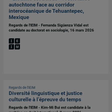
autochtone face au corridor
interocéanique de Tehuantepec,
Mexique
Regards de l'IEIM - Fernanda Sigüenza Vidal est
candidate au doctorat en sociologie, 16 mars 2026
Regards de l'IEIM
Diversité linguistique et justice
culturelle à l’épreuve du temps
Regards de l'IEIM - Kim-Mi Bui est candidate à la