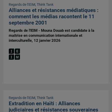
Regards de l'IEIM
,
Think Tank
Alliances et résistances médiatiques :
comment les médias racontent le 11
septembre 2001
Regards de l'IEIM - Mouna Douab est candidate à la
maitrise en communication internationale et
interculturelle, 12 janvier 2026
Regards de l'IEIM
,
Think Tank
Extradition en Haïti : Alliances
judiciaires et résistances souveraines