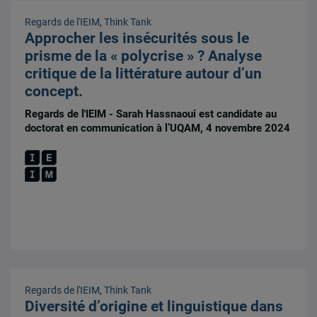
Regards de l'IEIM
,
Think Tank
Approcher les insécurités sous le
prisme de la « polycrise » ? Analyse
critique de la littérature autour d’un
concept.
Regards de l'IEIM - Sarah Hassnaoui est candidate au
doctorat en communication à l’UQAM, 4 novembre 2024
Regards de l'IEIM
,
Think Tank
Diversité d’origine et linguistique dans