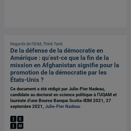
Regards de l'IEIM
,
Think Tank
De la défense de la démocratie en
Amérique : qu’est-ce que la fin de la
mission en Afghanistan signifie pour la
promotion de la démocratie par les
États-Unis ?
Ce document a été rédigé par Julie-Pier Nadeau,
candidate au doctorat en science politique à l’UQAM et
lauréate d’une Bourse Banque Scotia-IEIM 2021, 27
septembre 2021,
Julie-Pier Nadeau