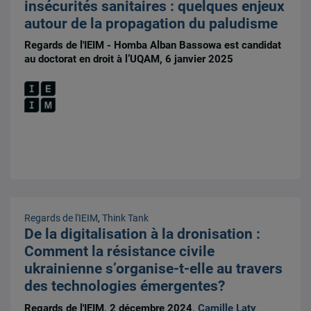
insécurités sanitaires : quelques enjeux
autour de la propagation du paludisme
Regards de l'IEIM - Homba Alban Bassowa est candidat
au doctorat en droit à l’UQAM, 6 janvier 2025
Regards de l'IEIM
,
Think Tank
De la digitalisation à la dronisation :
Comment la résistance civile
ukrainienne s’organise-t-elle au travers
des technologies émergentes?
Regards de l'IEIM, 2 décembre 2024,
Camille Laty