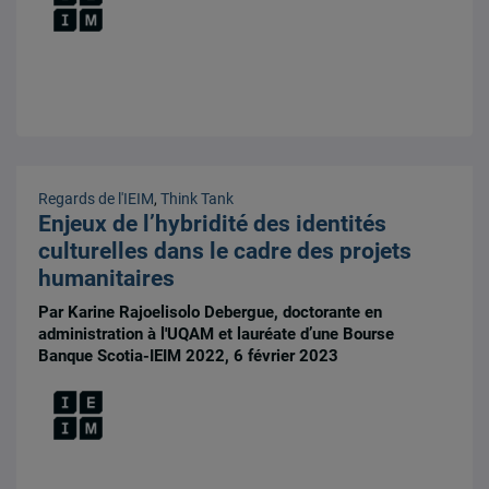
Regards de l'IEIM
,
Think Tank
Enjeux de l’hybridité des identités
culturelles dans le cadre des projets
humanitaires
Par Karine Rajoelisolo Debergue, doctorante en
administration à l'UQAM et lauréate d’une Bourse
Banque Scotia-IEIM 2022, 6 février 2023