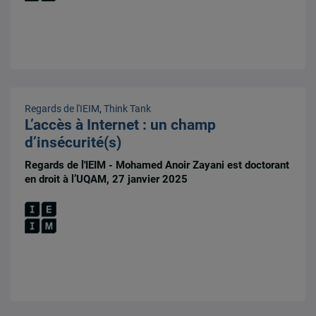
Regards de l'IEIM
,
Think Tank
L’accès à Internet : un champ
d’insécurité(s)
Regards de l'IEIM - Mohamed Anoir Zayani est doctorant
en droit à l’UQAM, 27 janvier 2025