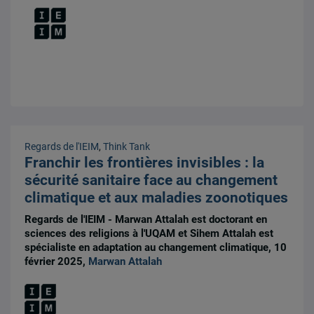
Regards de l'IEIM
,
Think Tank
Franchir les frontières invisibles : la
sécurité sanitaire face au changement
climatique et aux maladies zoonotiques
Regards de l'IEIM - Marwan Attalah est doctorant en
sciences des religions à l'UQAM et Sihem Attalah est
spécialiste en adaptation au changement climatique, 10
février 2025,
Marwan Attalah