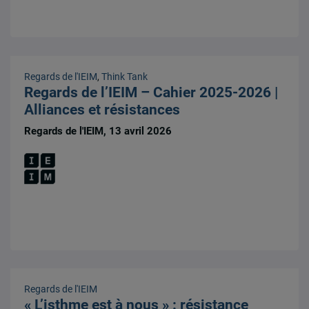
Regards de l'IEIM
,
Think Tank
Regards de l’IEIM – Cahier 2025-2026 |
Alliances et résistances
Regards de l'IEIM, 13 avril 2026
Regards de l'IEIM
« L’isthme est à nous » : résistance