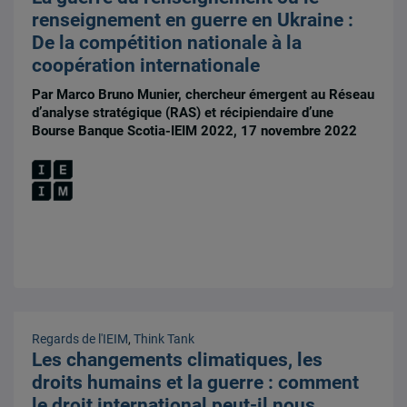
renseignement en guerre en Ukraine :
De la compétition nationale à la
coopération internationale
Par Marco Bruno Munier, chercheur émergent au Réseau
d’analyse stratégique (RAS) et récipiendaire d’une
Bourse Banque Scotia-IEIM 2022, 17 novembre 2022
Regards de l'IEIM
,
Think Tank
Les changements climatiques, les
droits humains et la guerre : comment
le droit international peut-il nous