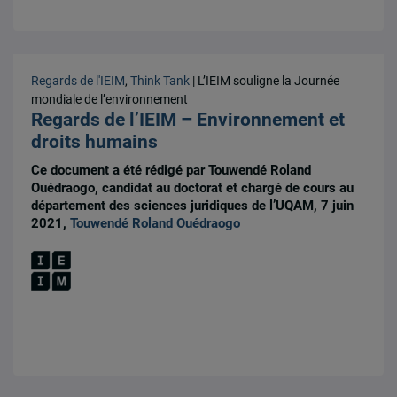
Regards de l'IEIM
,
Think Tank
| L’IEIM souligne la Journée
mondiale de l’environnement
Regards de l’IEIM – Environnement et
droits humains
Ce document a été rédigé par Touwendé Roland
Ouédraogo, candidat au doctorat et chargé de cours au
département des sciences juridiques de l’UQAM, 7 juin
2021,
Touwendé Roland Ouédraogo