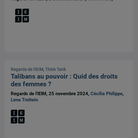
Regards de l'IEIM
,
Think Tank
Talibans au pouvoir : Quid des droits
des femmes ?
Regards de l'IEIM, 25 novembre 2024,
Cécilia Philippe
,
Lena Trottein