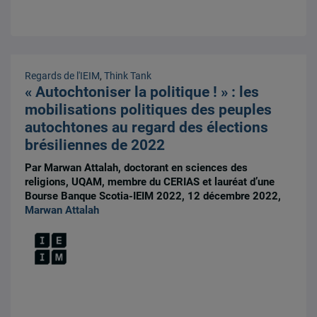
Regards de l'IEIM
,
Think Tank
« Autochtoniser la politique ! » : les
mobilisations politiques des peuples
autochtones au regard des élections
brésiliennes de 2022
Par Marwan Attalah, doctorant en sciences des
religions, UQAM, membre du CERIAS et lauréat d’une
Bourse Banque Scotia-IEIM 2022, 12 décembre 2022,
Marwan Attalah