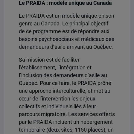
Le PRAIDA : modèle unique au Canada
Le PRAIDA est un modèle unique en son
genre au Canada. Le principal objectif
de ce programme est de répondre aux
besoins psychosociaux et médicaux des
demandeurs d’asile arrivant au Québec.
Sa mission est de faciliter
l’établissement, l’intégration et
l’inclusion des demandeurs d’asile au
Québec. Pour ce faire, le PRAIDA prône
une approche interculturelle, et met au
cœur de l’intervention les enjeux
collectifs et individuels liés à leur
parcours migratoire. Les services offerts
par le PRAIDA incluent un hébergement
temporaire (deux sites, 1150 places), un