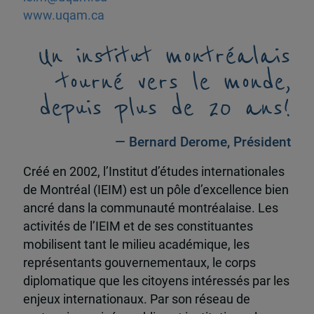
www.uqam.ca
Un institut montréalais
tourné vers le monde,
depuis plus de 20 ans!
— Bernard Derome, Président
Créé en 2002, l’Institut d’études internationales
de Montréal (IEIM) est un pôle d’excellence bien
ancré dans la communauté montréalaise. Les
activités de l’IEIM et de ses constituantes
mobilisent tant le milieu académique, les
représentants gouvernementaux, le corps
diplomatique que les citoyens intéressés par les
enjeux internationaux. Par son réseau de