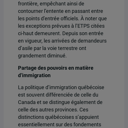
frontière, empêchant ainsi de
contourner l’entente en passant entre
les points d’entrée officiels. À noter que
les exceptions prévues à l’ETPS citées
ci-haut demeurent. Depuis son entrée
en vigueur, les arrivées de demandeurs
d’asile par la voie terrestre ont
grandement diminué.
Partage des pouvoirs en matière
d’immigration
La politique d’immigration québécoise
est souvent différenciée de celle du
Canada et se distingue également de
celle des autres provinces. Ces
distinctions québécoises s’appuient
essentiellement sur des fondements