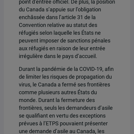
point d’entrée officiel. De plus, la position
du Canada s’appuie sur l’obligation
enchâssée dans l’article 31 de la
Convention relative au statut des
réfugiés selon laquelle les États ne
peuvent imposer de sanctions pénales
aux réfugiés en raison de leur entrée
irrégulière dans le pays d’accueil.
Durant la pandémie de la COVID-19, afin
de limiter les risques de propagation du
virus, le Canada a fermé ses frontières
comme plusieurs autres États du
monde. Durant la fermeture des
frontières, seuls les demandeurs d’asile
se qualifiant en vertu des exceptions
prévues à l’ETPS pouvaient présenter
une demande d’asile au Canada, les