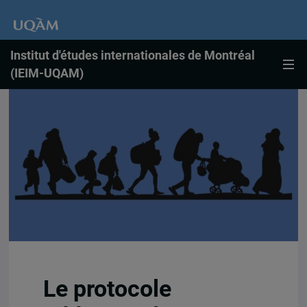
Institut d'études internationales de Montréal
(IEIM-UQAM)
Le protocole