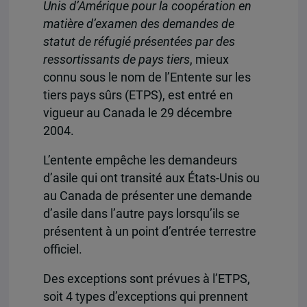
Unis d’Amérique pour la coopération en
matière d’examen des demandes de
statut de réfugié présentées par des
ressortissants de pays tiers
, mieux
connu sous le nom de l’Entente sur les
tiers pays sûrs (ETPS), est entré en
vigueur au Canada le 29 décembre
2004.
L’entente empêche les demandeurs
d’asile qui ont transité aux États-Unis ou
au Canada de présenter une demande
d’asile dans l’autre pays lorsqu’ils se
présentent à un point d’entrée terrestre
officiel.
Des exceptions sont prévues à l’ETPS,
soit 4 types d’exceptions qui prennent