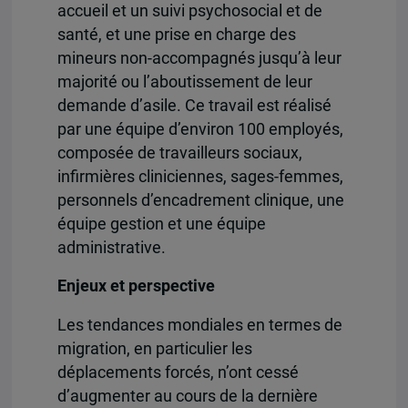
accueil et un suivi psychosocial et de
santé, et une prise en charge des
mineurs non-accompagnés jusqu’à leur
majorité ou l’aboutissement de leur
demande d’asile. Ce travail est réalisé
par une équipe d’environ 100 employés,
composée de travailleurs sociaux,
infirmières cliniciennes, sages-femmes,
personnels d’encadrement clinique, une
équipe gestion et une équipe
administrative.
Enjeux et perspective
Les tendances mondiales en termes de
migration, en particulier les
déplacements forcés, n’ont cessé
d’augmenter au cours de la dernière