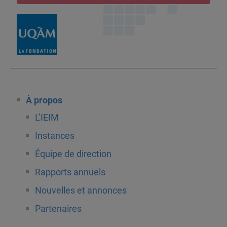
À propos
L’IEIM
Instances
Équipe de direction
Rapports annuels
Nouvelles et annonces
Partenaires