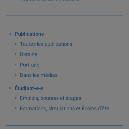
Publications
Toutes les publications
Ukraine
Portraits
Dans les médias
Étudiant-e-s
Emplois, bourses et stages
Formations, simulations et Écoles d’été