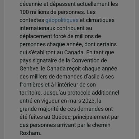
décennie et dépassent actuellement les
100 millions de personnes. Les
contextes
géopolitiques
et climatiques
internationaux contribuent au
déplacement forcé de millions de
personnes chaque année, dont certains
qui s’établiront au Canada. En tant que
pays signataire de la Convention de
Genève, le Canada reçoit chaque année
des milliers de demandes d’asile à ses
frontières et à l’intérieur de son
territoire. Jusqu’au protocole additionnel
entré en vigueur en mars 2023, la
grande majorité de ces demandes ont
été faites au Québec, principalement par
des personnes arrivant par le chemin
Roxham.