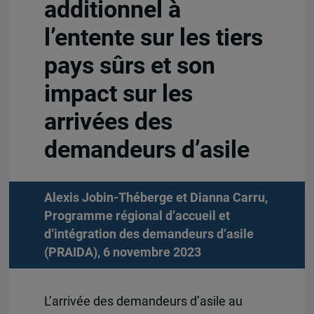
additionnel à
l’entente sur les tiers
pays sûrs et son
impact sur les
arrivées des
demandeurs d’asile
Alexis Jobin-Théberge et Dianna Carru,
Programme régional d’accueil et
d’intégration des demandeurs d’asile
(PRAIDA), 6 novembre 2023
L’arrivée des demandeurs d’asile au