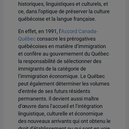
historiques, linguistiques et culturels, et
ce, dans l’optique de préserver la culture
québécoise et la langue française.
En effet, en 1991, l’
Accord Canada-
Québec
consacre les prérogatives
québécoises en matière d’immigration
et confère au gouvernement du Québec
la responsabilité de sélectionner des
immigrants de la catégorie de
l’immigration économique. Le Québec
peut également déterminer les volumes
d’entrée de ses futurs résidents
permanents. Il devient aussi maître
d’œuvre dans l’accueil et l’intégration
linguistique, culturelle et économique
des nouveaux arrivants qui ont obtenu le
droit d’établissement ou qui sont en voie