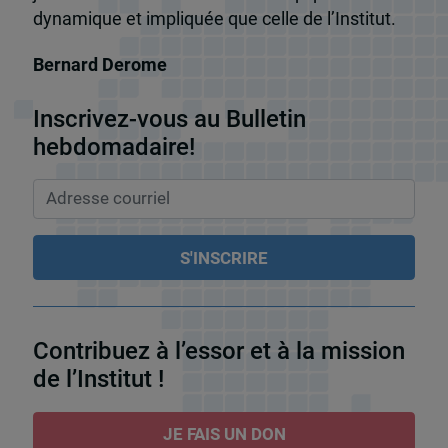
dynamique et impliquée que celle de l’Institut.
Bernard Derome
Inscrivez-vous au Bulletin
hebdomadaire!
Contribuez à l’essor et à la mission
de l’Institut !
JE FAIS UN DON