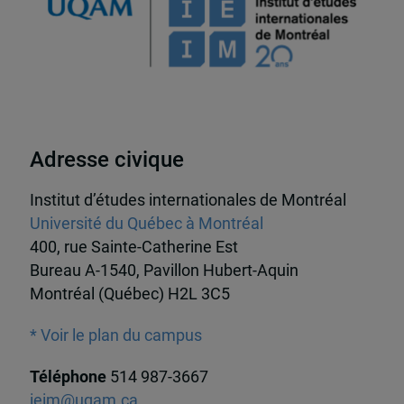
Adresse civique
Institut d’études internationales de Montréal
Université du Québec à Montréal
400, rue Sainte-Catherine Est
Bureau A-1540, Pavillon Hubert-Aquin
Montréal (Québec) H2L 3C5
* Voir le plan du campus
Téléphone
514 987-3667
ieim@uqam.ca