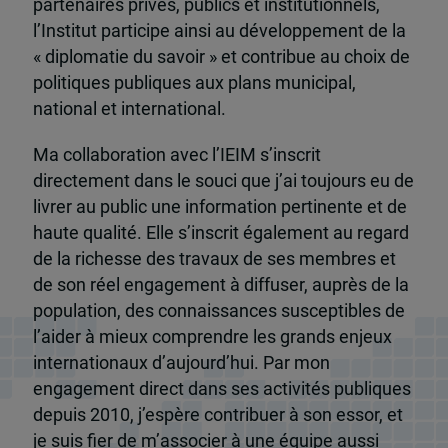
partenaires privés, publics et institutionnels,
l’Institut participe ainsi au développement de la
« diplomatie du savoir » et contribue au choix de
politiques publiques aux plans municipal,
national et international.
Ma collaboration avec l’IEIM s’inscrit
directement dans le souci que j’ai toujours eu de
livrer au public une information pertinente et de
haute qualité. Elle s’inscrit également au regard
de la richesse des travaux de ses membres et
de son réel engagement à diffuser, auprès de la
population, des connaissances susceptibles de
l’aider à mieux comprendre les grands enjeux
internationaux d’aujourd’hui. Par mon
engagement direct dans ses activités publiques
depuis 2010, j’espère contribuer à son essor, et
je suis fier de m’associer à une équipe aussi