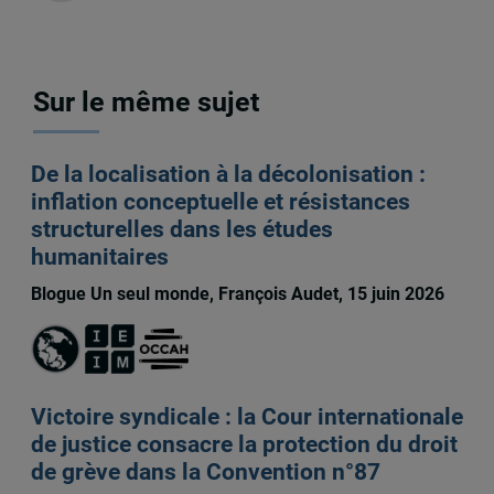
Sur le même sujet
De la localisation à la décolonisation :
inflation conceptuelle et résistances
structurelles dans les études
humanitaires
Blogue Un seul monde, François Audet, 15 juin 2026
Victoire syndicale : la Cour internationale
de justice consacre la protection du droit
de grève dans la Convention n°87