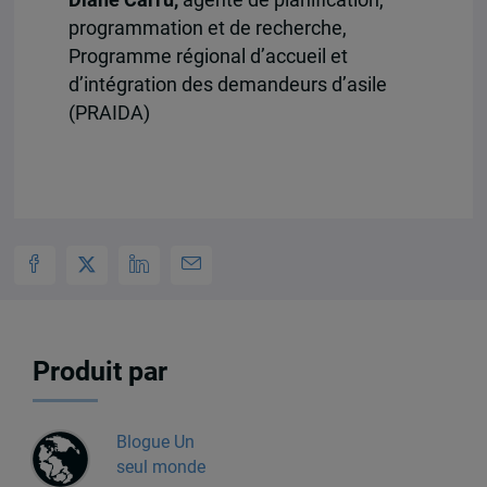
Diane Carru,
agente de planification,
programmation et de recherche,
Programme régional d’accueil et
d’intégration des demandeurs d’asile
(PRAIDA)
Produit par
Blogue Un
seul monde