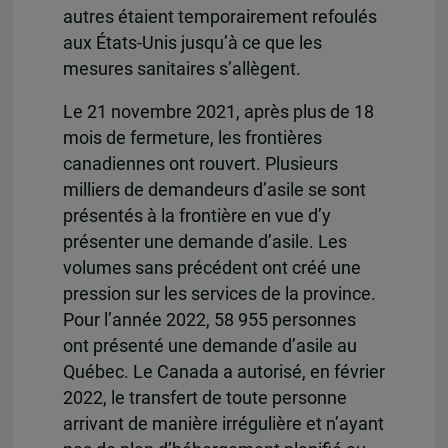
autres étaient temporairement refoulés
aux États-Unis jusqu’à ce que les
mesures sanitaires s’allègent.
Le 21 novembre 2021, après plus de 18
mois de fermeture, les frontières
canadiennes ont rouvert. Plusieurs
milliers de demandeurs d’asile se sont
présentés à la frontière en vue d’y
présenter une demande d’asile. Les
volumes sans précédent ont créé une
pression sur les services de la province.
Pour l’année 2022, 58 955 personnes
ont présenté une demande d’asile au
Québec. Le Canada a autorisé, en février
2022, le transfert de toute personne
arrivant de manière irrégulière et n’ayant