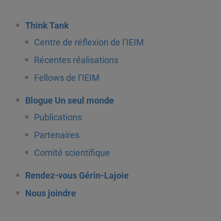
Think Tank
Centre de réflexion de l’IEIM
Récentes réalisations
Fellows de l’IEIM
Blogue Un seul monde
Publications
Partenaires
Comité scientifique
Rendez-vous Gérin-Lajoie
Nous joindre