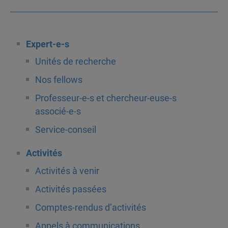
Expert-e-s
Unités de recherche
Nos fellows
Professeur-e-s et chercheur-euse-s
associé-e-s
Service-conseil
Activités
Activités à venir
Activités passées
Comptes-rendus d’activités
Appels à communications