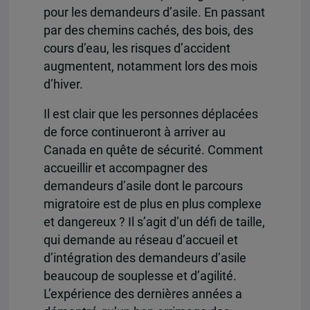
pour les demandeurs d’asile. En passant
par des chemins cachés, des bois, des
cours d’eau, les risques d’accident
augmentent, notamment lors des mois
d’hiver.
Il est clair que les personnes déplacées
de force continueront à arriver au
Canada en quête de sécurité. Comment
accueillir et accompagner des
demandeurs d’asile dont le parcours
migratoire est de plus en plus complexe
et dangereux ? Il s’agit d’un défi de taille,
qui demande au réseau d’accueil et
d’intégration des demandeurs d’asile
beaucoup de souplesse et d’agilité.
L’expérience des dernières années a