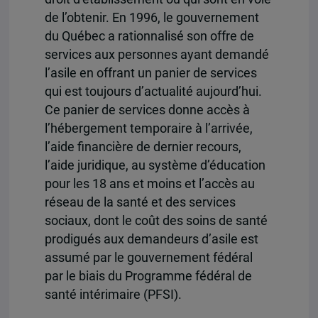
de l’obtenir. En 1996, le gouvernement
du Québec a rationnalisé son offre de
services aux personnes ayant demandé
l’asile en offrant un panier de services
qui est toujours d’actualité aujourd’hui.
Ce panier de services donne accès à
l’hébergement temporaire à l’arrivée,
l’aide financière de dernier recours,
l’aide juridique, au système d’éducation
pour les 18 ans et moins et l’accès au
réseau de la santé et des services
sociaux, dont le coût des soins de santé
prodigués aux demandeurs d’asile est
assumé par le gouvernement fédéral
par le biais du Programme fédéral de
santé intérimaire (PFSI).