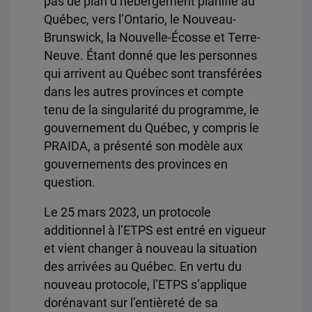
pas de plan d’hébergement planifié au
Québec, vers l’Ontario, le Nouveau-
Brunswick, la Nouvelle-Écosse et Terre-
Neuve. Étant donné que les personnes
qui arrivent au Québec sont transférées
dans les autres provinces et compte
tenu de la singularité du programme, le
gouvernement du Québec, y compris le
PRAIDA, a présenté son modèle aux
gouvernements des provinces en
question.
Le 25 mars 2023, un protocole
additionnel à l’ETPS est entré en vigueur
et vient changer à nouveau la situation
des arrivées au Québec. En vertu du
nouveau protocole, l’ETPS s’applique
dorénavant sur l’entièreté de sa