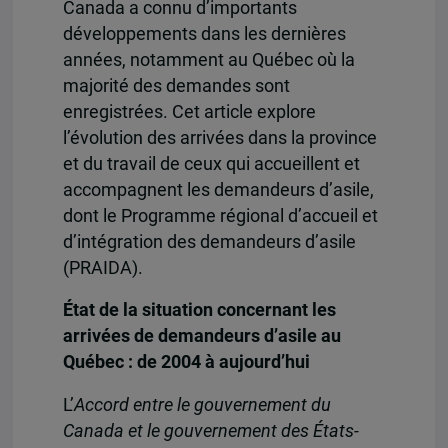
Canada a connu d’importants
développements dans les dernières
années, notamment au Québec où la
majorité des demandes sont
enregistrées. Cet article explore
l’évolution des arrivées dans la province
et du travail de ceux qui accueillent et
accompagnent les demandeurs d’asile,
dont le Programme régional d’accueil et
d’intégration des demandeurs d’asile
(PRAIDA).
État de la situation concernant les
arrivées de demandeurs d’asile au
Québec : de 2004 à aujourd’hui
L’
Accord entre le gouvernement du
Canada et le gouvernement des États-