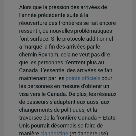
Alors que la pression des arrivées de
l’année précédente suite à la
réouverture des frontières se fait encore
ressentir, de nouvelles problématiques
font surface. Si le protocole additionnel
a marqué la fin des arrivées par le
chemin Roxham, cela ne veut pas dire
que les personnes n’entrent plus au
Canada. L’essentiel des arrivées se fait
maintenant par les
points officiels
pour
les personnes en mesure d’obtenir un
visa vers le Canada. De plus, les réseaux
de passeurs s’adaptent eux aussi aux
changements de politiques, et la
traversée de la frontière Canada – États-
Unis pourrait désormais se faire de
manière
clandestine
(et dangereuse)