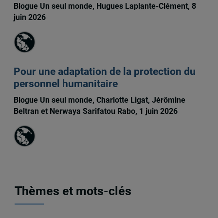
Blogue Un seul monde, Hugues Laplante-Clément, 8
juin 2026
Pour une adaptation de la protection du
personnel humanitaire
Blogue Un seul monde, Charlotte Ligat, Jérômine
Beltran et Nerwaya Sarifatou Rabo, 1 juin 2026
Thèmes et mots-clés