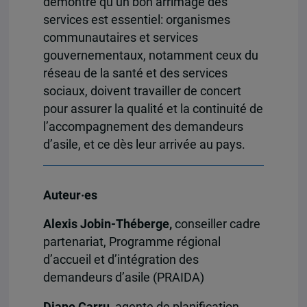
démontré qu’un bon arrimage des
services est essentiel: organismes
communautaires et services
gouvernementaux, notamment ceux du
réseau de la santé et des services
sociaux, doivent travailler de concert
pour assurer la qualité et la continuité de
l’accompagnement des demandeurs
d’asile, et ce dès leur arrivée au pays.
Auteur·es
Alexis Jobin-Théberge,
conseiller cadre
partenariat, Programme régional
d’accueil et d’intégration des
demandeurs d’asile (PRAIDA)