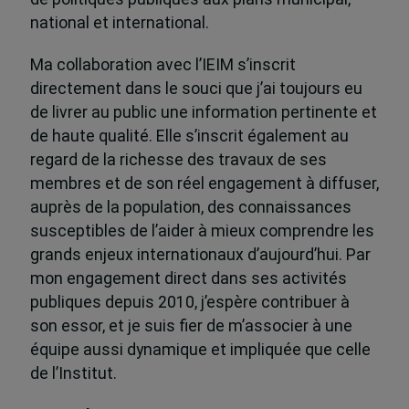
national et international.
Ma collaboration avec l’IEIM s’inscrit
directement dans le souci que j’ai toujours eu
de livrer au public une information pertinente et
de haute qualité. Elle s’inscrit également au
regard de la richesse des travaux de ses
membres et de son réel engagement à diffuser,
auprès de la population, des connaissances
susceptibles de l’aider à mieux comprendre les
grands enjeux internationaux d’aujourd’hui. Par
mon engagement direct dans ses activités
publiques depuis 2010, j’espère contribuer à
son essor, et je suis fier de m’associer à une
équipe aussi dynamique et impliquée que celle
de l’Institut.