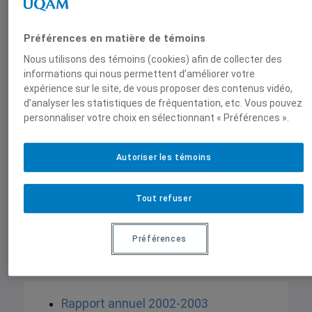
Préférences en matière de témoins
Nous utilisons des témoins (cookies) afin de collecter des
informations qui nous permettent d’améliorer votre
expérience sur le site, de vous proposer des contenus vidéo,
d’analyser les statistiques de fréquentation, etc. Vous pouvez
personnaliser votre choix en sélectionnant « Préférences ».
Autoriser les témoins
Tout refuser
Préférences
Rapport annuel 2002-2003