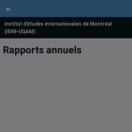
Institut d'études internationales de Montréal
(IEIM-UQAM)
Rapports annuels