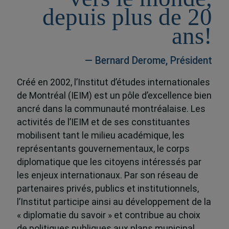
depuis plus de 20
ans!
— Bernard Derome, Président
Créé en 2002, l’Institut d’études internationales
de Montréal (IEIM) est un pôle d’excellence bien
ancré dans la communauté montréalaise. Les
activités de l’IEIM et de ses constituantes
mobilisent tant le milieu académique, les
représentants gouvernementaux, le corps
diplomatique que les citoyens intéressés par
les enjeux internationaux. Par son réseau de
partenaires privés, publics et institutionnels,
l’Institut participe ainsi au développement de la
« diplomatie du savoir » et contribue au choix
de politiques publiques aux plans municipal,