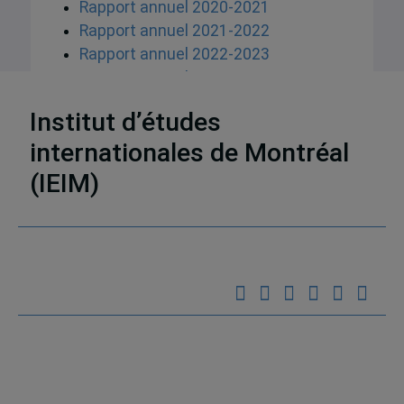
Rapport annuel 2020-2021
Rapport annuel 2021-2022
Rapport annuel 2022-2023
Rapport annuel 2023-2024
Rapport annuel 2024-2025
Institut d’études
internationales de Montréal
(IEIM)
Partenaires