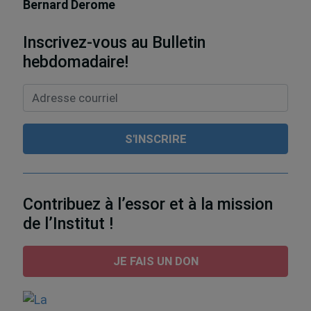
Bernard Derome
Inscrivez-vous au Bulletin
hebdomadaire!
Contribuez à l’essor et à la mission
de l’Institut !
JE FAIS UN DON