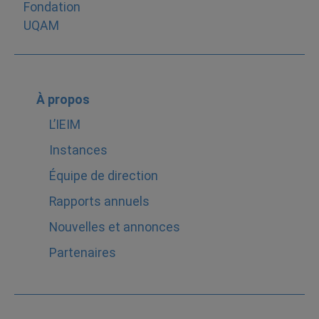
À propos
L’IEIM
Instances
Équipe de direction
Rapports annuels
Nouvelles et annonces
Partenaires