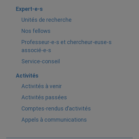
Expert-e-s
Unités de recherche
Nos fellows
Professeur-e-s et chercheur-euse-s
associé-e-s
Service-conseil
Activités
Activités à venir
Activités passées
Comptes-rendus d’activités
Appels à communications