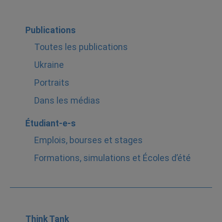
Publications
Toutes les publications
Ukraine
Portraits
Dans les médias
Étudiant-e-s
Emplois, bourses et stages
Formations, simulations et Écoles d’été
Think Tank