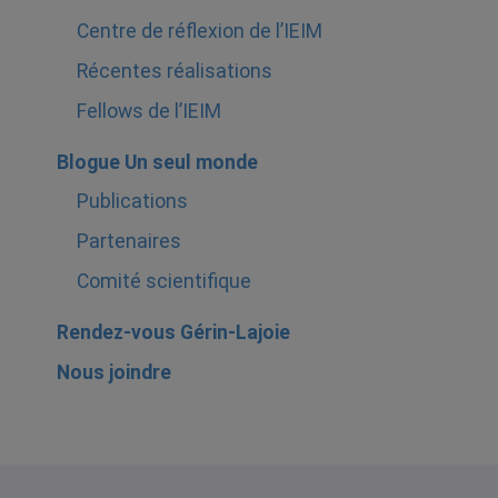
Centre de réflexion de l’IEIM
Récentes réalisations
Fellows de l’IEIM
Blogue Un seul monde
Publications
Partenaires
Comité scientifique
Rendez-vous Gérin-Lajoie
Nous joindre