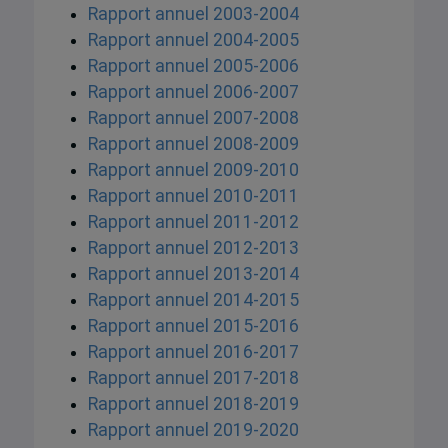
Rapport annuel 2003-2004
Rapport annuel 2004-2005
Rapport annuel 2005-2006
Rapport annuel 2006-2007
Rapport annuel 2007-2008
Rapport annuel 2008-2009
Rapport annuel 2009-2010
Rapport annuel 2010-2011
Rapport annuel 2011-2012
Rapport annuel 2012-2013
Rapport annuel 2013-2014
Rapport annuel 2014-2015
Rapport annuel 2015-2016
Rapport annuel 2016-2017
Rapport annuel 2017-2018
Rapport annuel 2018-2019
Rapport annuel 2019-2020