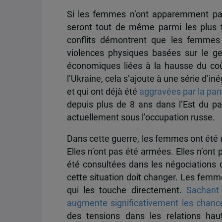
Si les femmes n’ont apparemment pas 
seront tout de même parmi les plus 
conflits démontrent que les femmes 
violences physiques basées sur le ge
économiques liées à la hausse du coû
l’Ukraine, cela s’ajoute à une série d’i
et qui ont déjà été
aggravées par la pa
depuis plus de 8 ans dans l’Est du p
actuellement sous l’occupation russe.
Dans cette guerre, les femmes ont été m
Elles n’ont pas été armées. Elles n’ont 
été consultées dans les négociations d
cette situation doit changer. Les femm
qui les touche directement.
Sachant
augmente significativement les chance
des tensions dans les relations hau