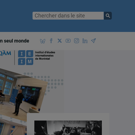
n seul monde