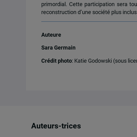
primordial. Cette participation sera t
reconstruction d’une société plus inclus
Auteure
Sara Germain
Crédit photo
: Katie Godowski (sous lic
Auteurs-trices