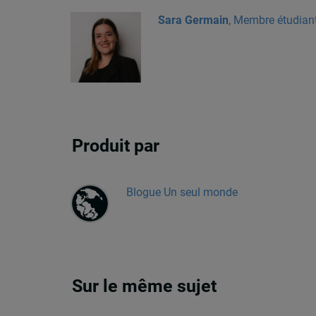
Sara Germain
, Membre étudian
Produit par
Blogue Un seul monde
Sur le même sujet