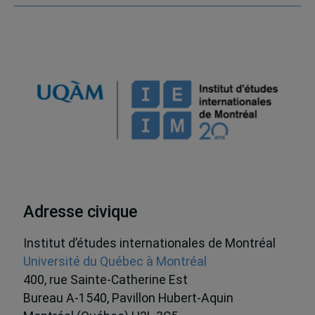
Adresse civique
Institut d’études internationales de Montréal
Université du Québec à Montréal
400, rue Sainte-Catherine Est
Bureau A-1540, Pavillon Hubert-Aquin