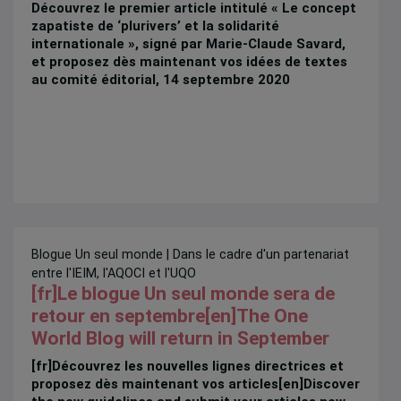
Découvrez le premier article intitulé « Le concept
zapatiste de ‘plurivers’ et la solidarité
internationale », signé par Marie-Claude Savard,
et proposez dès maintenant vos idées de textes
au comité éditorial, 14 septembre 2020
Blogue Un seul monde
| Dans le cadre d'un partenariat
entre l'IEIM, l'AQOCI et l'UQO
[fr]Le blogue Un seul monde sera de
retour en septembre[en]The One
World Blog will return in September
[fr]Découvrez les nouvelles lignes directrices et
proposez dès maintenant vos articles[en]Discover