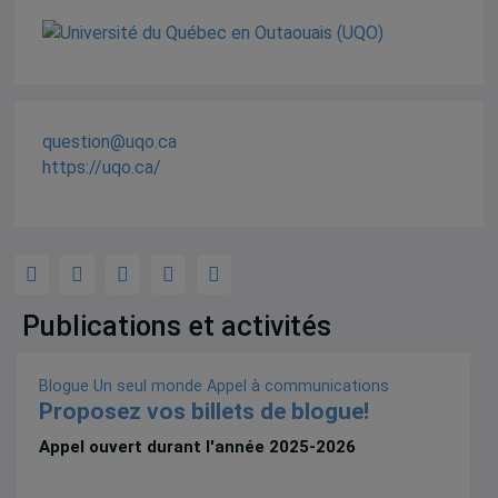
question@uqo.ca
https://uqo.ca/
Publications et activités
Blogue Un seul monde
Appel à communications
Proposez vos billets de blogue!
Appel ouvert durant l'année 2025-2026