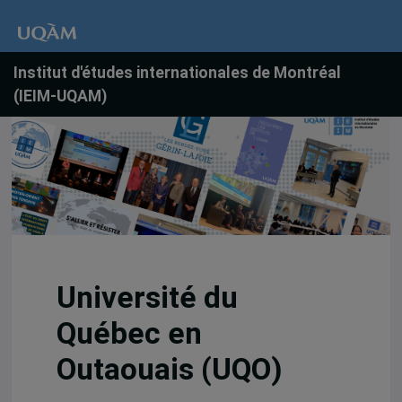
Institut d'études internationales de Montréal
(IEIM-UQAM)
Université du
Québec en
Outaouais (UQO)