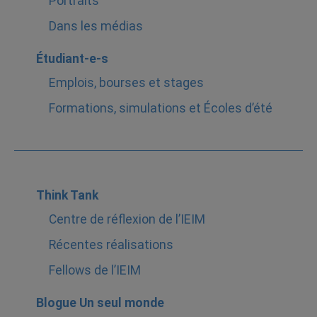
Portraits
Dans les médias
Étudiant-e-s
Emplois, bourses et stages
Formations, simulations et Écoles d’été
Think Tank
Centre de réflexion de l’IEIM
Récentes réalisations
Fellows de l’IEIM
Blogue Un seul monde