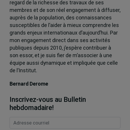
regard de la richesse des travaux de ses
membres et de son réel engagement à diffuser,
auprès de la population, des connaissances
susceptibles de l’aider à mieux comprendre les
grands enjeux internationaux d’aujourd’hui. Par
mon engagement direct dans ses activités
publiques depuis 2010, j’espère contribuer à
son essor, et je suis fier de m’associer à une
équipe aussi dynamique et impliquée que celle
de l’Institut.
Bernard Derome
Inscrivez-vous au Bulletin
hebdomadaire!