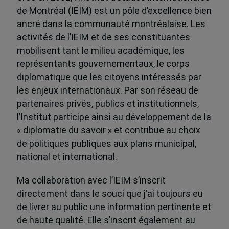
de Montréal (IEIM) est un pôle d’excellence bien
ancré dans la communauté montréalaise. Les
activités de l’IEIM et de ses constituantes
mobilisent tant le milieu académique, les
représentants gouvernementaux, le corps
diplomatique que les citoyens intéressés par
les enjeux internationaux. Par son réseau de
partenaires privés, publics et institutionnels,
l’Institut participe ainsi au développement de la
« diplomatie du savoir » et contribue au choix
de politiques publiques aux plans municipal,
national et international.
Ma collaboration avec l’IEIM s’inscrit
directement dans le souci que j’ai toujours eu
de livrer au public une information pertinente et
de haute qualité. Elle s’inscrit également au