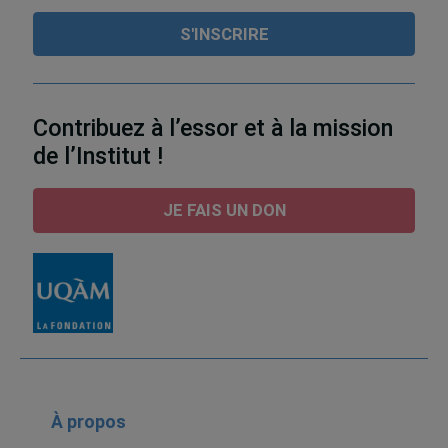
Contribuez à l’essor et à la mission
de l’Institut !
JE FAIS UN DON
À propos