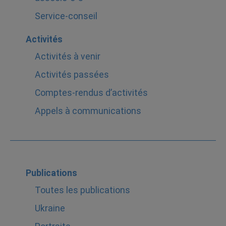
Service-conseil
Activités
Activités à venir
Activités passées
Comptes-rendus d’activités
Appels à communications
Publications
Toutes les publications
Ukraine