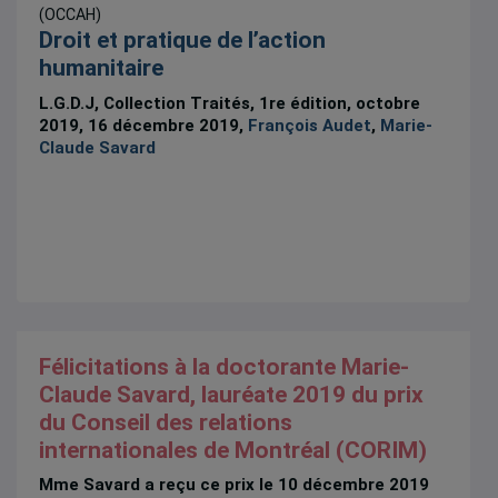
(OCCAH)
Droit et pratique de l’action
humanitaire
L.G.D.J, Collection Traités, 1re édition, octobre
2019, 16 décembre 2019,
François Audet
,
Marie-
Claude Savard
Félicitations à la doctorante Marie-
Claude Savard, lauréate 2019 du prix
du Conseil des relations
internationales de Montréal (CORIM)
Mme Savard a reçu ce prix le 10 décembre 2019