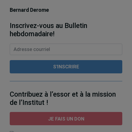
Bernard Derome
Inscrivez-vous au Bulletin
hebdomadaire!
Contribuez à l’essor et à la mission
de l’Institut !
JE FAIS UN DON