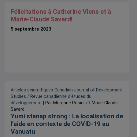
Félicitations à Catherine Viens et à
Marie-Claude Savard!
5 septembre 2023
Articles scientifiques
Canadian Journal of Development
Studies / Revue canadienne d'études du
développement
| Par Morgane Rosier et Marie-Claude
Savard
Yumi stanap strong : La localisation de
l’aide en contexte de COVID-19 au
Vanuatu