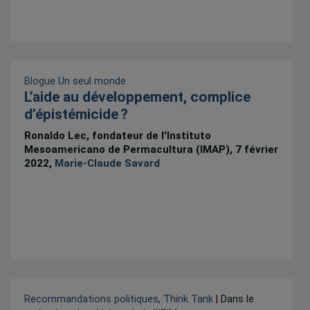
Blogue Un seul monde
L’aide au développement, complice
d’épistémicide ?
Ronaldo Lec, fondateur de l'Instituto
Mesoamericano de Permacultura (IMAP), 7 février
2022,
Marie-Claude Savard
Recommandations politiques
,
Think Tank
| Dans le