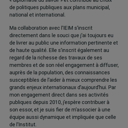
de politiques publiques aux plans municipal,
national et international.
Ma collaboration avec l’IEIM s’inscrit
directement dans le souci que j’ai toujours eu
de livrer au public une information pertinente et
de haute qualité. Elle s’inscrit également au
regard de la richesse des travaux de ses
membres et de son réel engagement à diffuser,
auprès de la population, des connaissances
susceptibles de l’aider à mieux comprendre les
grands enjeux internationaux d’aujourd’hui. Par
mon engagement direct dans ses activités
publiques depuis 2010, j’espère contribuer à
son essor, et je suis fier de m’associer à une
équipe aussi dynamique et impliquée que celle
de l’Institut.