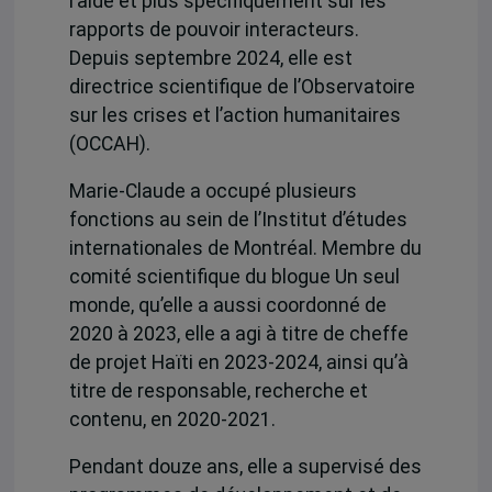
l’aide et plus spécifiquement sur les
rapports de pouvoir interacteurs.
Depuis septembre 2024, elle est
directrice scientifique de l’Observatoire
sur les crises et l’action humanitaires
(OCCAH).
Marie-Claude a occupé plusieurs
fonctions au sein de l’Institut d’études
internationales de Montréal. Membre du
comité scientifique du blogue Un seul
monde, qu’elle a aussi coordonné de
2020 à 2023, elle a agi à titre de cheffe
de projet Haïti en 2023-2024, ainsi qu’à
titre de responsable, recherche et
contenu, en 2020-2021.
Pendant douze ans, elle a supervisé des