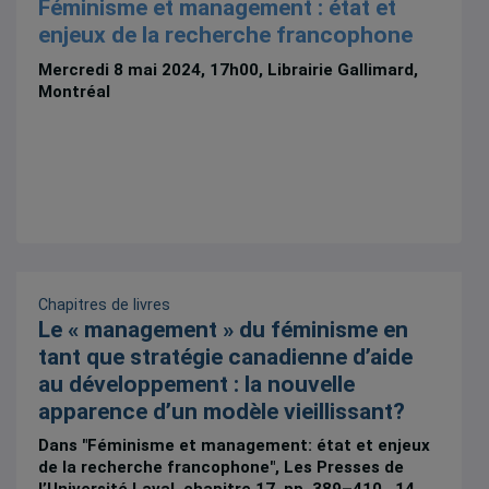
Féminisme et management : état et
enjeux de la recherche francophone
Mercredi 8 mai 2024, 17h00, Librairie Gallimard,
Montréal
Chapitres de livres
Le « management » du féminisme en
tant que stratégie canadienne d’aide
au développement : la nouvelle
apparence d’un modèle vieillissant?
Dans "Féminisme et management: état et enjeux
de la recherche francophone", Les Presses de