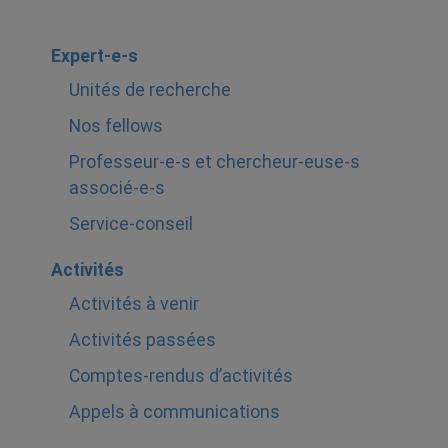
Expert-e-s
Unités de recherche
Nos fellows
Professeur-e-s et chercheur-euse-s
associé-e-s
Service-conseil
Activités
Activités à venir
Activités passées
Comptes-rendus d’activités
Appels à communications