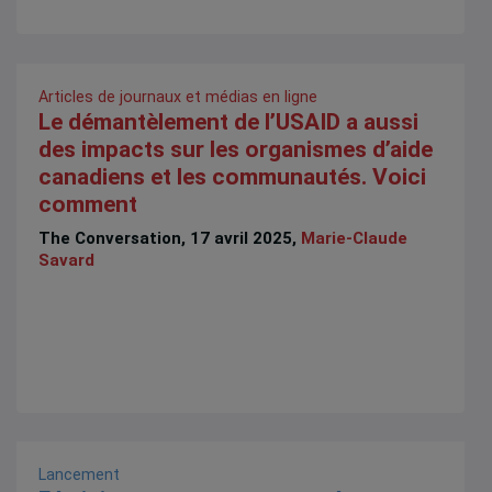
Articles de journaux et médias en ligne
Le démantèlement de l’USAID a aussi
des impacts sur les organismes d’aide
canadiens et les communautés. Voici
comment
The Conversation, 17 avril 2025,
Marie-Claude
Savard
Lancement