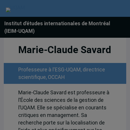
Institut d'études internationales de Montréal
(IEIM-UQAM)
Marie-Claude Savard
Professeure à l'ESG-UQAM, directrice
scientifique, OCCAH
Marie-Claude Savard est professeure à
l’École des sciences de la gestion de
l’UQAM. Elle se spécialise en courants
critiques en management. Sa
recherche porte sur la localisation de