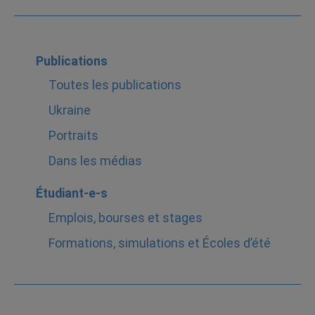
Publications
Toutes les publications
Ukraine
Portraits
Dans les médias
Étudiant-e-s
Emplois, bourses et stages
Formations, simulations et Écoles d’été