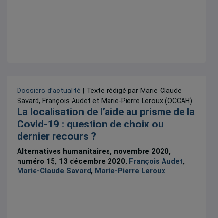
Dossiers d’actualité
| Texte rédigé par Marie-Claude
Savard, François Audet et Marie-Pierre Leroux (OCCAH)
La localisation de l’aide au prisme de la
Covid-19 : question de choix ou
dernier recours ?
Alternatives humanitaires, novembre 2020,
numéro 15, 13 décembre 2020,
François Audet
,
Marie-Claude Savard
,
Marie-Pierre Leroux