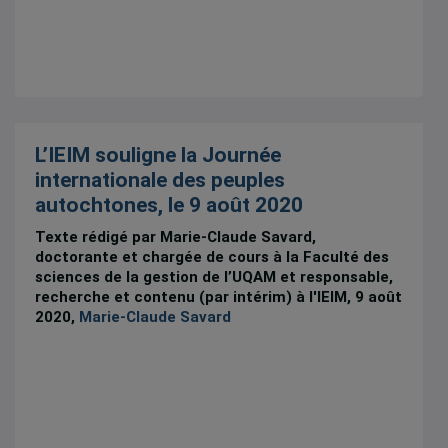
L’IEIM souligne la Journée
internationale des peuples
autochtones, le 9 août 2020
Texte rédigé par Marie-Claude Savard,
doctorante et chargée de cours à la Faculté des
sciences de la gestion de l’UQAM et responsable,
recherche et contenu (par intérim) à l'IEIM, 9 août
2020,
Marie-Claude Savard