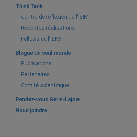
Think Tank
Centre de réflexion de l’IEIM
Récentes réalisations
Fellows de l’IEIM
Blogue Un seul monde
Publications
Partenaires
Comité scientifique
Rendez-vous Gérin-Lajoie
Nous joindre