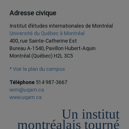
Adresse civique
Institut d’études internationales de Montréal
Université du Québec à Montréal
400, rue Sainte-Catherine Est
Bureau A-1540, Pavillon Hubert-Aquin
Montréal (Québec) H2L 3C5
* Voir le plan du campus
Téléphone
514 987-3667
ieim@uqam.ca
www.uqam.ca
Un institut
montréalais tourné