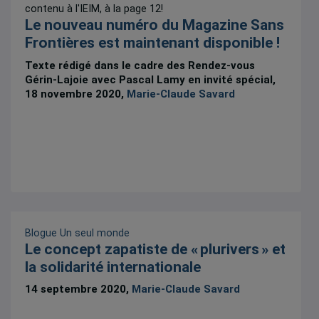
contenu à l'IEIM, à la page 12!
Le nouveau numéro du Magazine Sans
Frontières est maintenant disponible !
Texte rédigé dans le cadre des Rendez-vous
Gérin-Lajoie avec Pascal Lamy en invité spécial,
18 novembre 2020,
Marie-Claude Savard
Blogue Un seul monde
Le concept zapatiste de « plurivers » et
la solidarité internationale
14 septembre 2020,
Marie-Claude Savard