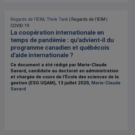
Regards de l'IEIM
,
Think Tank
| Regards de l'IEIM |
COVID-19
La coopération internationale en
temps de pandémie : qu’advient-il du
programme canadien et québécois
d’aide internationale ?
Ce document a été rédigé par Marie-Claude
Savard, candidate au doctorat en administration
et chargée de cours de l’École des sciences de la
gestion (ESG UQAM), 13 juillet 2020,
Marie-Claude
Savard