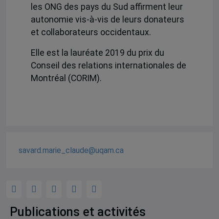
les ONG des pays du Sud affirment leur
autonomie vis-à-vis de leurs donateurs
et collaborateurs occidentaux.
Elle est la lauréate 2019 du prix du
Conseil des relations internationales de
Montréal (CORIM).
savard.marie_claude@uqam.ca
Publications et activités