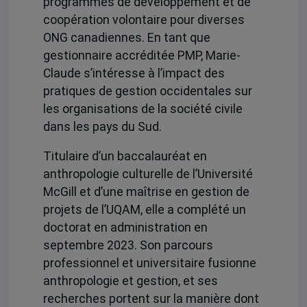
programmes de développement et de
coopération volontaire pour diverses
ONG canadiennes. En tant que
gestionnaire accréditée PMP, Marie-
Claude s’intéresse à l’impact des
pratiques de gestion occidentales sur
les organisations de la société civile
dans les pays du Sud.
Titulaire d’un baccalauréat en
anthropologie culturelle de l’Université
McGill et d’une maîtrise en gestion de
projets de l’UQAM, elle a complété un
doctorat en administration en
septembre 2023. Son parcours
professionnel et universitaire fusionne
anthropologie et gestion, et ses
recherches portent sur la manière dont