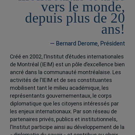
vers le monde,
depuis plus de 20
ans!
— Bernard Derome, Président
Créé en 2002, l’Institut d’études internationales
de Montréal (IEIM) est un pôle d’excellence bien
ancré dans la communauté montréalaise. Les
activités de l’IEIM et de ses constituantes
mobilisent tant le milieu académique, les
représentants gouvernementaux, le corps
diplomatique que les citoyens intéressés par
les enjeux internationaux. Par son réseau de
partenaires privés, publics et institutionnels,
l’Institut participe ainsi au développement de la
« diplomatie du savoir » et contribue au choix