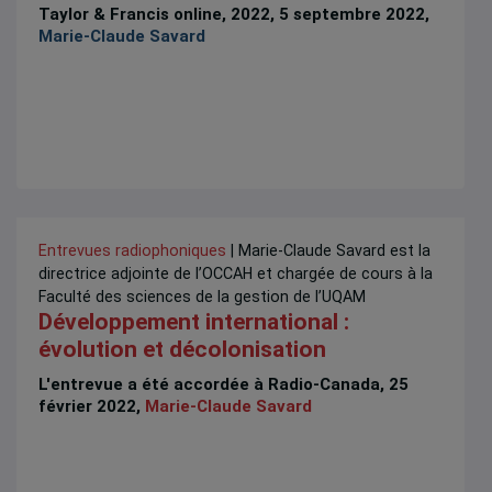
Taylor & Francis online, 2022, 5 septembre 2022,
Marie-Claude Savard
Entrevues radiophoniques
| Marie-Claude Savard est la
directrice adjointe de l’OCCAH et chargée de cours à la
Faculté des sciences de la gestion de l’UQAM
Développement international :
évolution et décolonisation
L'entrevue a été accordée à Radio-Canada, 25
février 2022,
Marie-Claude Savard