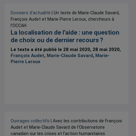
Dossiers d’actualité
| Un texte de Marie-Claude Savard,
François Audet et Marie-Pierre Leroux, chercheurs à
l’OCCAH
La localisation de l’aide : une question
de choix ou de dernier recours ?
Le texte a été publié le 28 mai 2020, 28 mai 2020,
François Audet
,
Marie-Claude Savard
,
Marie-
Pierre Leroux
Ouvrages collectifs
| Avec les contributions de François
Audet et Marie-Claude Savard de l'Observatoire
canadien sur les crises et l’action humanitaires