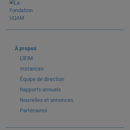
À propos
L’IEIM
Instances
Équipe de direction
Rapports annuels
Nouvelles et annonces
Partenaires