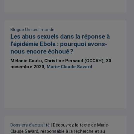
Blogue Un seul monde
Les abus sexuels dans la réponse à
l’épidémie Ebola : pourquoi avons-
nous encore échoué ?
Mélanie Coutu, Christine Persaud (OCCAH), 30
novembre 2020,
Marie-Claude Savard
Dossiers d’actualité
| Découvrez le texte de Marie-
Claude Savard, responsable à la recherche et au