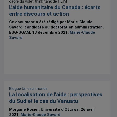
cadre du volet think tank de l’IEIM
L’aide humanitaire du Canada : écarts
entre discours et action
Ce document a été rédigé par Marie-Claude
Savard, candidate au doctorat en administration,
ESG-UQAM, 13 décembre 2021,
Marie-Claude
Savard
Blogue Un seul monde
La localisation de l’aide : perspectives
du Sud et le cas du Vanuatu
Morgane Rosier, Université d’Ottawa, 26 avril
2021,
Marie-Claude Savard