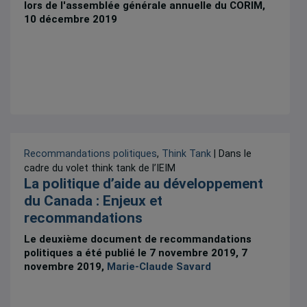
lors de l'assemblée générale annuelle du CORIM,
10 décembre 2019
Recommandations politiques
,
Think Tank
| Dans le
cadre du volet think tank de l’IEIM
La politique d’aide au développement
du Canada : Enjeux et
recommandations
Le deuxième document de recommandations
politiques a été publié le 7 novembre 2019, 7
novembre 2019,
Marie-Claude Savard