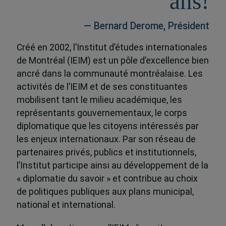
ans!
— Bernard Derome, Président
Créé en 2002, l’Institut d’études internationales
de Montréal (IEIM) est un pôle d’excellence bien
ancré dans la communauté montréalaise. Les
activités de l’IEIM et de ses constituantes
mobilisent tant le milieu académique, les
représentants gouvernementaux, le corps
diplomatique que les citoyens intéressés par
les enjeux internationaux. Par son réseau de
partenaires privés, publics et institutionnels,
l’Institut participe ainsi au développement de la
« diplomatie du savoir » et contribue au choix
de politiques publiques aux plans municipal,
national et international.