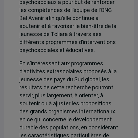
psychosociaux a pour but de renforcer
les compétences de l’équipe de l’ONG
Bel Avenir afin qu’elle continue à
soutenir et à favoriser le bien-être de la
jeunesse de Toliara à travers ses
différents programmes d’interventions
psychosociales et éducatives.
En s’intéressant aux programmes
d’activités extrascolaires proposés à la
jeunesse des pays du Sud global, les
résultats de cette recherche pourront
servir, plus largement, à orienter, à
soutenir ou à ajuster les propositions
des grands organismes internationaux
en ce qui concerne le développement
durable des populations, en considérant
les caractéristiques particulières de