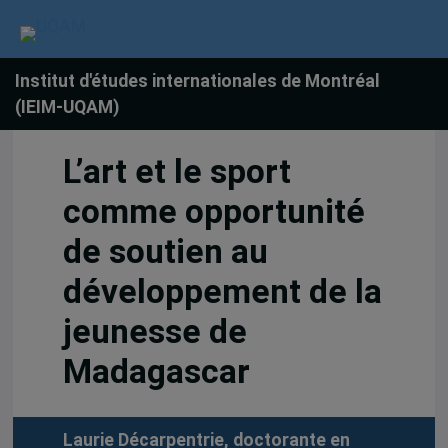
Institut d'études internationales de Montréal
(IEIM-UQAM)
L’art et le sport
comme opportunité
de soutien au
développement de la
jeunesse de
Madagascar
Laurie Décarpentrie, doctorante en