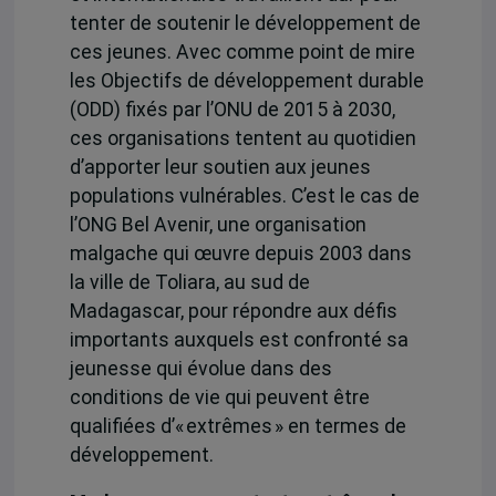
tenter de soutenir le développement de
ces jeunes. Avec comme point de mire
les Objectifs de développement durable
(ODD) fixés par l’ONU de 2015 à 2030,
ces organisations tentent au quotidien
d’apporter leur soutien aux jeunes
populations vulnérables. C’est le cas de
l’ONG Bel Avenir, une organisation
malgache qui œuvre depuis 2003 dans
la ville de Toliara, au sud de
Madagascar, pour répondre aux défis
importants auxquels est confronté sa
jeunesse qui évolue dans des
conditions de vie qui peuvent être
qualifiées d’« extrêmes » en termes de
développement.