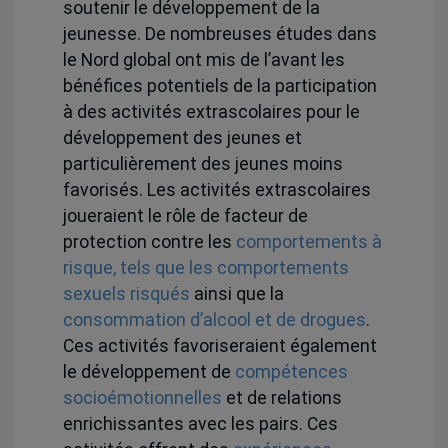
soutenir le développement de la
jeunesse. De nombreuses études dans
le Nord global ont mis de l’avant les
bénéfices potentiels de la participation
à des activités extrascolaires pour le
développement des jeunes et
particulièrement des jeunes moins
favorisés. Les activités extrascolaires
joueraient le rôle de facteur de
protection contre les
comportements à
risque, tels que les comportements
sexuels risqués
ainsi que la
consommation d’alcool et de drogues
.
Ces activités favoriseraient également
le développement de
compétences
socioémotionnelles
et de relations
enrichissantes avec les pairs. Ces