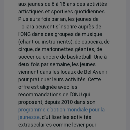
aux jeunes de 6 à 18 ans des activités
artistiques et sportives quotidiennes.
Plusieurs fois par an, les jeunes de
Toliara peuvent s’inscrire auprès de
l’ONG dans des groupes de musique
(chant ou instruments), de capoeira, de
cirque, de marionnettes géantes, de
soccer ou encore de basketball. Une à
deux fois par semaine, les jeunes
viennent dans les locaux de Bel Avenir
pour pratiquer leurs activités. Cette
offre est alignée avec les
recommandations de l’ONU qui
proposent, depuis 2010 dans son
programme d’action mondiale pour la
jeunesse
, d’utiliser les activités
extrascolaires comme levier pour