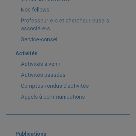
Nos fellows
Professeur-e-s et chercheur-euse-s
associé-e-s
Service-conseil
Activités
Activités à venir
Activités passées
Comptes-rendus d’activités
Appels à communications
Publications