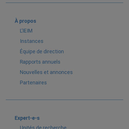
À propos
L’IEIM
Instances
Équipe de direction
Rapports annuels
Nouvelles et annonces
Partenaires
Expert-e-s
Unités de recherche