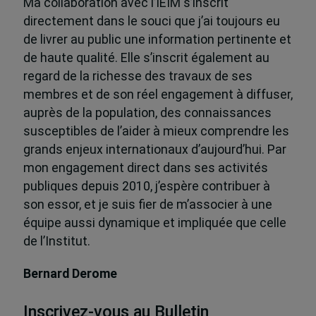
Ma collaboration avec l’IEIM s’inscrit
directement dans le souci que j’ai toujours eu
de livrer au public une information pertinente et
de haute qualité. Elle s’inscrit également au
regard de la richesse des travaux de ses
membres et de son réel engagement à diffuser,
auprès de la population, des connaissances
susceptibles de l’aider à mieux comprendre les
grands enjeux internationaux d’aujourd’hui. Par
mon engagement direct dans ses activités
publiques depuis 2010, j’espère contribuer à
son essor, et je suis fier de m’associer à une
équipe aussi dynamique et impliquée que celle
de l’Institut.
Bernard Derome
Inscrivez-vous au Bulletin