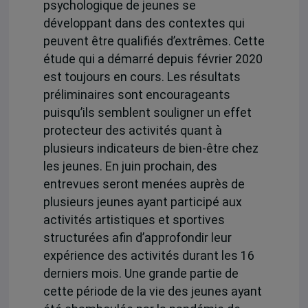
psychologique de jeunes se
développant dans des contextes qui
peuvent être qualifiés d’extrêmes. Cette
étude qui a démarré depuis février 2020
est toujours en cours. Les résultats
préliminaires sont encourageants
puisqu’ils semblent souligner un effet
protecteur des activités quant à
plusieurs indicateurs de bien-être chez
les jeunes. En juin prochain, des
entrevues seront menées auprès de
plusieurs jeunes ayant participé aux
activités artistiques et sportives
structurées afin d’approfondir leur
expérience des activités durant les 16
derniers mois. Une grande partie de
cette période de la vie des jeunes ayant