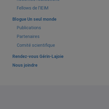
Fellows de l’IEIM
Blogue Un seul monde
Publications
Partenaires
Comité scientifique
Rendez-vous Gérin-Lajoie
Nous joindre