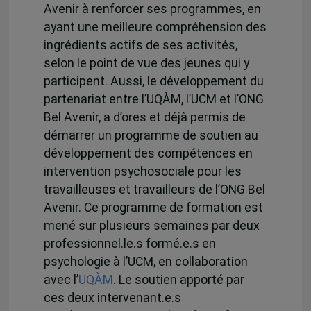
Avenir à renforcer ses programmes, en
ayant une meilleure compréhension des
ingrédients actifs de ses activités,
selon le point de vue des jeunes qui y
participent. Aussi, le développement du
partenariat entre l’UQÀM, l’UCM et l’ONG
Bel Avenir, a d’ores et déjà permis de
démarrer un programme de soutien au
développement des compétences en
intervention psychosociale pour les
travailleuses et travailleurs de l’ONG Bel
Avenir. Ce programme de formation est
mené sur plusieurs semaines par deux
professionnel.le.s formé.e.s en
psychologie à l’UCM, en collaboration
avec l’
UQÀM
. Le soutien apporté par
ces deux intervenant.e.s