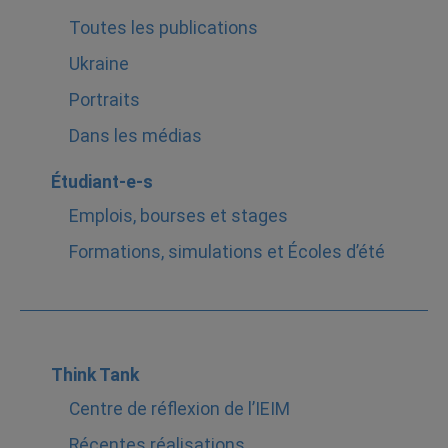
Toutes les publications
Ukraine
Portraits
Dans les médias
Étudiant-e-s
Emplois, bourses et stages
Formations, simulations et Écoles d’été
Think Tank
Centre de réflexion de l’IEIM
Récentes réalisations