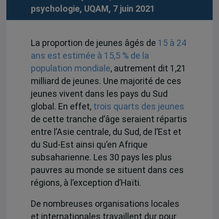
psychologie, UQAM, 7 juin 2021
La proportion de jeunes âgés de
15 à 24
ans est estimée à 15,5 % de la
population mondiale
, autrement dit 1,21
milliard de jeunes. Une majorité de ces
jeunes vivent dans les pays du Sud
global. En effet,
trois quarts des jeunes
de cette tranche d’âge seraient répartis
entre l’Asie centrale, du Sud, de l’Est et
du Sud-Est ainsi qu’en Afrique
subsaharienne. Les 30 pays les plus
pauvres au monde se situent dans ces
régions, à l’exception d’Haïti.
De nombreuses organisations locales
et internationales travaillent dur pour