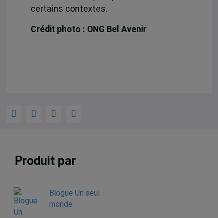
certains contextes.
Crédit photo : ONG Bel Avenir
Produit par
Blogue Un seul
monde