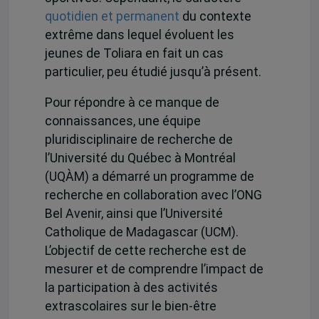
quotidien et permanent
du contexte
extrême dans lequel évoluent les
jeunes de Toliara en fait un cas
particulier, peu étudié jusqu’à présent.
Pour répondre à ce manque de
connaissances, une équipe
pluridisciplinaire de recherche de
l’Université du Québec à Montréal
(UQÀM) a démarré un programme de
recherche en collaboration avec l’ONG
Bel Avenir, ainsi que l’Université
Catholique de Madagascar (UCM).
L’objectif de cette recherche est de
mesurer et de comprendre l’impact de
la participation à des activités
extrascolaires sur le bien-être