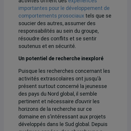
activités offrent des
expériences
importantes pour le développement de
comportements prosociaux
tels que se
soucier des autres, assumer des
responsabilités au sein du groupe,
résoudre des conflits et se sentir
soutenus et en sécurité.
Un potentiel de recherche inexploré
Puisque les recherches concernant les
activités extrascolaires ont jusqu’à
présent surtout concerné la jeunesse
des pays du Nord global, il semble
pertinent et nécessaire d’ouvrir les
horizons de la recherche sur ce
domaine en s’intéressant aux projets
développés dans le Sud global. Depuis