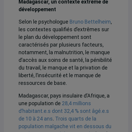
Madagascar, un contexte extrême de
développement
Selon le psychologue
Bruno Bettelheim
,
les contextes qualifiés d’extrêmes sur
le plan du développement sont
caractérisés par plusieurs facteurs,
notamment, la malnutrition, le manque
d’accès aux soins de santé, la pénibilité
du travail, le manque et la privation de
liberté, l’insécurité et le manque de
ressources de base.
Madagascar, pays insulaire d’Afrique, a
une population de
28,4 millions
d’habitant.e.s dont 32,4 % sont âgé.e.s
de 10 à 24 ans
.
Trois quarts de la
population malgache vit en dessous du