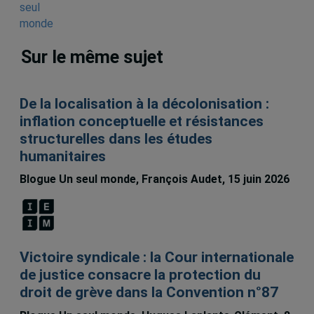
Sur le même sujet
De la localisation à la décolonisation :
inflation conceptuelle et résistances
structurelles dans les études
humanitaires
Blogue Un seul monde, François Audet, 15 juin 2026
Victoire syndicale : la Cour internationale
de justice consacre la protection du
droit de grève dans la Convention n°87