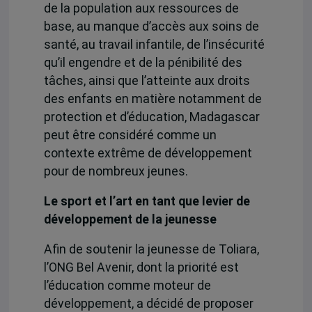
de la population aux ressources de
base, au manque d’accès aux soins de
santé, au travail infantile, de l’insécurité
qu’il engendre et de la pénibilité des
tâches, ainsi que l’atteinte aux droits
des enfants en matière notamment de
protection et d’éducation, Madagascar
peut être considéré comme un
contexte extrême de développement
pour de nombreux jeunes.
Le sport et l’art en tant que levier de
développement de la jeunesse
Afin de soutenir la jeunesse de Toliara,
l’ONG Bel Avenir, dont la priorité est
l’éducation comme moteur de
développement, a décidé de proposer