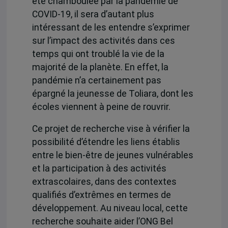
été chamboulée par la pandémie de
COVID-19, il sera d’autant plus
intéressant de les entendre s’exprimer
sur l’impact des activités dans ces
temps qui ont troublé la vie de la
majorité de la planète. En effet, la
pandémie n’a certainement pas
épargné la jeunesse de Toliara, dont les
écoles viennent à peine de rouvrir.
Ce projet de recherche vise à vérifier la
possibilité d’étendre les liens établis
entre le bien-être de jeunes vulnérables
et la participation à des activités
extrascolaires, dans des contextes
qualifiés d’extrêmes en termes de
développement. Au niveau local, cette
recherche souhaite aider l’ONG Bel