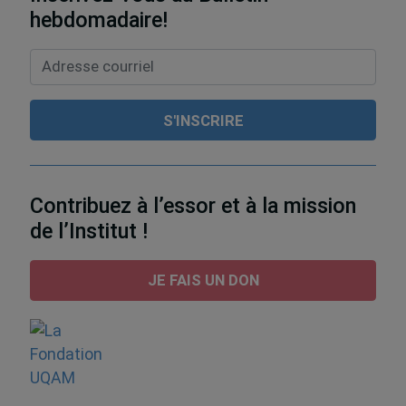
hebdomadaire!
Contribuez à l’essor et à la mission
de l’Institut !
JE FAIS UN DON