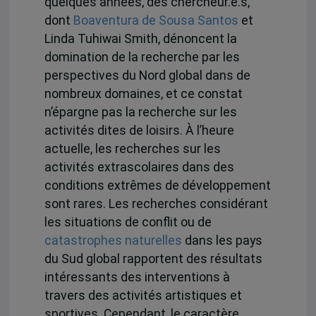
quelques années, des chercheur.e.s,
dont
Boaventura de Sousa Santos
et
Linda Tuhiwai Smith, dénoncent la
domination de la recherche par les
perspectives du Nord global dans de
nombreux domaines, et ce constat
n’épargne pas la recherche sur les
activités dites de loisirs. À l’heure
actuelle, les recherches sur les
activités extrascolaires dans des
conditions extrêmes de développement
sont rares. Les recherches considérant
les situations de conflit ou de
catastrophes naturelles
dans les pays
du Sud global rapportent des résultats
intéressants des interventions à
travers des activités artistiques et
sportives. Cependant, le caractère