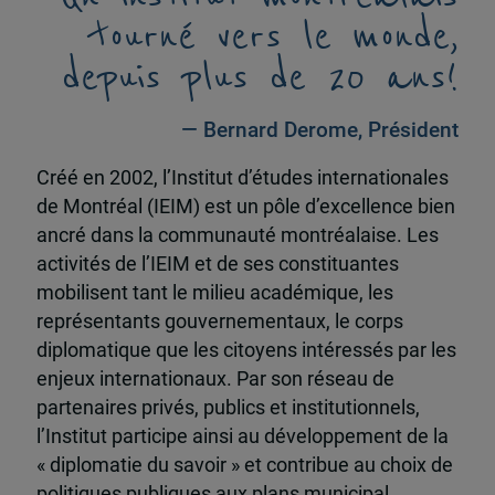
tourné vers le monde,
depuis plus de 20 ans!
— Bernard Derome, Président
Créé en 2002, l’Institut d’études internationales
de Montréal (IEIM) est un pôle d’excellence bien
ancré dans la communauté montréalaise. Les
activités de l’IEIM et de ses constituantes
mobilisent tant le milieu académique, les
représentants gouvernementaux, le corps
diplomatique que les citoyens intéressés par les
enjeux internationaux. Par son réseau de
partenaires privés, publics et institutionnels,
l’Institut participe ainsi au développement de la
« diplomatie du savoir » et contribue au choix de
politiques publiques aux plans municipal,