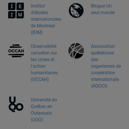
Institut
Blogue Un
d'études
seul monde
internationales
de Montréal
(IEIM)
Observatoire
Association
canadien sur
québécoise
les crises et
des
l'action
organismes de
humanitaires
coopération
(OCCAH)
internationale
(AQOCI)
Université du
Québec en
Outaouais
(UQO)