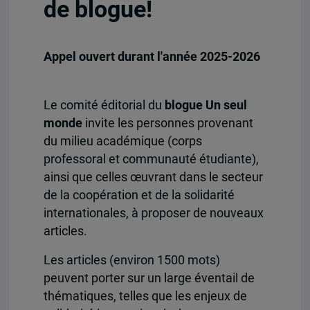
de blogue!
Appel ouvert durant l'année 2025-2026
Le comité éditorial du
blogue Un seul
monde
invite les personnes provenant
du milieu académique (corps
professoral et communauté étudiante),
ainsi que celles œuvrant dans le secteur
de la coopération et de la solidarité
internationales, à proposer de nouveaux
articles.
Les articles (environ 1500 mots)
peuvent porter sur un large éventail de
thématiques, telles que les enjeux de