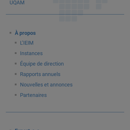
À propos
L’IEIM
Instances
Équipe de direction
Rapports annuels
Nouvelles et annonces
Partenaires