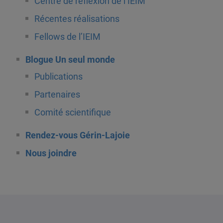
Centre de réflexion de l’IEIM
Récentes réalisations
Fellows de l’IEIM
Blogue Un seul monde
Publications
Partenaires
Comité scientifique
Rendez-vous Gérin-Lajoie
Nous joindre