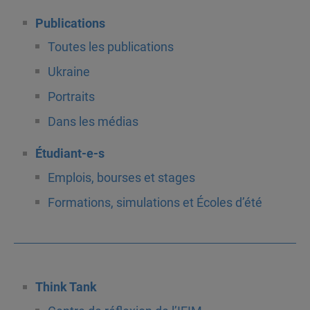
Publications
Toutes les publications
Ukraine
Portraits
Dans les médias
Étudiant-e-s
Emplois, bourses et stages
Formations, simulations et Écoles d’été
Think Tank