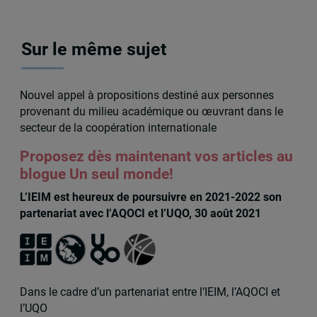
Sur le même sujet
Nouvel appel à propositions destiné aux personnes
provenant du milieu académique ou œuvrant dans le
secteur de la coopération internationale
Proposez dès maintenant vos articles au
blogue Un seul monde!
L’IEIM est heureux de poursuivre en 2021-2022 son
partenariat avec l’AQOCI et l’UQO, 30 août 2021
Dans le cadre d’un partenariat entre l’IEIM, l’AQOCI et
l’UQO