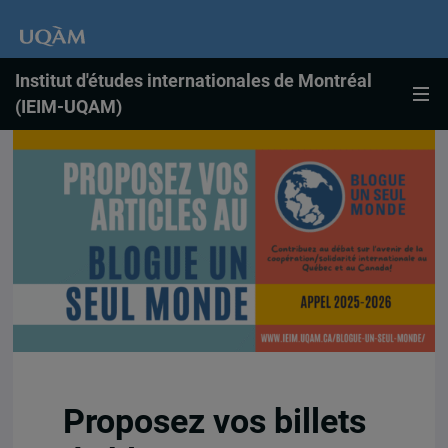
Institut d'études internationales de Montréal
(IEIM-UQAM)
Proposez vos billets