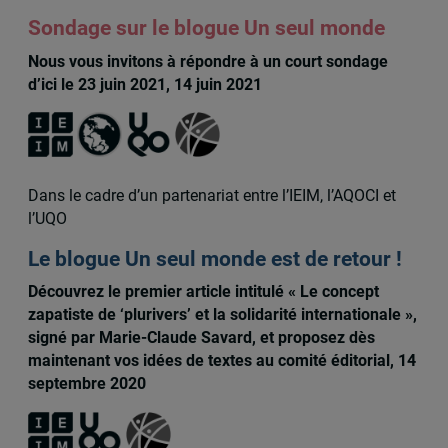
Sondage sur le blogue Un seul monde
Nous vous invitons à répondre à un court sondage
d’ici le 23 juin 2021, 14 juin 2021
Dans le cadre d’un partenariat entre l’IEIM, l’AQOCI et
l’UQO
Le blogue Un seul monde est de retour !
Découvrez le premier article intitulé « Le concept
zapatiste de ‘plurivers’ et la solidarité internationale »,
signé par Marie-Claude Savard, et proposez dès
maintenant vos idées de textes au comité éditorial, 14
septembre 2020