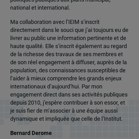
national et international.
Ma collaboration avec l’IEIM s’inscrit
directement dans le souci que j’ai toujours eu de
livrer au public une information pertinente et de
haute qualité. Elle s’inscrit également au regard
de la richesse des travaux de ses membres et
de son réel engagement à diffuser, auprès de la
population, des connaissances susceptibles de
l’aider à mieux comprendre les grands enjeux
internationaux d’aujourd’hui. Par mon
engagement direct dans ses activités publiques
depuis 2010, j’espère contribuer à son essor, et
je suis fier de m’associer à une équipe aussi
dynamique et impliquée que celle de l’Institut.
Bernard Derome