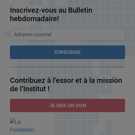
Inscrivez-vous au Bulletin
hebdomadaire!
Contribuez à l’essor et à la mission
de l’Institut !
JE FAIS UN DON