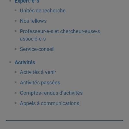
Expert-e-s
Unités de recherche
Nos fellows
Professeur-e-s et chercheur-euse-s
associé-e-s
Service-conseil
Activités
Activités à venir
Activités passées
Comptes-rendus d’activités
Appels à communications