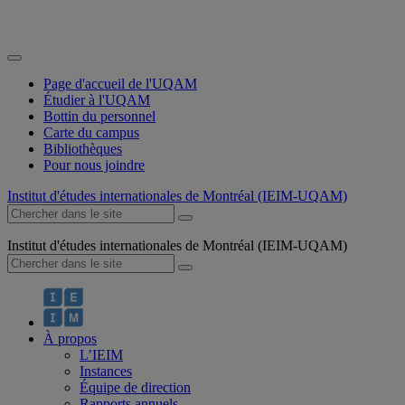
Page d'accueil de l'UQAM
Étudier à l'UQAM
Bottin du personnel
Carte du campus
Bibliothèques
Pour nous joindre
Institut d'études internationales de Montréal (IEIM-UQAM)
Institut d'études internationales de Montréal (IEIM-UQAM)
À propos
L’IEIM
Instances
Équipe de direction
Rapports annuels