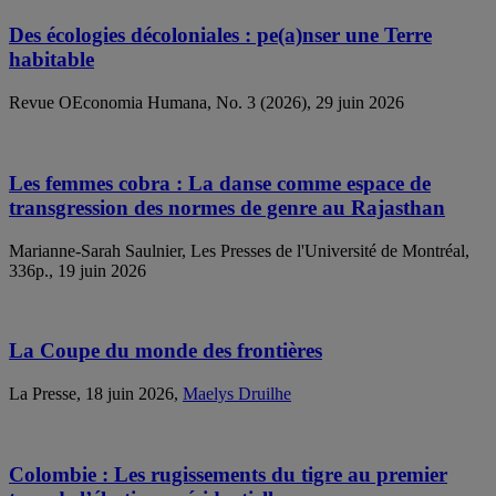
Des écologies décoloniales : pe(a)nser une Terre
habitable
Revue OEconomia Humana, No. 3 (2026), 29 juin 2026
Les femmes cobra : La danse comme espace de
transgression des normes de genre au Rajasthan
Marianne-Sarah Saulnier, Les Presses de l'Université de Montréal,
336p., 19 juin 2026
La Coupe du monde des frontières
La Presse, 18 juin 2026,
Maelys Druilhe
Colombie : Les rugissements du tigre au premier