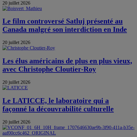
20 juillet 2026
Le film controversé Satluj présenté au
Canada malgré son interdiction en Inde
20 juillet 2026
Les élus américains de plus en plus vieux,
avec Christophe Cloutier-Roy
20 juillet 2026
Le LATICCE, le laboratoire qui a
façonné la découvrabilité culturelle
20 juillet 2026