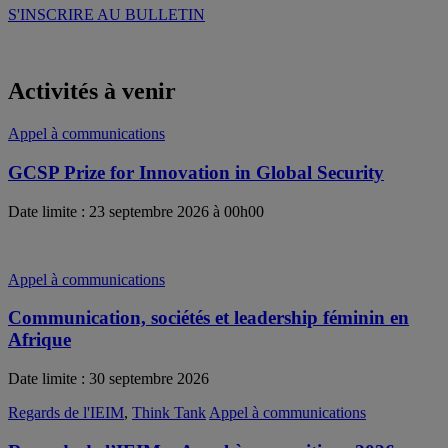
S'INSCRIRE AU BULLETIN
Activités à venir
Appel à communications
GCSP Prize for Innovation in Global Security
Date limite : 23 septembre 2026 à 00h00
Appel à communications
Communication, sociétés et leadership féminin en
Afrique
Date limite : 30 septembre 2026
Regards de l'IEIM
,
Think Tank
Appel à communications