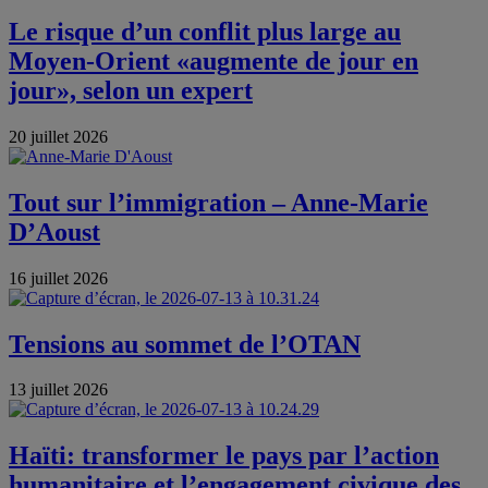
Le risque d’un conflit plus large au
Moyen-Orient «augmente de jour en
jour», selon un expert
20 juillet 2026
Tout sur l’immigration – Anne-Marie
D’Aoust
16 juillet 2026
Tensions au sommet de l’OTAN
13 juillet 2026
Haïti: transformer le pays par l’action
humanitaire et l’engagement civique des