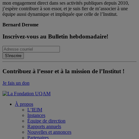
mon engagement direct dans ses activités publiques depuis 2010,
j’espère contribuer à son essor, et je suis fier de m’associer à une
équipe aussi dynamique et impliquée que celle de l’Institut.
Bernard Derome
Inscrivez-vous au Bulletin hebdomadaire!
Contribuez à l’essor et à la mission de l’Institut !
Je fais un don
À propos
L’IEIM
Instances
Équipe de direction
Rapports annuels
Nouvelles et annonces
Partenaires