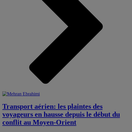
Transport aérien: les plaintes des
voyageurs en hausse depuis le début du
conflit au Moyen-Orient