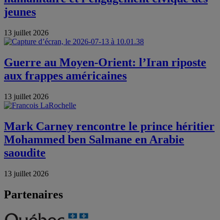
jeunes
13 juillet 2026
Guerre au Moyen-Orient: l’Iran riposte
aux frappes américaines
13 juillet 2026
Mark Carney rencontre le prince héritier
Mohammed ben Salmane en Arabie
saoudite
13 juillet 2026
Partenaires