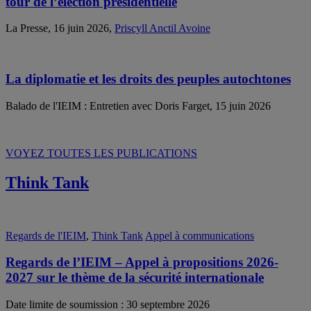
tour de l’élection présidentielle
La Presse, 16 juin 2026,
Priscyll Anctil Avoine
La diplomatie et les droits des peuples autochtones
Balado de l'IEIM : Entretien avec Doris Farget, 15 juin 2026
VOYEZ TOUTES LES PUBLICATIONS
Think Tank
Regards de l'IEIM
,
Think Tank
Appel à communications
Regards de l’IEIM – Appel à propositions 2026-
2027 sur le thème de la sécurité internationale
Date limite de soumission : 30 septembre 2026