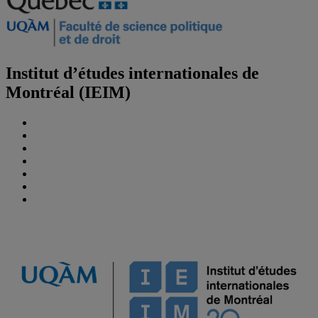
Institut d’études internationales de
Montréal (IEIM)