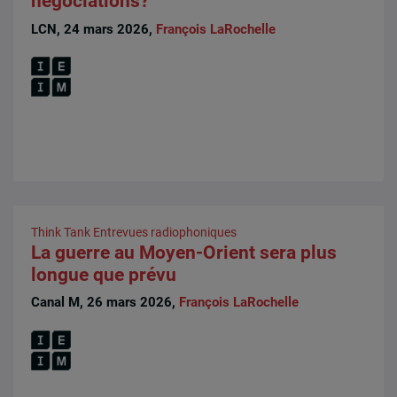
négociations?
LCN, 24 mars 2026,
François LaRochelle
Think Tank
Entrevues radiophoniques
La guerre au Moyen-Orient sera plus
longue que prévu
Canal M, 26 mars 2026,
François LaRochelle