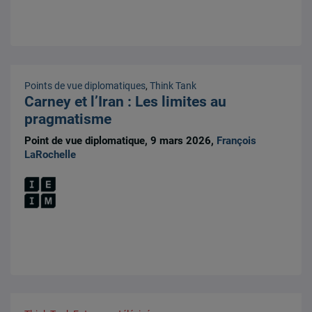
Points de vue diplomatiques
,
Think Tank
Carney et l’Iran : Les limites au
pragmatisme
Point de vue diplomatique, 9 mars 2026,
François
LaRochelle