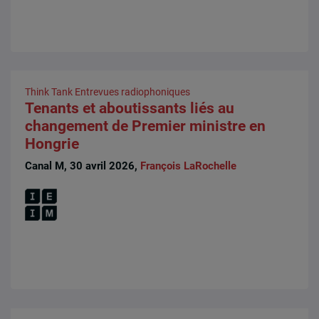
Think Tank
Entrevues radiophoniques
Tenants et aboutissants liés au
changement de Premier ministre en
Hongrie
Canal M, 30 avril 2026,
François LaRochelle