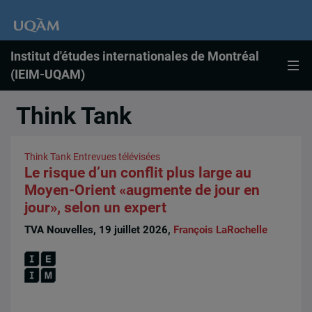
Institut d'études internationales de Montréal
(IEIM-UQAM)
Think Tank
Think Tank
Entrevues télévisées
Le risque d’un conflit plus large au
Moyen-Orient «augmente de jour en
jour», selon un expert
TVA Nouvelles, 19 juillet 2026,
François LaRochelle