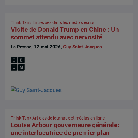
Think Tank
Entrevues dans les médias écrits
Visite de Donald Trump en Chine : Un
sommet attendu avec nervosité
La Presse, 12 mai 2026,
Guy Saint-Jacques
Think Tank
Articles de journaux et médias en ligne
Louise Arbour gouverneure générale:
une interlocutrice de premier plan