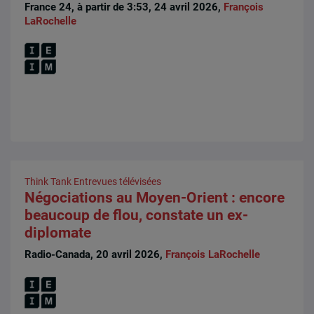
France 24, à partir de 3:53, 24 avril 2026,
François
LaRochelle
Think Tank
Entrevues télévisées
Négociations au Moyen-Orient : encore
beaucoup de flou, constate un ex-
diplomate
Radio-Canada, 20 avril 2026,
François LaRochelle