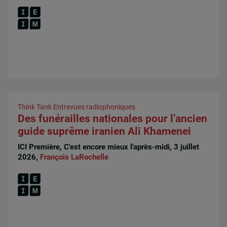
Think Tank
Entrevues radiophoniques
Des funérailles nationales pour l’ancien
guide suprême iranien Ali Khamenei
ICI Première, C'est encore mieux l'après-midi, 3 juillet
2026,
François LaRochelle