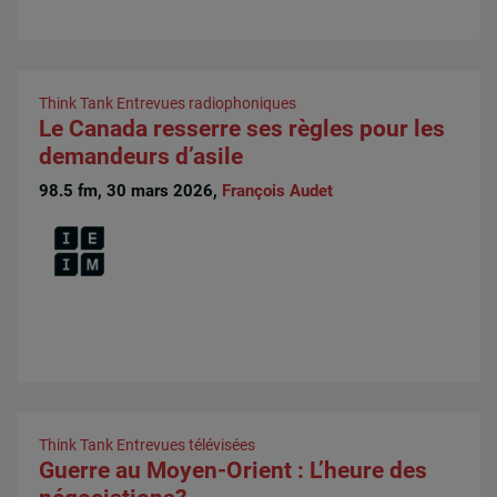
Think Tank
Entrevues radiophoniques
Le Canada resserre ses règles pour les
demandeurs d’asile
98.5 fm, 30 mars 2026,
François Audet
Think Tank
Entrevues télévisées
Guerre au Moyen-Orient : L’heure des