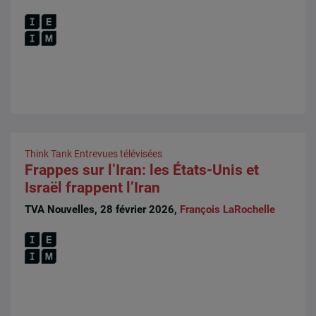
Think Tank
Entrevues télévisées
Frappes sur l’Iran: les États-Unis et
Israël frappent l’Iran
TVA Nouvelles, 28 février 2026,
François LaRochelle