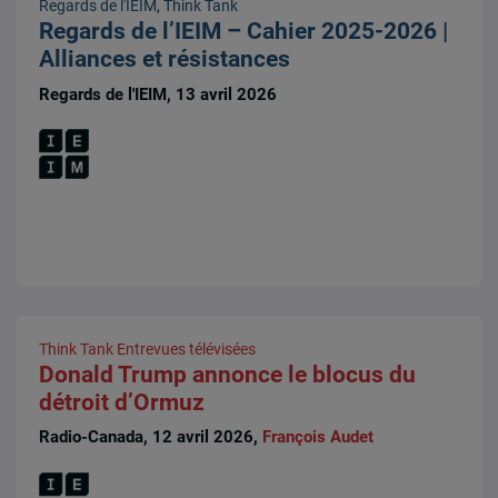
Regards de l'IEIM
,
Think Tank
Regards de l’IEIM – Cahier 2025-2026 |
Alliances et résistances
Regards de l'IEIM, 13 avril 2026
Think Tank
Entrevues télévisées
Donald Trump annonce le blocus du
détroit d’Ormuz
Radio-Canada, 12 avril 2026,
François Audet