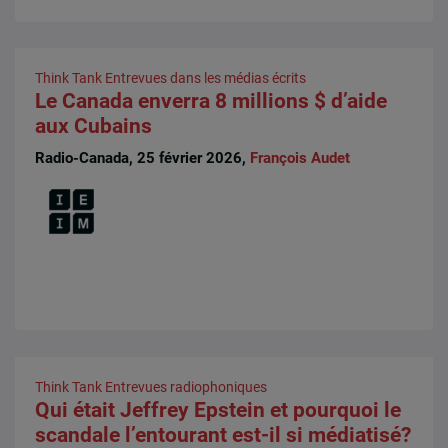
Think Tank
Entrevues dans les médias écrits
Le Canada enverra 8 millions $ d’aide
aux Cubains
Radio-Canada, 25 février 2026,
François Audet
Think Tank
Entrevues radiophoniques
Qui était Jeffrey Epstein et pourquoi le
scandale l’entourant est-il si médiatisé?