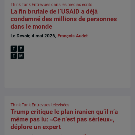
Think Tank
Entrevues dans les médias écrits
La fin brutale de l’USAID a déjà
condamné des millions de personnes
dans le monde
Le Devoir, 4 mai 2026,
François Audet
Think Tank
Entrevues télévisées
Trump critique le plan iranien qu’il n’a
même pas lu: «Ce n’est pas sérieux»,
déplore un expert