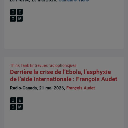
Think Tank
Entrevues radiophoniques
Derrière la crise de l’Ebola, l’asphyxie
de l’aide internationale : François Audet
Radio-Canada, 21 mai 2026,
François Audet