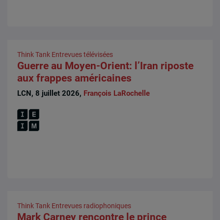
Think Tank
Entrevues télévisées
Guerre au Moyen-Orient: l’Iran riposte
aux frappes américaines
LCN, 8 juillet 2026,
François LaRochelle
Think Tank
Entrevues radiophoniques
Mark Carney rencontre le prince