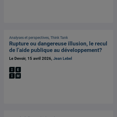
Analyses et perspectives
,
Think Tank
Rupture ou dangereuse illusion, le recul
de l’aide publique au développement?
Le Devoir, 15 avril 2026,
Jean Lebel