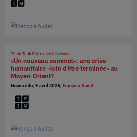
Think Tank
Entrevues télévisées
«Un nouveau sommet»: une crise
humanitaire «loin d’être terminée» au
Moyen-Orient?
Noovo info, 9 avril 2026,
François Audet