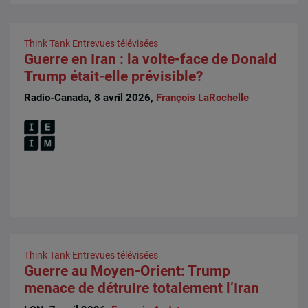
Think Tank
Entrevues télévisées
Guerre en Iran : la volte-face de Donald
Trump était-elle prévisible?
Radio-Canada, 8 avril 2026,
François LaRochelle
Think Tank
Entrevues télévisées
Guerre au Moyen-Orient: Trump
menace de détruire totalement l’Iran