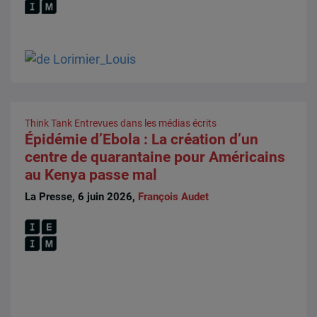
Think Tank
Entrevues dans les médias écrits
Épidémie d’Ebola : La création d’un
centre de quarantaine pour Américains
au Kenya passe mal
La Presse, 6 juin 2026,
François Audet