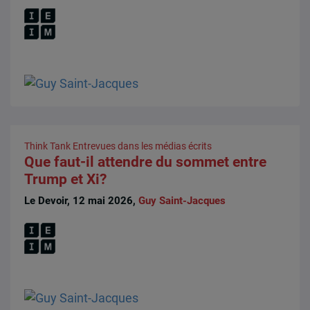
Think Tank
Entrevues dans les médias écrits
Que faut-il attendre du sommet entre
Trump et Xi?
Le Devoir, 12 mai 2026,
Guy Saint-Jacques