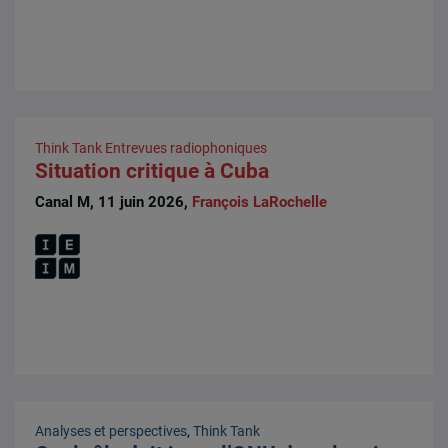
Think Tank
Entrevues radiophoniques
Situation critique à Cuba
Canal M, 11 juin 2026,
François LaRochelle
Analyses et perspectives
,
Think Tank