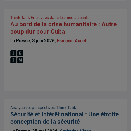
Think Tank
Entrevues dans les médias écrits
Au bord de la crise humanitaire : Autre
coup dur pour Cuba
La Presse, 3 juin 2026,
François Audet
Analyses et perspectives
,
Think Tank
Sécurité et intérêt national : Une étroite
conception de la sécurité
La Presse, 25 mai 2026,
Catherine Viens