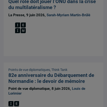
Quel rôle doit jouer l’ONU dans la crise
du multilatéralisme ?
La Presse, 9 juin 2026,
Sarah-Myriam Martin-Brûlé
Points de vue diplomatiques
,
Think Tank
82e anniversaire du Débarquement de
Normandie : le devoir de mémoire
Point de vue diplomatique, 8 juin 2026,
Louis de
Lorimier