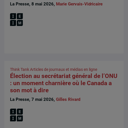
La Presse, 8 mai 2026,
Marie Gervais-Vidricaire
Think Tank
Articles de journaux et médias en ligne
Élection au secrétariat général de l’ONU
: un moment charnière où le Canada a
son mot à dire
La Presse, 7 mai 2026,
Gilles Rivard