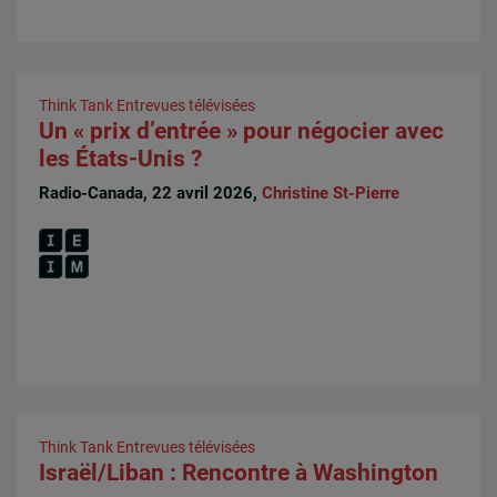
Think Tank
Entrevues télévisées
Un « prix d’entrée » pour négocier avec
les États-Unis ?
Radio-Canada, 22 avril 2026,
Christine St-Pierre
Think Tank
Entrevues télévisées
Israël/Liban : Rencontre à Washington