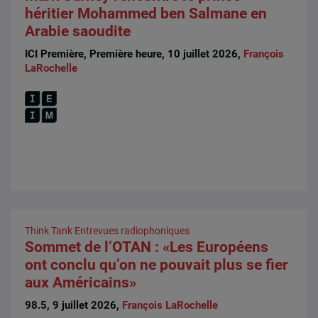
héritier Mohammed ben Salmane en
Arabie saoudite
ICI Première, Première heure, 10 juillet 2026,
François
LaRochelle
Think Tank
Entrevues radiophoniques
Sommet de l’OTAN : «Les Européens
ont conclu qu’on ne pouvait plus se fier
aux Américains»
98.5, 9 juillet 2026,
François LaRochelle