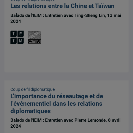
Les relations entre la Chine et Taïwan
Balado de l'IEIM : Entretien avec Ting-Sheng Lin, 13 mai
2024
Coup de fil diplomatique
L’importance du réseautage et de
l’événementiel dans les relations
diplomatiques
Balado de l'IEIM : Entretien avec Pierre Lemonde, 8 avril
2024