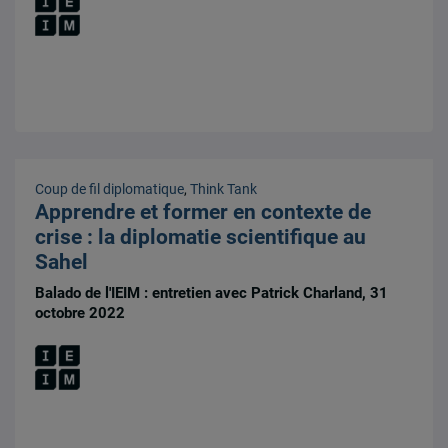
Coup de fil diplomatique
,
Think Tank
Apprendre et former en contexte de
crise : la diplomatie scientifique au
Sahel
Balado de l'IEIM : entretien avec Patrick Charland, 31
octobre 2022