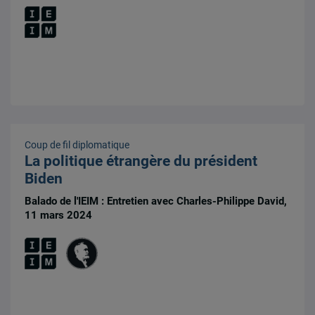
Coup de fil diplomatique
La politique étrangère du président
Biden
Balado de l'IEIM : Entretien avec Charles-Philippe David,
11 mars 2024