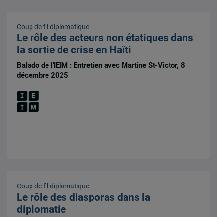
Coup de fil diplomatique
Le rôle des acteurs non étatiques dans
la sortie de crise en Haïti
Balado de l'IEIM : Entretien avec Martine St-Victor, 8
décembre 2025
Coup de fil diplomatique
Le rôle des diasporas dans la
diplomatie