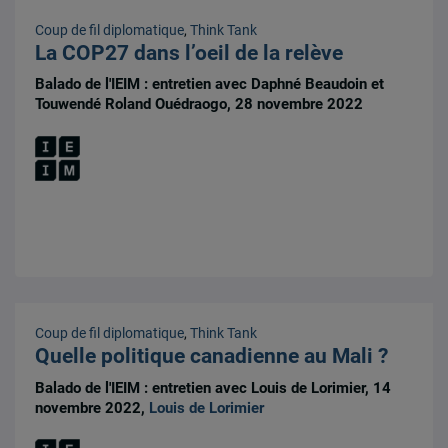
Coup de fil diplomatique
,
Think Tank
La COP27 dans l’oeil de la relève
Balado de l'IEIM : entretien avec Daphné Beaudoin et
Touwendé Roland Ouédraogo, 28 novembre 2022
Coup de fil diplomatique
,
Think Tank
Quelle politique canadienne au Mali ?
Balado de l'IEIM : entretien avec Louis de Lorimier, 14
novembre 2022,
Louis de Lorimier