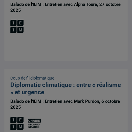
Balado de l'IEIM : Entretien avec Alpha Touré, 27 octobre
2025
Coup de fil diplomatique
Diplomatie climatique : entre « réalisme
» et urgence
Balado de l'IEIM : Entretien avec Mark Purdon, 6 octobre
2025