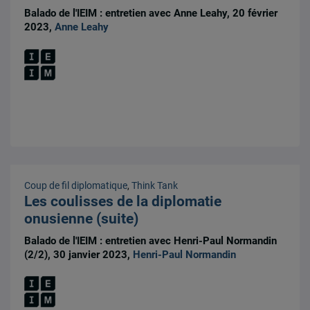
Balado de l'IEIM : entretien avec Anne Leahy, 20 février
2023,
Anne Leahy
Coup de fil diplomatique
,
Think Tank
Les coulisses de la diplomatie
onusienne (suite)
Balado de l'IEIM : entretien avec Henri-Paul Normandin
(2/2), 30 janvier 2023,
Henri-Paul Normandin