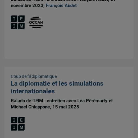
novembre 2023,
François Audet
Coup de fil diplomatique
La diplomatie et les simulations
internationales
Balado de l'IEIM : entretien avec Léa Pérémarty et
Michael Chiappone, 15 mai 2023