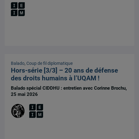
Balado
,
Coup de fil diplomatique
Hors-série [3/3] – 20 ans de défense
des droits humains à l’UQAM !
Balado spécial CIDDHU : entretien avec Corinne Brochu,
25 mai 2026