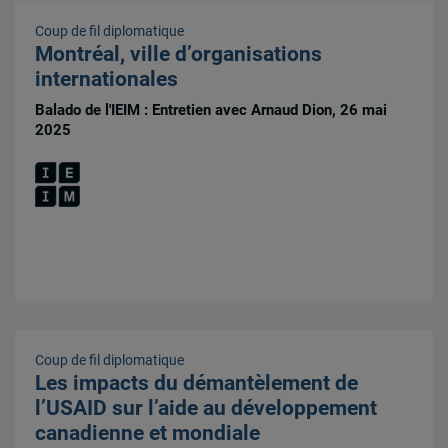
Coup de fil diplomatique
Montréal, ville d’organisations
internationales
Balado de l'IEIM : Entretien avec Arnaud Dion, 26 mai
2025
Coup de fil diplomatique
Les impacts du démantèlement de
l’USAID sur l’aide au développement
canadienne et mondiale