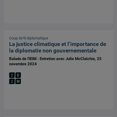
Coup de fil diplomatique
La justice climatique et l’importance de
la diplomatie non gouvernementale
Balado de l'IEIM : Entretien avec Julie McClatchie, 25
novembre 2024