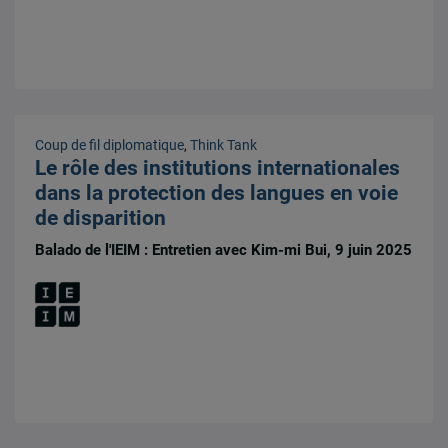
Coup de fil diplomatique
,
Think Tank
Le rôle des institutions internationales
dans la protection des langues en voie
de disparition
Balado de l'IEIM : Entretien avec Kim-mi Bui, 9 juin 2025