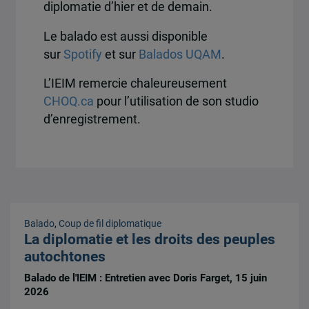
diplomatie d’hier et de demain.
Le balado est aussi disponible
sur
Spotify
et sur
Balados UQAM
.
L’IEIM remercie chaleureusement
CHOQ.ca
pour l’utilisation de son studio
d’enregistrement.
Balado
,
Coup de fil diplomatique
La diplomatie et les droits des peuples
autochtones
Balado de l'IEIM : Entretien avec Doris Farget, 15 juin
2026