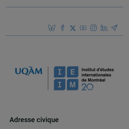
Adresse civique