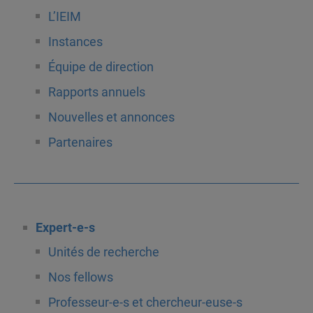
L’IEIM
Instances
Équipe de direction
Rapports annuels
Nouvelles et annonces
Partenaires
Expert-e-s
Unités de recherche
Nos fellows
Professeur-e-s et chercheur-euse-s