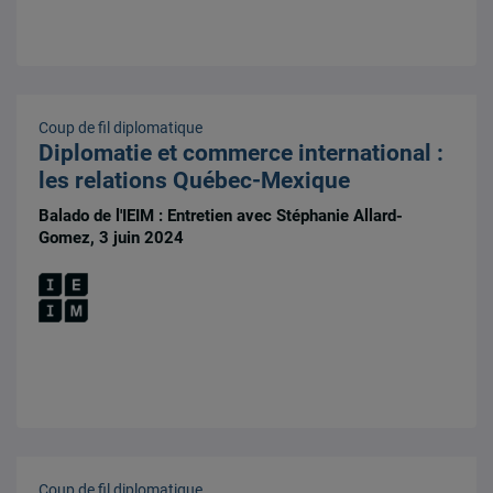
Coup de fil diplomatique
Diplomatie et commerce international :
les relations Québec-Mexique
Balado de l'IEIM : Entretien avec Stéphanie Allard-
Gomez, 3 juin 2024
Coup de fil diplomatique