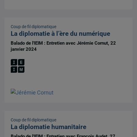
Coup de fil diplomatique
La diplomatie à l’ère du numérique
Balado de l'IEIM : Entretien avec Jérémie Cornut, 22
janvier 2024
Coup de fil diplomatique
La diplomatie humanitaire
Balado de l'IEIM : Entretien avec François Audet, 27