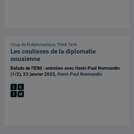
Coup de fil diplomatique
,
Think Tank
Les coulisses de la diplomatie
onusienne
Balado de l'IEIM : entretien avec Henri-Paul Normandin
(1/2), 23 janvier 2023,
Henri-Paul Normandin