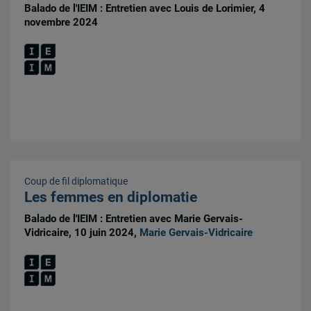
Balado de l'IEIM : Entretien avec Louis de Lorimier, 4
novembre 2024
Coup de fil diplomatique
Les femmes en diplomatie
Balado de l'IEIM : Entretien avec Marie Gervais-
Vidricaire, 10 juin 2024,
Marie Gervais-Vidricaire