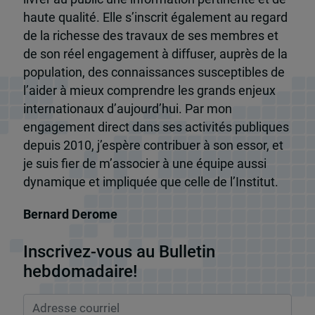
haute qualité. Elle s’inscrit également au regard
de la richesse des travaux de ses membres et
de son réel engagement à diffuser, auprès de la
population, des connaissances susceptibles de
l’aider à mieux comprendre les grands enjeux
internationaux d’aujourd’hui. Par mon
engagement direct dans ses activités publiques
depuis 2010, j’espère contribuer à son essor, et
je suis fier de m’associer à une équipe aussi
dynamique et impliquée que celle de l’Institut.
Bernard Derome
Inscrivez-vous au Bulletin
hebdomadaire!