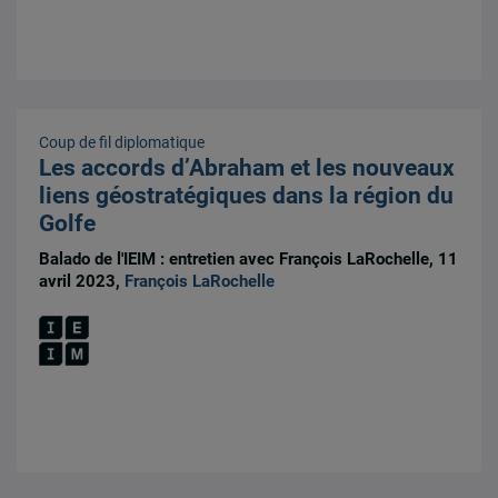
Coup de fil diplomatique
Les accords d’Abraham et les nouveaux
liens géostratégiques dans la région du
Golfe
Balado de l'IEIM : entretien avec François LaRochelle, 11
avril 2023,
François LaRochelle