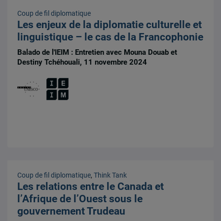
Coup de fil diplomatique
Les enjeux de la diplomatie culturelle et
linguistique – le cas de la Francophonie
Balado de l'IEIM : Entretien avec Mouna Douab et
Destiny Tchéhouali, 11 novembre 2024
Coup de fil diplomatique
,
Think Tank
Les relations entre le Canada et
l’Afrique de l’Ouest sous le
gouvernement Trudeau