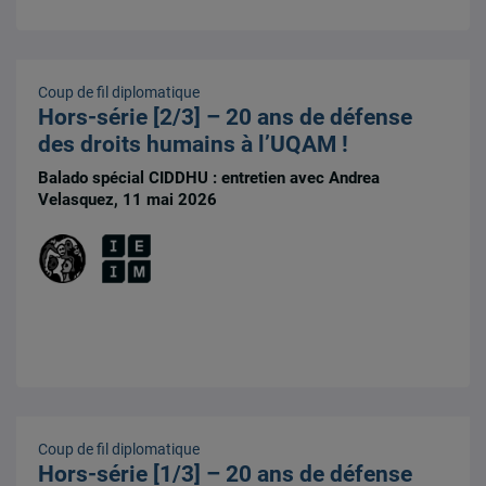
Coup de fil diplomatique
Hors-série [2/3] – 20 ans de défense
des droits humains à l’UQAM !
Balado spécial CIDDHU : entretien avec Andrea
Velasquez, 11 mai 2026
Coup de fil diplomatique
Hors-série [1/3] – 20 ans de défense