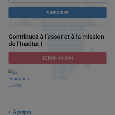
Contribuez à l’essor et à la mission
de l’Institut !
JE FAIS UN DON
À propos