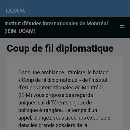
Institut d'études internationales de Montréal
(IEIM-UQAM)
Coup de fil diplomatique
Dans une ambiance intimiste, le balado
« Coup de fil diplomatique » de l’Institut
d’études internationales de Montréal
(IEIM) vous propose des regards
uniques sur différents enjeux de
politique étrangère. Le temps d’un
appel, plongez-vous avec nos expert.e.s
dans les grands dossiers de la