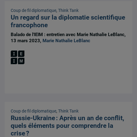
Coup de fil diplomatique
,
Think Tank
Un regard sur la diplomatie scientifique
francophone
Balado de l'IEIM : entretien avec Marie Nathalie LeBlanc,
13 mars 2023,
Marie Nathalie LeBlanc
Coup de fil diplomatique
,
Think Tank
Russie-Ukraine : Après un an de conflit,
quels éléments pour comprendre la
crise ?