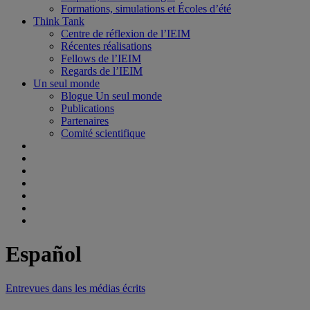
Formations, simulations et Écoles d’été
Think Tank
Centre de réflexion de l’IEIM
Récentes réalisations
Fellows de l’IEIM
Regards de l’IEIM
Un seul monde
Blogue Un seul monde
Publications
Partenaires
Comité scientifique
Español
Entrevues dans les médias écrits