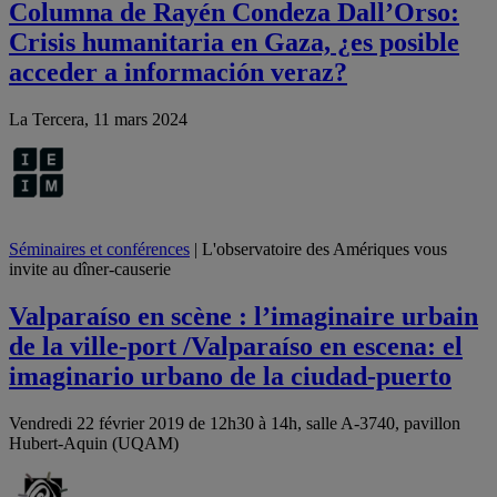
Columna de Rayén Condeza Dall’Orso:
Crisis humanitaria en Gaza, ¿es posible
acceder a información veraz?
La Tercera, 11 mars 2024
Séminaires et conférences
| L'observatoire des Amériques vous
invite au dîner-causerie
Valparaíso en scène : l’imaginaire urbain
de la ville-port /Valparaíso en escena: el
imaginario urbano de la ciudad-puerto
Vendredi 22 février 2019 de 12h30 à 14h, salle A-3740, pavillon
Hubert-Aquin (UQAM)