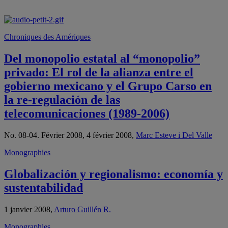
Chroniques des Amériques
Del monopolio estatal al “monopolio”
privado: El rol de la alianza entre el
gobierno mexicano y el Grupo Carso en
la re-regulación de las
telecomunicaciones (1989-2006)
No. 08-04. Février 2008, 4 février 2008,
Marc Esteve i Del Valle
Monographies
Globalización y regionalismo: economía y
sustentabilidad
1 janvier 2008,
Arturo Guillén R.
Monographies