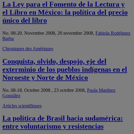
La Ley para el Fomento de la Lectura y
el Libro en México: la política del precio
único del libro
No. 08-20. Novembre 2008, 20 novembre 2008,
Fabiola Rodríguez
Barba
Chroniques des Amériques
Conquista, olvido, despojo, eje del
exterminio de los pueblos indígenas en el
Noroeste y Norte de México
No. 08-18. Octobre 2008 , 23 octobre 2008,
Paola Martínez
González
Articles scientifiques
La politica de Brasil hacia sudamérica:
entre voluntarismo y resistencias