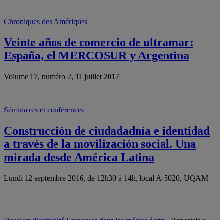
Chroniques des Amériques
Veinte años de comercio de ultramar:
España, el MERCOSUR y Argentina
Volume 17, numéro 2, 11 juillet 2017
Séminaires et conférences
Construcción de ciudadadnía e identidad
a través de la movilización social. Una
mirada desde América Latina
Lundi 12 septembre 2016, de 12h30 à 14h, local A-5020, UQAM