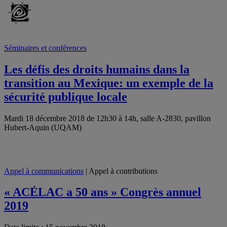
Séminaires et conférences
Les défis des droits humains dans la
transition au Mexique: un exemple de la
sécurité publique locale
Mardi 18 décembre 2018 de 12h30 à 14h, salle A-2830, pavillon
Hubert-Aquin (UQAM)
Appel à communications
| Appel à contributions
« ACÉLAC a 50 ans » Congrès annuel
2019