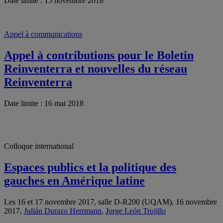
Date limite : 15 novembre 2018
Appel à communications
Appel à contributions pour le Boletin
Reinventerra et nouvelles du réseau
Reinventerra
Date limite : 16 mai 2018
Colloque international
Espaces publics et la politique des
gauches en Amérique latine
Les 16 et 17 novembre 2017, salle D-R200 (UQAM), 16 novembre
2017,
Julián Durazo Herrmann
,
Jorge León Trujillo