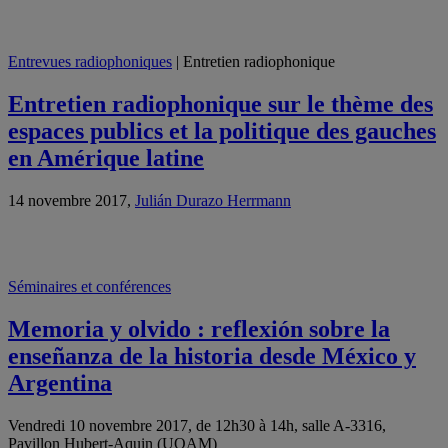
Entrevues radiophoniques
| Entretien radiophonique
Entretien radiophonique sur le thème des
espaces publics et la politique des gauches
en Amérique latine
14 novembre 2017,
Julián Durazo Herrmann
Séminaires et conférences
Memoria y olvido : reflexión sobre la
enseñanza de la historia desde México y
Argentina
Vendredi 10 novembre 2017, de 12h30 à 14h, salle A-3316,
Pavillon Hubert-Aquin (UQAM)