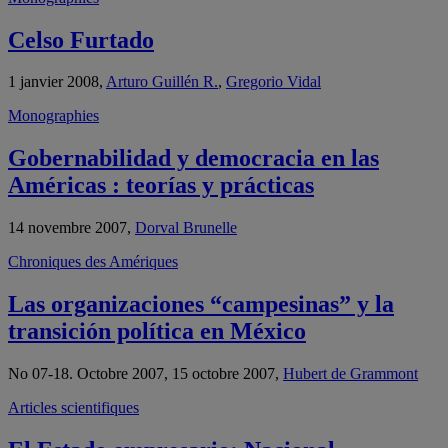
Celso Furtado
1 janvier 2008,
Arturo Guillén R.
,
Gregorio Vidal
Monographies
Gobernabilidad y democracia en las
Américas : teorías y prácticas
14 novembre 2007,
Dorval Brunelle
Chroniques des Amériques
Las organizaciones “campesinas” y la
transición política en México
No 07-18. Octobre 2007, 15 octobre 2007,
Hubert de Grammont
Articles scientifiques