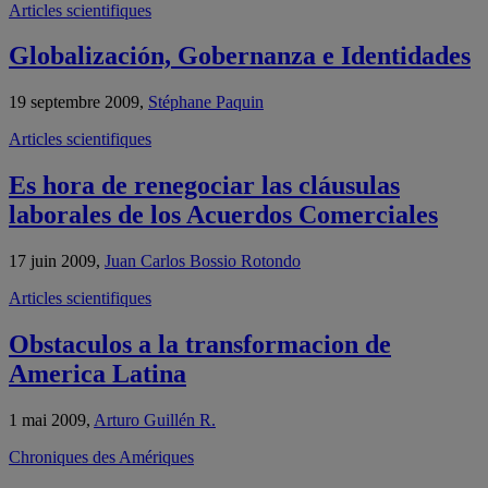
Articles scientifiques
Globalización, Gobernanza e Identidades
19 septembre 2009,
Stéphane Paquin
Articles scientifiques
Es hora de renegociar las cláusulas
laborales de los Acuerdos Comerciales
17 juin 2009,
Juan Carlos Bossio Rotondo
Articles scientifiques
Obstaculos a la transformacion de
America Latina
1 mai 2009,
Arturo Guillén R.
Chroniques des Amériques