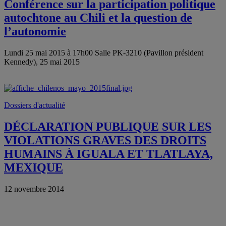
Conférence sur la participation politique
autochtone au Chili et la question de
l’autonomie
Lundi 25 mai 2015 à 17h00 Salle PK-3210 (Pavillon président
Kennedy), 25 mai 2015
Dossiers d'actualité
DÉCLARATION PUBLIQUE SUR LES
VIOLATIONS GRAVES DES DROITS
HUMAINS À IGUALA ET TLATLAYA,
MEXIQUE
12 novembre 2014