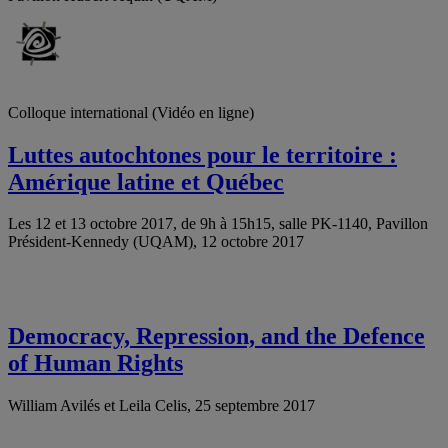
Colloque international (Vidéo en ligne)
Luttes autochtones pour le territoire :
Amérique latine et Québec
Les 12 et 13 octobre 2017, de 9h à 15h15, salle PK-1140, Pavillon
Président-Kennedy (UQAM), 12 octobre 2017
Democracy, Repression, and the Defence
of Human Rights
William Avilés et Leila Celis, 25 septembre 2017