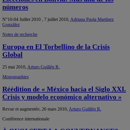
números
N°10-04 Juillet 2010 , 7 juillet 2010,
Adriana Paola Martínez
González
Notes de recherche
Europa en El Torbellino de la Crisis
Global
25 mai 2010,
Arturo Guillén R.
Monographies
Réédition de « México hacia el Siglo XXI.
Crisis y modelo económico alternativo »
Revue et augmentée, 26 mars 2010,
Arturo Guillén R.
Conférence internationale