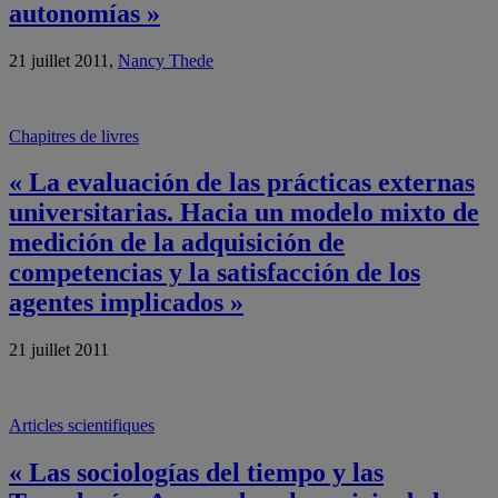
autonomías »
21 juillet 2011,
Nancy Thede
Chapitres de livres
« La evaluación de las prácticas externas
universitarias. Hacia un modelo mixto de
medición de la adquisición de
competencias y la satisfacción de los
agentes implicados »
21 juillet 2011
Articles scientifiques
« Las sociologías del tiempo y las