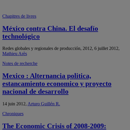
Chapitres de livres
México contra China. El desafío
technológico
Redes globales y regionales de producción, 2012, 6 juillet 2012,
Mathieu Arès
Notes de recherche
Mexico : Alternancia politica,
estancamiento economico y proyecto
nacional de desarrollo
14 juin 2012,
Arturo Guillén R.
Chroniques
The Economic Crisis of 2008-2009: