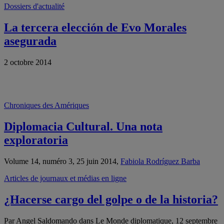
Dossiers d'actualité
La tercera elección de Evo Morales
asegurada
2 octobre 2014
Chroniques des Amériques
Diplomacia Cultural. Una nota
exploratoria
Volume 14, numéro 3, 25 juin 2014,
Fabiola Rodríguez Barba
Articles de journaux et médias en ligne
¿Hacerse cargo del golpe o de la historia?
Par Angel Saldomando dans Le Monde diplomatique, 12 septembre