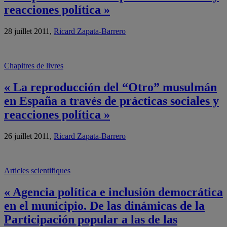
reacciones política »
28 juillet 2011,
Ricard Zapata-Barrero
Chapitres de livres
« La reproducción del “Otro” musulmán
en España a través de prácticas sociales y
reacciones política »
26 juillet 2011,
Ricard Zapata-Barrero
Articles scientifiques
« Agencia política e inclusión democrática
en el municipio. De las dinámicas de la
Participación popular a las de las