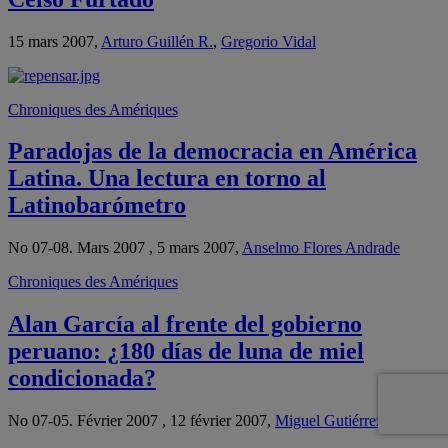
15 mars 2007,
Arturo Guillén R.
,
Gregorio Vidal
Chroniques des Amériques
Paradojas de la democracia en América
Latina. Una lectura en torno al
Latinobarómetro
No 07-08. Mars 2007 , 5 mars 2007,
Anselmo Flores Andrade
Chroniques des Amériques
Alan García al frente del gobierno
peruano: ¿180 días de luna de miel
condicionada?
No 07-05. Février 2007 , 12 février 2007,
Miguel Gutiérrez