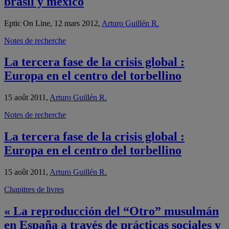
brasil y mexico
Eptic On Line, 12 mars 2012,
Arturo Guillén R.
Notes de recherche
La tercera fase de la crisis global :
Europa en el centro del torbellino
15 août 2011,
Arturo Guillén R.
Notes de recherche
La tercera fase de la crisis global :
Europa en el centro del torbellino
15 août 2011,
Arturo Guillén R.
Chapitres de livres
« La reproducción del “Otro” musulmán
en España a través de prácticas sociales y