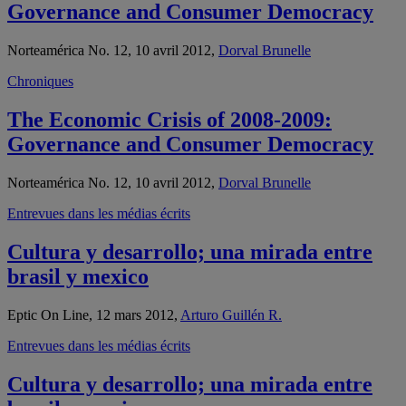
Governance and Consumer Democracy
Norteamérica No. 12, 10 avril 2012,
Dorval Brunelle
Chroniques
The Economic Crisis of 2008-2009:
Governance and Consumer Democracy
Norteamérica No. 12, 10 avril 2012,
Dorval Brunelle
Entrevues dans les médias écrits
Cultura y desarrollo; una mirada entre
brasil y mexico
Eptic On Line, 12 mars 2012,
Arturo Guillén R.
Entrevues dans les médias écrits
Cultura y desarrollo; una mirada entre