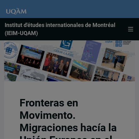
Institut d'études internationales de Montréal
(IEIM-UQAM)
Fronteras en
Movimento.
Migraciones hacía la