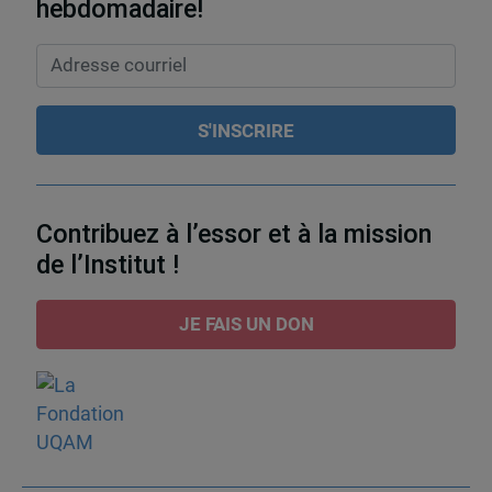
hebdomadaire!
Contribuez à l’essor et à la mission
de l’Institut !
JE FAIS UN DON