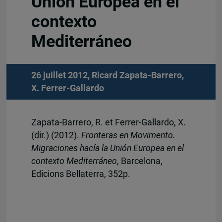
Unión Europea en el
contexto
Mediterráneo
26 juillet 2012,
Ricard Zapata-Barrero
,
X. Ferrer-Gallardo
Zapata-Barrero, R. et Ferrer-Gallardo, X.
(dir.) (2012).
Fronteras en Movimento.
Migraciones hacía la Unión Europea en el
contexto Mediterráneo
, Barcelona,
Edicions Bellaterra, 352p.