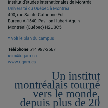
Institut d’études internationales de Montréal
Université du Québec à Montréal
400, rue Sainte-Catherine Est
Bureau A-1540, Pavillon Hubert-Aquin
Montréal (Québec) H2L 3C5
* Voir le plan du campus
Téléphone
514 987-3667
ieim@uqam.ca
www.uqam.ca
Un institut
montréalais tourné
vers le monde,
depuis plus de 20