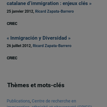
catalane d’immigration : enjeux clés »
25 janvier 2012,
Ricard Zapata-Barrero
« Inmigración y Diversidad »
26 juillet 2012,
Ricard Zapata-Barrero
Thèmes et mots-clés
Publications
,
Centre de recherche en