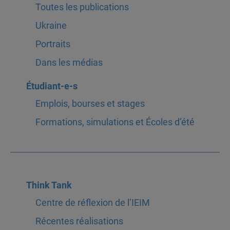
Toutes les publications
Ukraine
Portraits
Dans les médias
Étudiant-e-s
Emplois, bourses et stages
Formations, simulations et Écoles d’été
Think Tank
Centre de réflexion de l’IEIM
Récentes réalisations