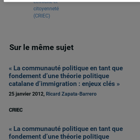
ethnicité et
citoyenneté
(CRIEC)
Sur le même sujet
« La communauté politique en tant que
fondement d’une théorie politique
catalane d’immigration : enjeux clés »
25 janvier 2012,
Ricard Zapata-Barrero
« La communauté politique en tant que
fondement d’une théorie politique