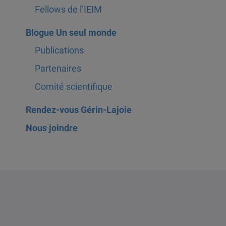
Fellows de l’IEIM
Blogue Un seul monde
Publications
Partenaires
Comité scientifique
Rendez-vous Gérin-Lajoie
Nous joindre