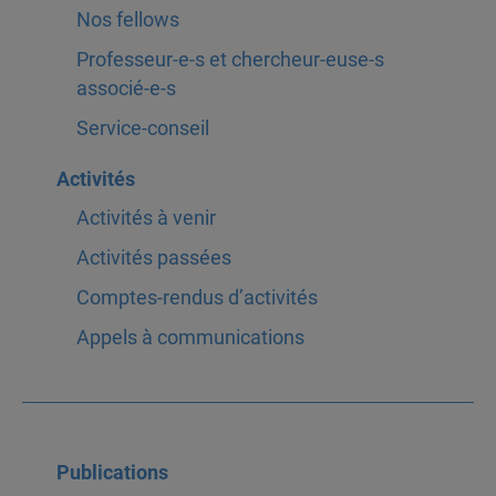
Nos fellows
Professeur-e-s et chercheur-euse-s
associé-e-s
Service-conseil
Activités
Activités à venir
Activités passées
Comptes-rendus d’activités
Appels à communications
Publications