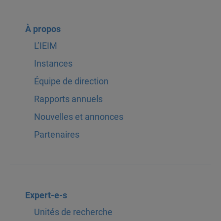
À propos
L’IEIM
Instances
Équipe de direction
Rapports annuels
Nouvelles et annonces
Partenaires
Expert-e-s
Unités de recherche