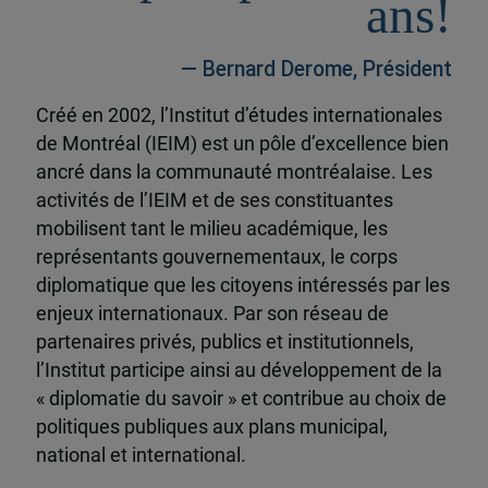
ans!
— Bernard Derome, Président
Créé en 2002, l’Institut d’études internationales
de Montréal (IEIM) est un pôle d’excellence bien
ancré dans la communauté montréalaise. Les
activités de l’IEIM et de ses constituantes
mobilisent tant le milieu académique, les
représentants gouvernementaux, le corps
diplomatique que les citoyens intéressés par les
enjeux internationaux. Par son réseau de
partenaires privés, publics et institutionnels,
l’Institut participe ainsi au développement de la
« diplomatie du savoir » et contribue au choix de
politiques publiques aux plans municipal,
national et international.