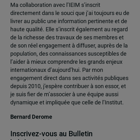
Ma collaboration avec l’IEIM s’inscrit
directement dans le souci que j’ai toujours eu de
livrer au public une information pertinente et de
haute qualité. Elle s’inscrit également au regard
de la richesse des travaux de ses membres et
de son réel engagement à diffuser, auprès de la
population, des connaissances susceptibles de
l’aider à mieux comprendre les grands enjeux
internationaux d’aujourd’hui. Par mon
engagement direct dans ses activités publiques
depuis 2010, j’espère contribuer à son essor, et
je suis fier de m’associer à une équipe aussi
dynamique et impliquée que celle de l’Institut.
Bernard Derome
Inscrivez-vous au Bulletin