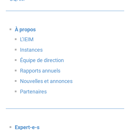
À propos
L’IEIM
Instances
Équipe de direction
Rapports annuels
Nouvelles et annonces
Partenaires
Expert-e-s