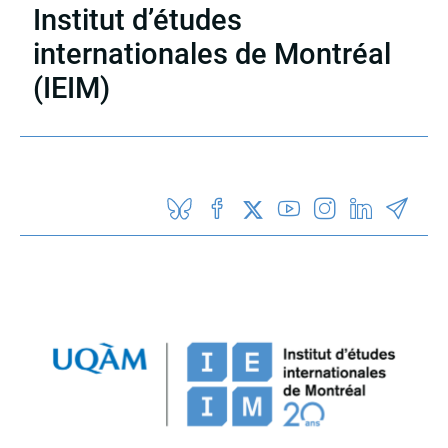
Institut d’études
internationales de Montréal
(IEIM)
Partenaires