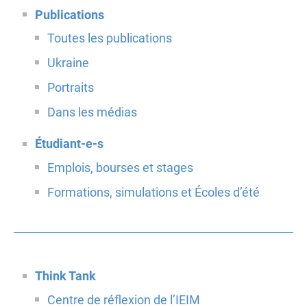
Publications
Toutes les publications
Ukraine
Portraits
Dans les médias
Étudiant-e-s
Emplois, bourses et stages
Formations, simulations et Écoles d’été
Think Tank
Centre de réflexion de l’IEIM