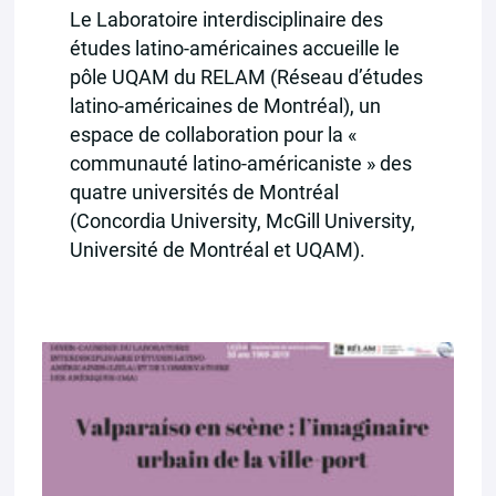
Le Laboratoire interdisciplinaire des
études latino-américaines accueille le
pôle UQAM du RELAM (Réseau d’études
latino-américaines de Montréal), un
espace de collaboration pour la «
communauté latino-américaniste » des
quatre universités de Montréal
(Concordia University, McGill University,
Université de Montréal et UQAM).