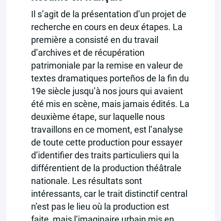
Il s’agit de la présentation d’un projet de
recherche en cours en deux étapes. La
première a consisté en du travail
d’archives et de récupération
patrimoniale par la remise en valeur de
textes dramatiques porteños de la fin du
19e siècle jusqu’à nos jours qui avaient
été mis en scène, mais jamais édités. La
deuxième étape, sur laquelle nous
travaillons en ce moment, est l’analyse
de toute cette production pour essayer
d’identifier des traits particuliers qui la
différentient de la production théâtrale
nationale. Les résultats sont
intéressants, car le trait distinctif central
n’est pas le lieu où la production est
faite, mais l’imaginaire urbain mis en