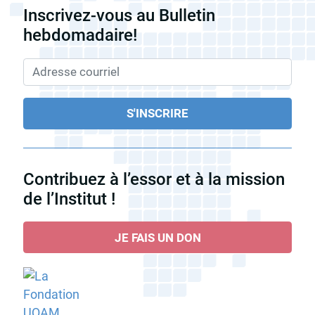
Inscrivez-vous au Bulletin
hebdomadaire!
Contribuez à l’essor et à la mission
de l’Institut !
JE FAIS UN DON