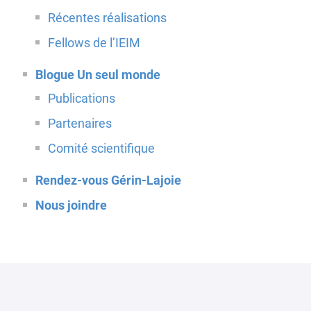
Récentes réalisations
Fellows de l’IEIM
Blogue Un seul monde
Publications
Partenaires
Comité scientifique
Rendez-vous Gérin-Lajoie
Nous joindre