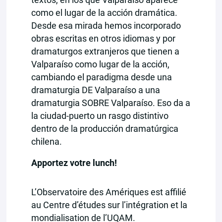
como el lugar de la acción dramática.
Desde esa mirada hemos incorporado
obras escritas en otros idiomas y por
dramaturgos extranjeros que tienen a
Valparaíso como lugar de la acción,
cambiando el paradigma desde una
dramaturgia DE Valparaíso a una
dramaturgia SOBRE Valparaíso. Eso da a
la ciudad-puerto un rasgo distintivo
dentro de la producción dramatúrgica
chilena.
Apportez votre lunch!
L’Observatoire des Amériques est affilié
au Centre d’études sur l’intégration et la
mondialisation de l’UQAM.