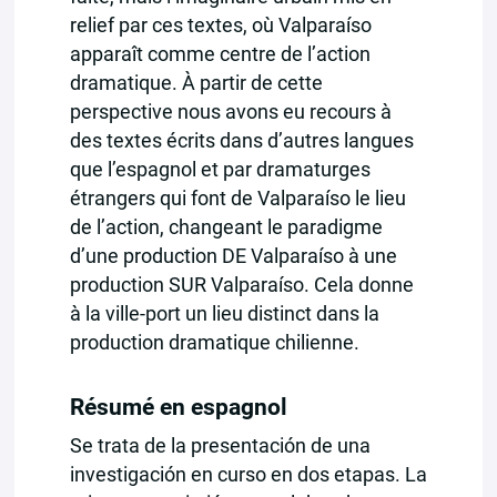
relief par ces textes, où Valparaíso
apparaît comme centre de l’action
dramatique. À partir de cette
perspective nous avons eu recours à
des textes écrits dans d’autres langues
que l’espagnol et par dramaturges
étrangers qui font de Valparaíso le lieu
de l’action, changeant le paradigme
d’une production DE Valparaíso à une
production SUR Valparaíso. Cela donne
à la ville-port un lieu distinct dans la
production dramatique chilienne.
Résumé en espagnol
Se trata de la presentación de una
investigación en curso en dos etapas. La