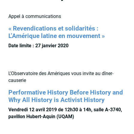
Appel à communications
« Revendications et solidarités :
L’Amérique latine en mouvement »
Date limite : 27 janvier 2020
L’Observatoire des Amériques vous invite au dîner-
causerie
Performative History Before History and
Why All History is Activist History
Vendredi 12 avril 2019 de 12h30 à 14h, salle A-3740,
pavillon Hubert-Aquin (UQAM)