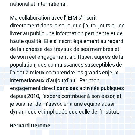
national et international.
Ma collaboration avec l’IEIM s’inscrit
directement dans le souci que j’ai toujours eu de
livrer au public une information pertinente et de
haute qualité. Elle s’inscrit également au regard
de la richesse des travaux de ses membres et
de son réel engagement à diffuser, auprès de la
population, des connaissances susceptibles de
l’aider à mieux comprendre les grands enjeux
internationaux d’aujourd’hui. Par mon
engagement direct dans ses activités publiques
depuis 2010, j’espère contribuer à son essor, et
je suis fier de m’associer à une équipe aussi
dynamique et impliquée que celle de l’Institut.
Bernard Derome