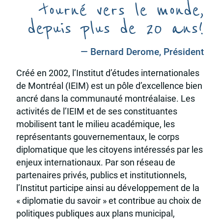
tourné vers le monde,
depuis plus de 20 ans!
— Bernard Derome, Président
Créé en 2002, l’Institut d’études internationales
de Montréal (IEIM) est un pôle d’excellence bien
ancré dans la communauté montréalaise. Les
activités de l’IEIM et de ses constituantes
mobilisent tant le milieu académique, les
représentants gouvernementaux, le corps
diplomatique que les citoyens intéressés par les
enjeux internationaux. Par son réseau de
partenaires privés, publics et institutionnels,
l’Institut participe ainsi au développement de la
« diplomatie du savoir » et contribue au choix de
politiques publiques aux plans municipal,