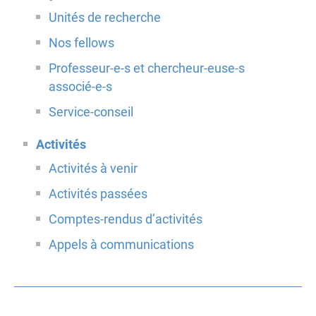
Unités de recherche
Nos fellows
Professeur-e-s et chercheur-euse-s
associé-e-s
Service-conseil
Activités
Activités à venir
Activités passées
Comptes-rendus d’activités
Appels à communications