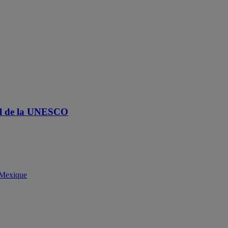
ral de la UNESCO
Mexique