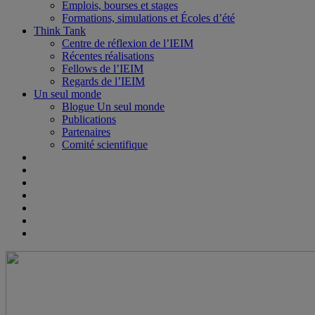
Emplois, bourses et stages
Formations, simulations et Écoles d’été
Think Tank
Centre de réflexion de l’IEIM
Récentes réalisations
Fellows de l’IEIM
Regards de l’IEIM
Un seul monde
Blogue Un seul monde
Publications
Partenaires
Comité scientifique