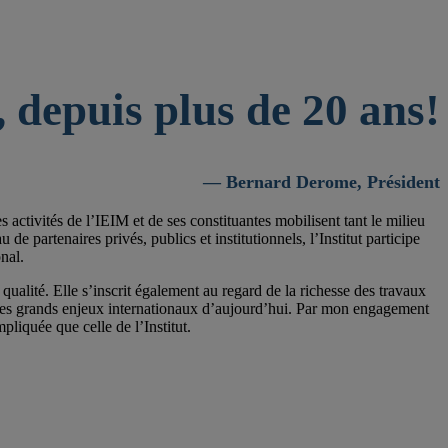
 depuis plus de 20 ans!
— Bernard Derome, Président
activités de l’IEIM et de ses constituantes mobilisent tant le milieu
 partenaires privés, publics et institutionnels, l’Institut participe
nal.
qualité. Elle s’inscrit également au regard de la richesse des travaux
 les grands enjeux internationaux d’aujourd’hui. Par mon engagement
pliquée que celle de l’Institut.