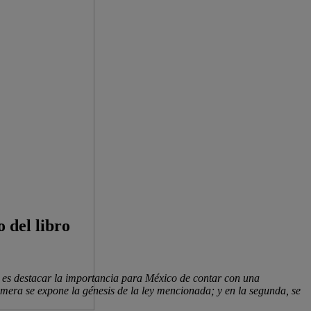
 del libro
to es destacar la importancia para México de contar con una
 primera se expone la génesis de la ley mencionada; y en la segunda, se