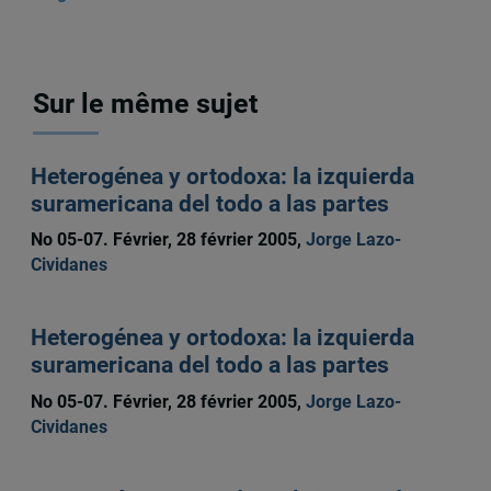
Sur le même sujet
Heterogénea y ortodoxa: la izquierda
suramericana del todo a las partes
No 05-07. Février, 28 février 2005,
Jorge Lazo-
Cividanes
Heterogénea y ortodoxa: la izquierda
suramericana del todo a las partes
No 05-07. Février, 28 février 2005,
Jorge Lazo-
Cividanes