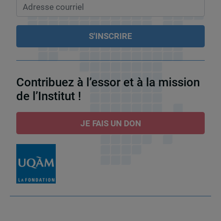
Contribuez à l’essor et à la mission
de l’Institut !
JE FAIS UN DON