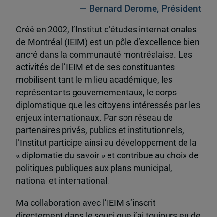
— Bernard Derome, Président
Créé en 2002, l’Institut d’études internationales
de Montréal (IEIM) est un pôle d’excellence bien
ancré dans la communauté montréalaise. Les
activités de l’IEIM et de ses constituantes
mobilisent tant le milieu académique, les
représentants gouvernementaux, le corps
diplomatique que les citoyens intéressés par les
enjeux internationaux. Par son réseau de
partenaires privés, publics et institutionnels,
l’Institut participe ainsi au développement de la
« diplomatie du savoir » et contribue au choix de
politiques publiques aux plans municipal,
national et international.
Ma collaboration avec l’IEIM s’inscrit
directement dans le souci que j’ai toujours eu de