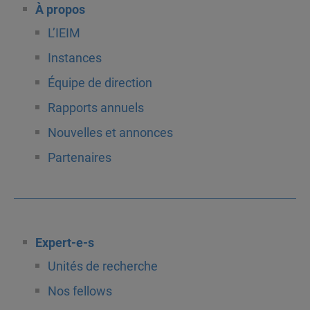
À propos
L’IEIM
Instances
Équipe de direction
Rapports annuels
Nouvelles et annonces
Partenaires
Expert-e-s
Unités de recherche
Nos fellows