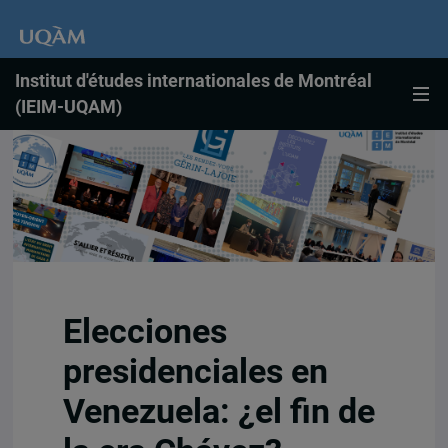
Institut d'études internationales de Montréal
(IEIM-UQAM)
Elecciones
presidenciales en
Venezuela: ¿el fin de