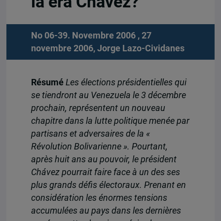
la era Chávez?
No 06-39. Novembre 2006 , 27
novembre 2006,
Jorge Lazo-Cividanes
Résumé
Les élections présidentielles qui
se tiendront au Venezuela le 3 décembre
prochain, représentent un nouveau
chapitre dans la lutte politique menée par
partisans et adversaires de la «
Révolution Bolivarienne ». Pourtant,
après huit ans au pouvoir, le président
Chávez pourrait faire face à un des ses
plus grands défis électoraux. Prenant en
considération les énormes tensions
accumulées au pays dans les dernières