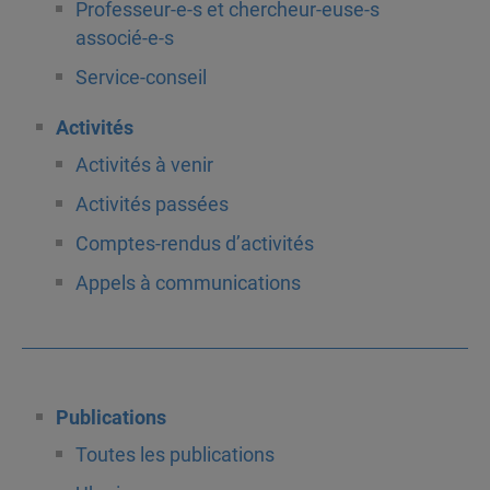
Professeur-e-s et chercheur-euse-s
associé-e-s
Service-conseil
Activités
Activités à venir
Activités passées
Comptes-rendus d’activités
Appels à communications
Publications
Toutes les publications