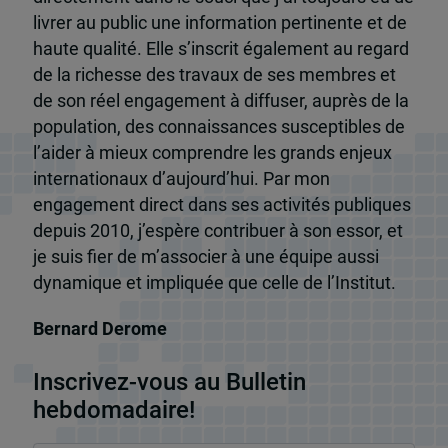
livrer au public une information pertinente et de
haute qualité. Elle s’inscrit également au regard
de la richesse des travaux de ses membres et
de son réel engagement à diffuser, auprès de la
population, des connaissances susceptibles de
l’aider à mieux comprendre les grands enjeux
internationaux d’aujourd’hui. Par mon
engagement direct dans ses activités publiques
depuis 2010, j’espère contribuer à son essor, et
je suis fier de m’associer à une équipe aussi
dynamique et impliquée que celle de l’Institut.
Bernard Derome
Inscrivez-vous au Bulletin
hebdomadaire!