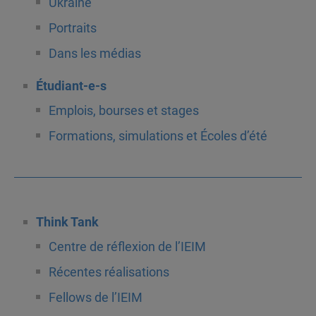
Ukraine
Portraits
Dans les médias
Étudiant-e-s
Emplois, bourses et stages
Formations, simulations et Écoles d’été
Think Tank
Centre de réflexion de l’IEIM
Récentes réalisations
Fellows de l’IEIM