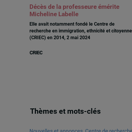
Décès de la professeure émérite
Micheline Labelle
Elle avait notamment fondé le Centre de
recherche en immigration, ethnicité et citoyenne
(CRIEC) en 2014, 2 mai 2024
Thèmes et mots-clés
Nouvelles et annonces
,
Centre de recherche