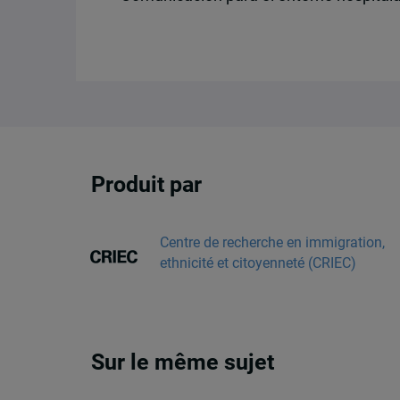
Produit par
Centre de recherche en immigration,
ethnicité et citoyenneté (CRIEC)
Sur le même sujet