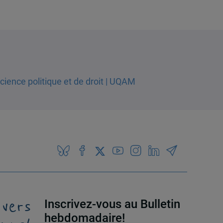
 vers
Inscrivez-vous au Bulletin
hebdomadaire!