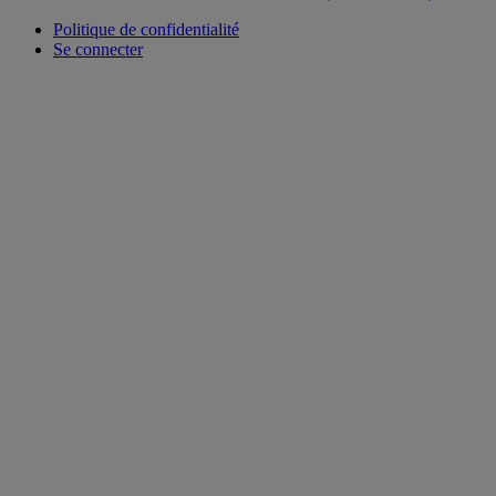
Politique de confidentialité
Se connecter