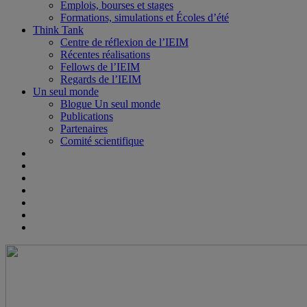
Emplois, bourses et stages
Formations, simulations et Écoles d’été
Think Tank
Centre de réflexion de l’IEIM
Récentes réalisations
Fellows de l’IEIM
Regards de l’IEIM
Un seul monde
Blogue Un seul monde
Publications
Partenaires
Comité scientifique