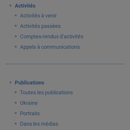
Activités
Activités à venir
Activités passées
Comptes-rendus d’activités
Appels à communications
Publications
Toutes les publications
Ukraine
Portraits
Dans les médias