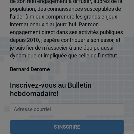
de son réel engagement à diffuser, auprès de la
population, des connaissances susceptibles de
l’aider à mieux comprendre les grands enjeux
internationaux d’aujourd’hui. Par mon
engagement direct dans ses activités publiques
depuis 2010, j’espère contribuer à son essor, et
je suis fier de m’associer à une équipe aussi
dynamique et impliquée que celle de l’Institut.
Bernard Derome
Inscrivez-vous au Bulletin
hebdomadaire!