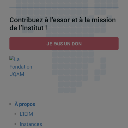
Contribuez à l’essor et à la mission
de l’Institut !
JE FAIS UN DON
À propos
L’IEIM
Instances