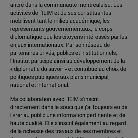
ancré dans la communauté montréalaise. Les
activités de l’IEIM et de ses constituantes
mobilisent tant le milieu académique, les
représentants gouvernementaux, le corps
diplomatique que les citoyens intéressés par les
enjeux internationaux. Par son réseau de
partenaires privés, publics et institutionnels,
l’Institut participe ainsi au développement de la
« diplomatie du savoir » et contribue au choix de
politiques publiques aux plans municipal,
national et international.
Ma collaboration avec l’IEIM s’inscrit
directement dans le souci que j’ai toujours eu de
livrer au public une information pertinente et de
haute qualité. Elle s’inscrit également au regard
de la richesse des travaux de ses membres et