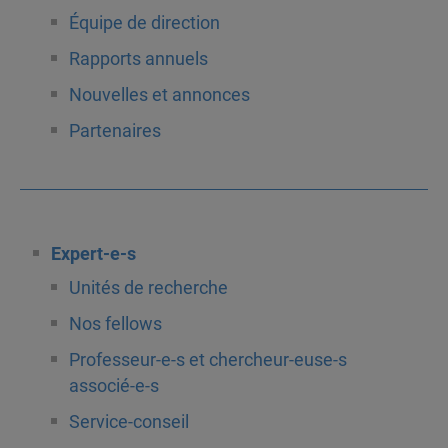
Équipe de direction
Rapports annuels
Nouvelles et annonces
Partenaires
Expert-e-s
Unités de recherche
Nos fellows
Professeur-e-s et chercheur-euse-s
associé-e-s
Service-conseil