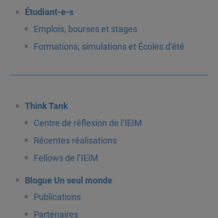
Étudiant-e-s
Emplois, bourses et stages
Formations, simulations et Écoles d’été
Think Tank
Centre de réflexion de l’IEIM
Récentes réalisations
Fellows de l’IEIM
Blogue Un seul monde
Publications
Partenaires