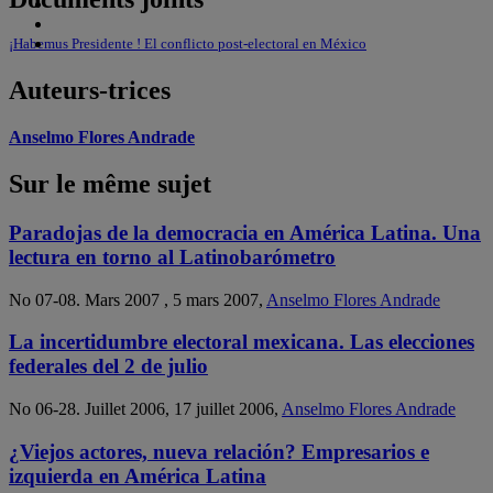
¡Habemus Presidente ! El conflicto post-electoral en México
Auteurs-trices
Anselmo Flores Andrade
Sur le même sujet
Paradojas de la democracia en América Latina. Una
lectura en torno al Latinobarómetro
No 07-08. Mars 2007 , 5 mars 2007,
Anselmo Flores Andrade
La incertidumbre electoral mexicana. Las elecciones
federales del 2 de julio
No 06-28. Juillet 2006, 17 juillet 2006,
Anselmo Flores Andrade
¿Viejos actores, nueva relación? Empresarios e
izquierda en América Latina