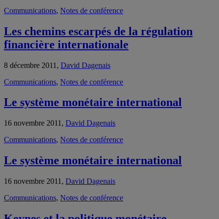
Communications
,
Notes de conférence
Les chemins escarpés de la régulation
financière internationale
8 décembre 2011,
David Dagenais
Communications
,
Notes de conférence
Le système monétaire international
16 novembre 2011,
David Dagenais
Communications
,
Notes de conférence
Le système monétaire international
16 novembre 2011,
David Dagenais
Communications
,
Notes de conférence
Keynes et la politique monétaire