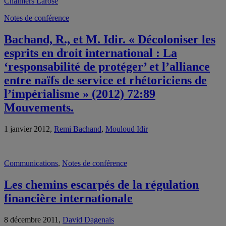
Chalmers Larose
Notes de conférence
Bachand, R., et M. Idir. « Décoloniser les
esprits en droit international : La
‘responsabilité de protéger’ et l’alliance
entre naïfs de service et rhétoriciens de
l’impérialisme » (2012) 72:89
Mouvements.
1 janvier 2012,
Remi Bachand
,
Mouloud Idir
Communications
,
Notes de conférence
Les chemins escarpés de la régulation
financière internationale
8 décembre 2011,
David Dagenais