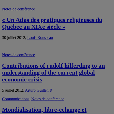
Notes de conférence
« Un Atlas des pratiques religieuses du
Québec au XIXe siècle »
30 juillet 2012,
Louis Rousseau
Notes de conférence
Contributions of rudolf hilferding to an
understanding of the current global
economic crisis
5 juillet 2012,
Arturo Guillén R.
Communications
,
Notes de conférence
Mondialisation, libre-échange et