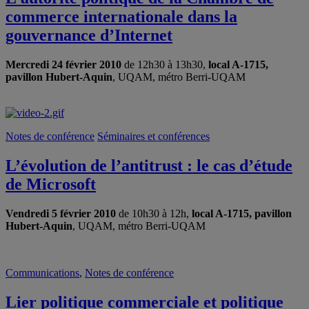
commerce internationale dans la
gouvernance d’Internet
Mercredi 24 février 2010
de 12h30 à 13h30,
local A-1715,
pavillon Hubert-Aquin
, UQAM, métro Berri-UQAM
Notes de conférence
Séminaires et conférences
L’évolution de l’antitrust : le cas d’étude
de Microsoft
Vendredi 5 février 2010
de 10h30 à 12h,
local A-1715, pavillon
Hubert-Aquin
, UQAM, métro Berri-UQAM
Communications
,
Notes de conférence
Lier politique commerciale et politique