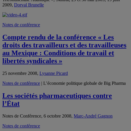
2009,
Dorval Brunelle
Notes de conférence
Compte rendu de la conférence « Les
droits des travailleurs et des travailleuses
au Mexique : Conditions de travail et
libertés syndicales »
25 novembre 2008,
Lysanne Picard
Notes de conférence
| L’économie politique globale de Big Pharma
Les sociétés pharmaceutiques contre
l’État
Notes de Conférence, 6 octobre 2008,
Marc-André Gagnon
Notes de conférence