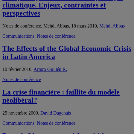
climatique. Enjeux, contraintes et
perspectives
Notes de conférence, Mehdi Abbas, 18 mars 2010,
Mehdi Abbas
Communications
,
Notes de conférence
The Effects of the Global Economic Crisis
in Latin America
10 février 2010,
Arturo Guillén R.
Notes de conférence
La crise financière : faillite du modèle
néolibéral?
25 novembre 2009,
David Dagenais
Communications
,
Notes de conférence