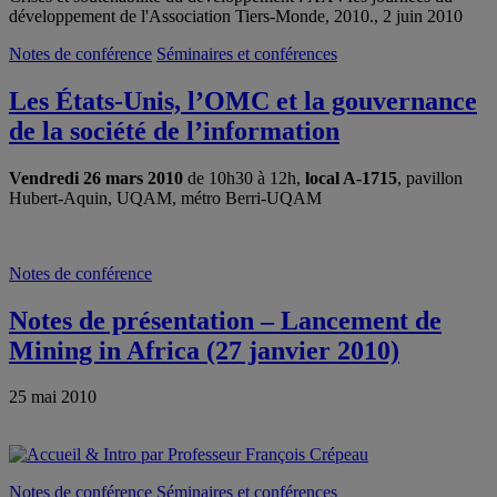
développement de l'Association Tiers-Monde, 2010., 2 juin 2010
Notes de conférence
Séminaires et conférences
Les États-Unis, l’OMC et la gouvernance
de la société de l’information
Vendredi 26 mars 2010
de 10h30 à 12h,
local A-1715
, pavillon
Hubert-Aquin, UQAM, métro Berri-UQAM
Notes de conférence
Notes de présentation – Lancement de
Mining in Africa (27 janvier 2010)
25 mai 2010
Notes de conférence
Séminaires et conférences