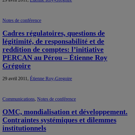
Notes de conférence
Cadres régulatoires, questions de
légitimité, de responsabilité et de
reddition de comptes: l’initiative
PERCAN au Pérou – Étienne Roy
Grégoire
29 avril 2011,
Étienne Roy-Gregoire
Communications
,
Notes de conférence
OMC, mondialisation et développement.
Contraintes systémiques et dilemmes
institutionnels