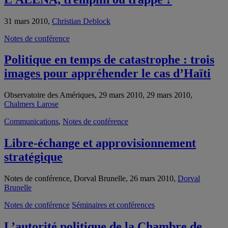
31 mars 2010,
Christian Deblock
Notes de conférence
Politique en temps de catastrophe : trois
images pour appréhender le cas d’Haïti
Observatoire des Amériques, 29 mars 2010, 29 mars 2010,
Chalmers Larose
Communications
,
Notes de conférence
Libre-échange et approvisionnement
stratégique
Notes de conférence, Dorval Brunelle, 26 mars 2010,
Dorval
Brunelle
Notes de conférence
Séminaires et conférences
L’autorité politique de la Chambre de