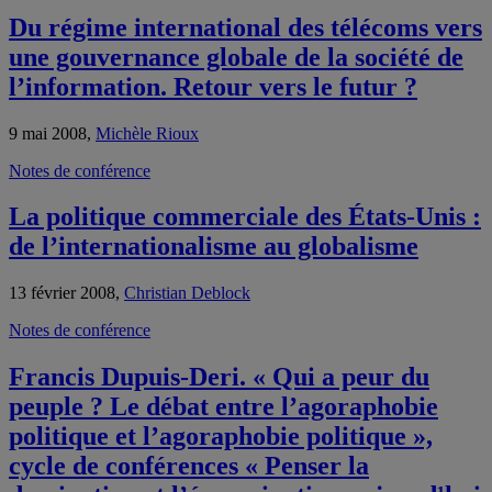
Du régime international des télécoms vers
une gouvernance globale de la société de
l’information. Retour vers le futur ?
9 mai 2008,
Michèle Rioux
Notes de conférence
La politique commerciale des États-Unis :
de l’internationalisme au globalisme
13 février 2008,
Christian Deblock
Notes de conférence
Francis Dupuis-Deri. « Qui a peur du
peuple ? Le débat entre l’agoraphobie
politique et l’agoraphobie politique »,
cycle de conférences « Penser la