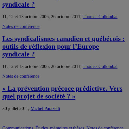
syndicale ?
11, 12 et 13 octobre 2006, 26 octobre 2011,
Thomas Collombat
Notes de conférence
Les syndicalismes canadien et québécois :
outils de réflexion pour l’Europe
syndicale ?
11, 12 et 13 octobre 2006, 26 octobre 2011,
Thomas Collombat
Notes de conférence
« La prévention précoce prédictive. Vers
quel projet de société ? »
30 juillet 2011,
Michel Parazelli
Communications
,
Études, mémoires et thèses
,
Notes de conférence