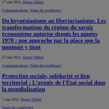
17 mai 2011,
Bruno Théret
Communications
,
Notes de conférence
Du keynésianisme au libertarianisme. Les
transformations du régime du savoir
économique autorise depuis les années
1970 : une approche par la place que la
monnaie y tient
17 mai 2011,
Bruno Théret
Communications
,
Notes de conférence
Protection sociale, solidarité et lien
territorial : L’avenir de l’État social dans
la mondialisation
7 mai 2011,
Bruno Théret
Notes de conférence