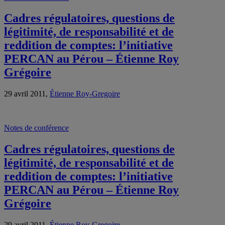
Cadres régulatoires, questions de
légitimité, de responsabilité et de
reddition de comptes: l’initiative
PERCAN au Pérou – Étienne Roy
Grégoire
29 avril 2011,
Étienne Roy-Gregoire
Notes de conférence
Cadres régulatoires, questions de
légitimité, de responsabilité et de
reddition de comptes: l’initiative
PERCAN au Pérou – Étienne Roy
Grégoire
29 avril 2011,
Étienne Roy-Gregoire