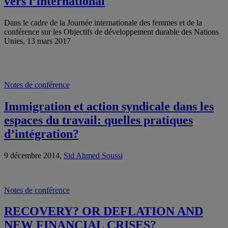
vers l’international
Dans le cadre de la Journée internationale des femmes et de la
conférence sur les Objectifs de développement durable des Nations
Unies, 13 mars 2017
Notes de conférence
Immigration et action syndicale dans les
espaces du travail: quelles pratiques
d’intégration?
9 décembre 2014,
Sid Ahmed Soussi
Notes de conférence
RECOVERY? OR DEFLATION AND
NEW FINANCIAL CRISES?