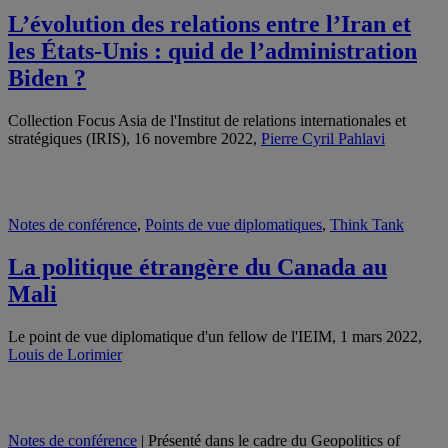
L’évolution des relations entre l’Iran et
les États-Unis : quid de l’administration
Biden ?
Collection Focus Asia de l'Institut de relations internationales et
stratégiques (IRIS), 16 novembre 2022,
Pierre Cyril Pahlavi
Notes de conférence
,
Points de vue diplomatiques
,
Think Tank
La politique étrangère du Canada au
Mali
Le point de vue diplomatique d'un fellow de l'IEIM, 1 mars 2022,
Louis de Lorimier
Notes de conférence
| Présenté dans le cadre du Geopolitics of