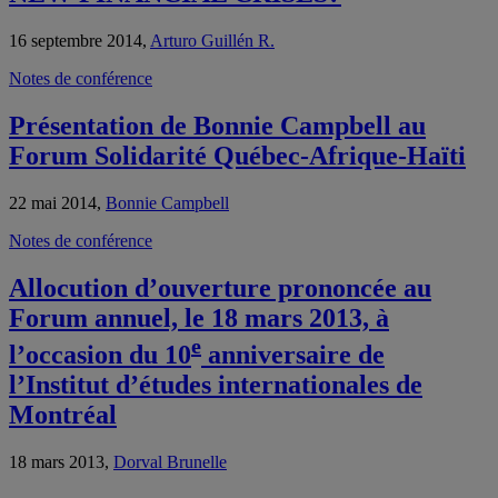
16 septembre 2014,
Arturo Guillén R.
Notes de conférence
Présentation de Bonnie Campbell au
Forum Solidarité Québec-Afrique-Haïti
22 mai 2014,
Bonnie Campbell
Notes de conférence
Allocution d’ouverture prononcée au
Forum annuel, le 18 mars 2013, à
e
l’occasion du 10
anniversaire de
l’Institut d’études internationales de
Montréal
18 mars 2013,
Dorval Brunelle