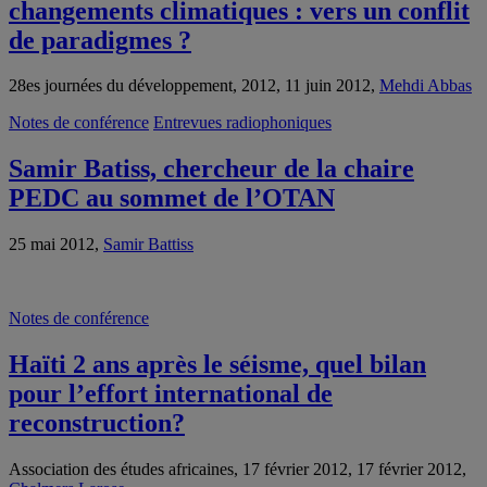
changements climatiques : vers un conflit
de paradigmes ?
28es journées du développement, 2012, 11 juin 2012,
Mehdi Abbas
Notes de conférence
Entrevues radiophoniques
Samir Batiss, chercheur de la chaire
PEDC au sommet de l’OTAN
25 mai 2012,
Samir Battiss
Notes de conférence
Haïti 2 ans après le séisme, quel bilan
pour l’effort international de
reconstruction?
Association des études africaines, 17 février 2012, 17 février 2012,