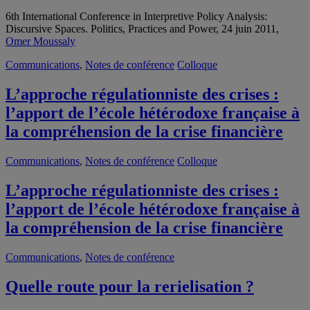
6th International Conference in Interpretive Policy Analysis:
Discursive Spaces. Politics, Practices and Power, 24 juin 2011,
Omer Moussaly
Communications
,
Notes de conférence
Colloque
L’approche régulationniste des crises :
l’apport de l’école hétérodoxe française à
la compréhension de la crise financière
Communications
,
Notes de conférence
Colloque
L’approche régulationniste des crises :
l’apport de l’école hétérodoxe française à
la compréhension de la crise financière
Communications
,
Notes de conférence
Quelle route pour la rerielisation ?