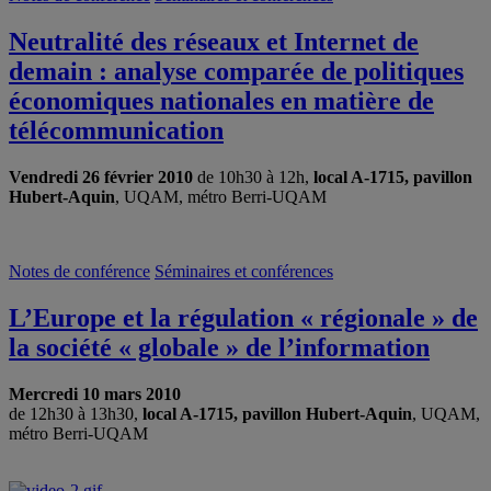
Neutralité des réseaux et Internet de
demain : analyse comparée de politiques
économiques nationales en matière de
télécommunication
Vendredi 26 février 2010
de 10h30 à 12h,
local A-1715, pavillon
Hubert-Aquin
, UQAM, métro Berri-UQAM
Notes de conférence
Séminaires et conférences
L’Europe et la régulation « régionale » de
la société « globale » de l’information
Mercredi 10 mars 2010
de 12h30 à 13h30,
local A-1715, pavillon Hubert-Aquin
, UQAM,
métro Berri-UQAM