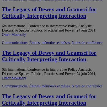
The Legacy of Dewey and Gramsci for
Critically Interpreting Interaction
6th International Conference in Interpretive Policy Analysis:
Discursive Spaces. Politics, Practices and Power, 24 juin 2011,
Omer Moussaly
Communications
,
Études, mémoires et thèses
,
Notes de conférence
The Legacy of Dewey and Gramsci for
Critically Interpreting Interaction
6th International Conference in Interpretive Policy Analysis:
Discursive Spaces. Politics, Practices and Power, 24 juin 2011,
Omer Moussaly
Communications
,
Études, mémoires et thèses
,
Notes de conférence
The Legacy of Dewey and Gramsci for
Critically Interpreting Interaction