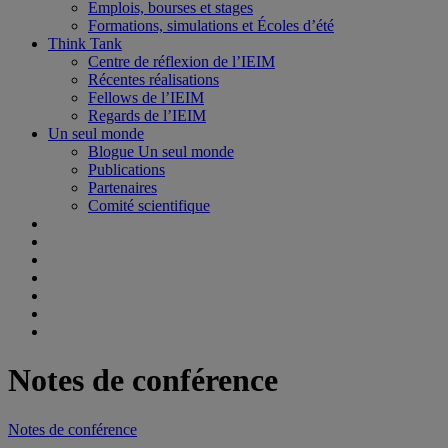
Emplois, bourses et stages
Formations, simulations et Écoles d’été
Think Tank
Centre de réflexion de l’IEIM
Récentes réalisations
Fellows de l’IEIM
Regards de l’IEIM
Un seul monde
Blogue Un seul monde
Publications
Partenaires
Comité scientifique
Notes de conférence
Notes de conférence