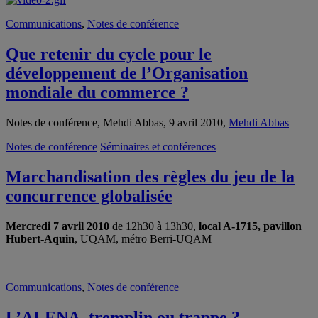
Communications
,
Notes de conférence
Que retenir du cycle pour le
développement de l’Organisation
mondiale du commerce ?
Notes de conférence, Mehdi Abbas, 9 avril 2010,
Mehdi Abbas
Notes de conférence
Séminaires et conférences
Marchandisation des règles du jeu de la
concurrence globalisée
Mercredi 7 avril 2010
de 12h30 à 13h30,
local A-1715, pavillon
Hubert-Aquin
, UQAM, métro Berri-UQAM
Communications
,
Notes de conférence
L’ALENA, tremplin ou trappe ?