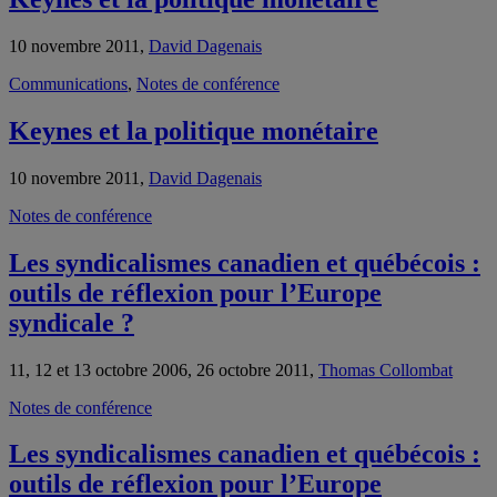
10 novembre 2011,
David Dagenais
Communications
,
Notes de conférence
Keynes et la politique monétaire
10 novembre 2011,
David Dagenais
Notes de conférence
Les syndicalismes canadien et québécois :
outils de réflexion pour l’Europe
syndicale ?
11, 12 et 13 octobre 2006, 26 octobre 2011,
Thomas Collombat
Notes de conférence
Les syndicalismes canadien et québécois :
outils de réflexion pour l’Europe