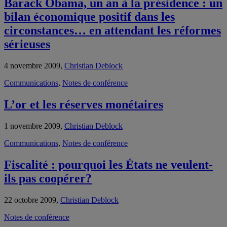
Barack Obama, un an à la présidence : un
bilan économique positif dans les
circonstances… en attendant les réformes
sérieuses
4 novembre 2009,
Christian Deblock
Communications
,
Notes de conférence
L’or et les réserves monétaires
1 novembre 2009,
Christian Deblock
Communications
,
Notes de conférence
Fiscalité : pourquoi les États ne veulent-
ils pas coopérer?
22 octobre 2009,
Christian Deblock
Notes de conférence