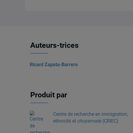
Auteurs-trices
Ricard Zapata-Barrero
Produit par
Centre de recherche en immigration,
ethnicité et citoyenneté (CRIEC)