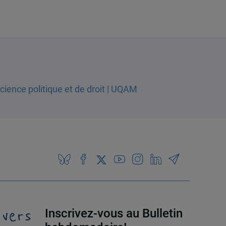
 vers
Inscrivez-vous au Bulletin