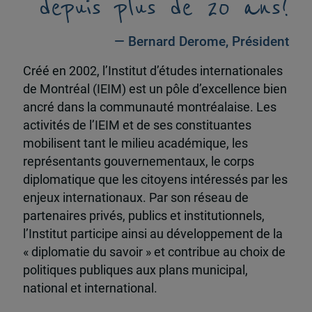
depuis plus de 20 ans!
— Bernard Derome, Président
Créé en 2002, l’Institut d’études internationales
de Montréal (IEIM) est un pôle d’excellence bien
ancré dans la communauté montréalaise. Les
activités de l’IEIM et de ses constituantes
mobilisent tant le milieu académique, les
représentants gouvernementaux, le corps
diplomatique que les citoyens intéressés par les
enjeux internationaux. Par son réseau de
partenaires privés, publics et institutionnels,
l’Institut participe ainsi au développement de la
« diplomatie du savoir » et contribue au choix de
politiques publiques aux plans municipal,
national et international.