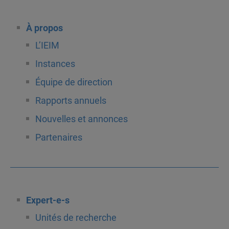
À propos
L’IEIM
Instances
Équipe de direction
Rapports annuels
Nouvelles et annonces
Partenaires
Expert-e-s
Unités de recherche