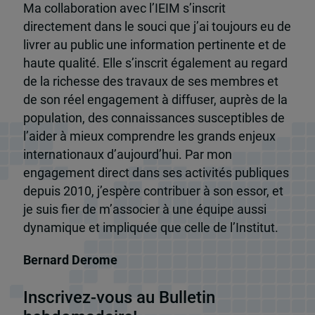
Ma collaboration avec l’IEIM s’inscrit
directement dans le souci que j’ai toujours eu de
livrer au public une information pertinente et de
haute qualité. Elle s’inscrit également au regard
de la richesse des travaux de ses membres et
de son réel engagement à diffuser, auprès de la
population, des connaissances susceptibles de
l’aider à mieux comprendre les grands enjeux
internationaux d’aujourd’hui. Par mon
engagement direct dans ses activités publiques
depuis 2010, j’espère contribuer à son essor, et
je suis fier de m’associer à une équipe aussi
dynamique et impliquée que celle de l’Institut.
Bernard Derome
Inscrivez-vous au Bulletin