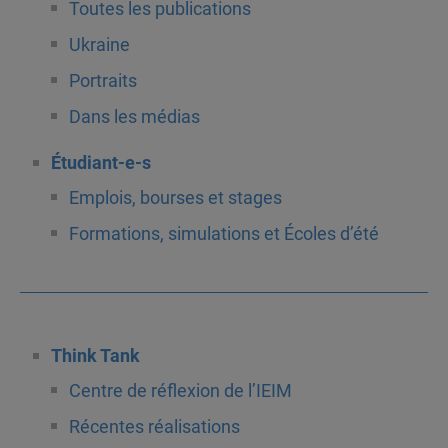
Toutes les publications
Ukraine
Portraits
Dans les médias
Étudiant-e-s
Emplois, bourses et stages
Formations, simulations et Écoles d’été
Think Tank
Centre de réflexion de l’IEIM
Récentes réalisations