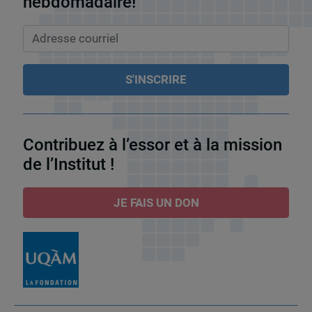
hebdomadaire!
Contribuez à l’essor et à la mission
de l’Institut !
JE FAIS UN DON