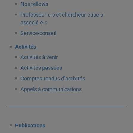
Nos fellows
Professeur-e-s et chercheur-euse-s
associé-e-s
Service-conseil
Activités
Activités à venir
Activités passées
Comptes-rendus d’activités
Appels à communications
Publications