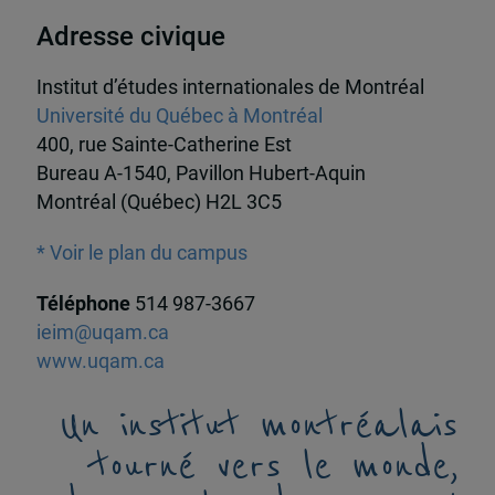
Adresse civique
Institut d’études internationales de Montréal
Université du Québec à Montréal
400, rue Sainte-Catherine Est
Bureau A-1540, Pavillon Hubert-Aquin
Montréal (Québec) H2L 3C5
* Voir le plan du campus
Téléphone
514 987-3667
ieim@uqam.ca
www.uqam.ca
Un institut montréalais
tourné vers le monde,