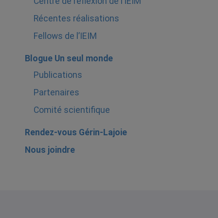
Centre de réflexion de l’IEIM
Récentes réalisations
Fellows de l’IEIM
Blogue Un seul monde
Publications
Partenaires
Comité scientifique
Rendez-vous Gérin-Lajoie
Nous joindre