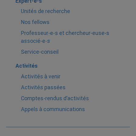
Expert-e-s
Unités de recherche
Nos fellows
Professeur-e-s et chercheur-euse-s
associé-e-s
Service-conseil
Activités
Activités à venir
Activités passées
Comptes-rendus d’activités
Appels à communications