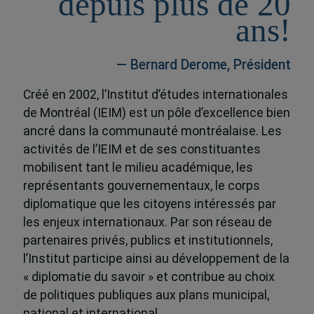
depuis plus de 20
ans!
— Bernard Derome, Président
Créé en 2002, l’Institut d’études internationales
de Montréal (IEIM) est un pôle d’excellence bien
ancré dans la communauté montréalaise. Les
activités de l’IEIM et de ses constituantes
mobilisent tant le milieu académique, les
représentants gouvernementaux, le corps
diplomatique que les citoyens intéressés par
les enjeux internationaux. Par son réseau de
partenaires privés, publics et institutionnels,
l’Institut participe ainsi au développement de la
« diplomatie du savoir » et contribue au choix
de politiques publiques aux plans municipal,
national et international.