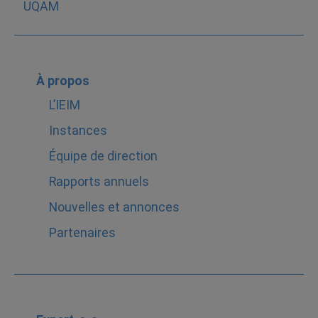
À propos
L’IEIM
Instances
Équipe de direction
Rapports annuels
Nouvelles et annonces
Partenaires