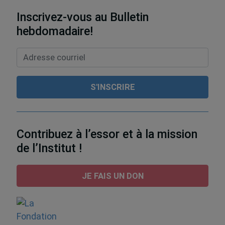
Inscrivez-vous au Bulletin
hebdomadaire!
Contribuez à l’essor et à la mission
de l’Institut !
JE FAIS UN DON