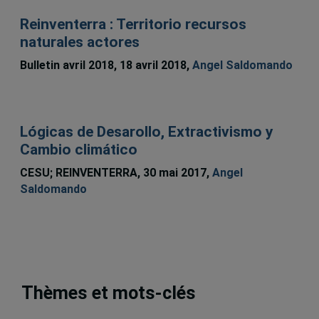
Reinventerra : Territorio recursos
naturales actores
Bulletin avril 2018, 18 avril 2018,
Angel Saldomando
Lógicas de Desarollo, Extractivismo y
Cambio climático
CESU; REINVENTERRA, 30 mai 2017,
Angel
Saldomando
Thèmes et mots-clés