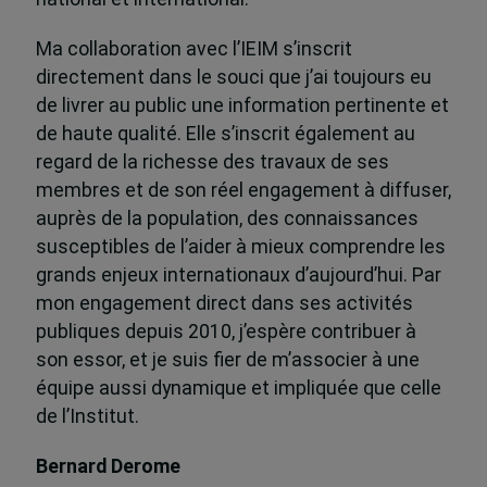
Ma collaboration avec l’IEIM s’inscrit
directement dans le souci que j’ai toujours eu
de livrer au public une information pertinente et
de haute qualité. Elle s’inscrit également au
regard de la richesse des travaux de ses
membres et de son réel engagement à diffuser,
auprès de la population, des connaissances
susceptibles de l’aider à mieux comprendre les
grands enjeux internationaux d’aujourd’hui. Par
mon engagement direct dans ses activités
publiques depuis 2010, j’espère contribuer à
son essor, et je suis fier de m’associer à une
équipe aussi dynamique et impliquée que celle
de l’Institut.
Bernard Derome