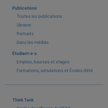
Publications
Toutes les publications
Ukraine
Portraits
Dans les médias
Étudiant-e-s
Emplois, bourses et stages
Formations, simulations et Écoles d’été
Think Tank