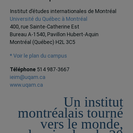
Institut d’études internationales de Montréal
Université du Québec à Montréal
400, rue Sainte-Catherine Est
Bureau A-1540, Pavillon Hubert-Aquin
Montréal (Québec) H2L 3C5
* Voir le plan du campus
Téléphone
514 987-3667
ieim@uqam.ca
www.uqam.ca
Un institut
montréalais tourné
vers le monde,