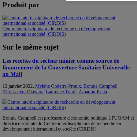
Produit par
Centre interdisciplinaire de recherche en développement
international et société (CIRDIS)
Sur le même sujet
Les recettes du secteur minier comme source de
financement de la Couverture Sanitaire Universelle
au Mali
13 janvier 2022,
Mylène Coderre-Proulx
,
Bonnie Campbell
,
Alfousseyni Diawara
,
Laurence Touré
,
Amadou Keita
Bonnie Campbell est professeure d'économie politique à l'UQAM et
directrice sortante du Centre interdisciplinaire de recherche en
développement international et société (CIRDIS)