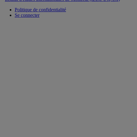
Politique de confidentialité
Se connecter