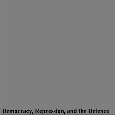
Democracy, Repression, and the Defence