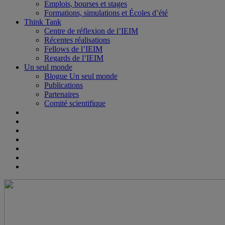
Emplois, bourses et stages
Formations, simulations et Écoles d’été
Think Tank
Centre de réflexion de l’IEIM
Récentes réalisations
Fellows de l’IEIM
Regards de l’IEIM
Un seul monde
Blogue Un seul monde
Publications
Partenaires
Comité scientifique