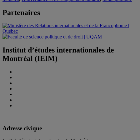
Partenaires
Institut d’études internationales de
Montréal (IEIM)
Adresse civique