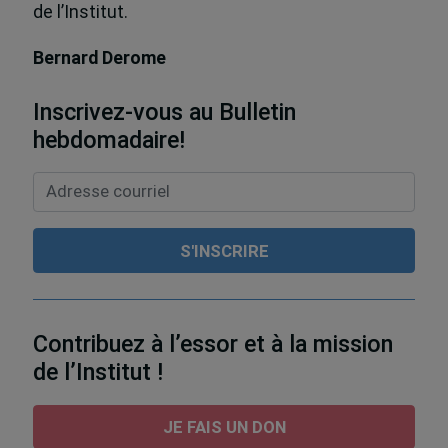
de l’Institut.
Bernard Derome
Inscrivez-vous au Bulletin
hebdomadaire!
Contribuez à l’essor et à la mission
de l’Institut !
JE FAIS UN DON