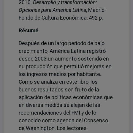
2010.
Desarrollo y transformación:
Opciones para América Latina
, Madrid:
Fondo de Cultura Económica, 492 p.
Résumé
Después de un largo periodo de bajo
crecimiento, América Latina registró
desde 2003 un aumento sostenido en
su producción que permitió mejoras en
los ingresos medios por habitante.
Como se analiza en este libro, los
buenos resultados son fruto de la
aplicación de políticas económicas que
en diversa medida se alejan de las
recomendaciones del FMI y de lo
conocido como agenda del Consenso
de Washington. Los lectores