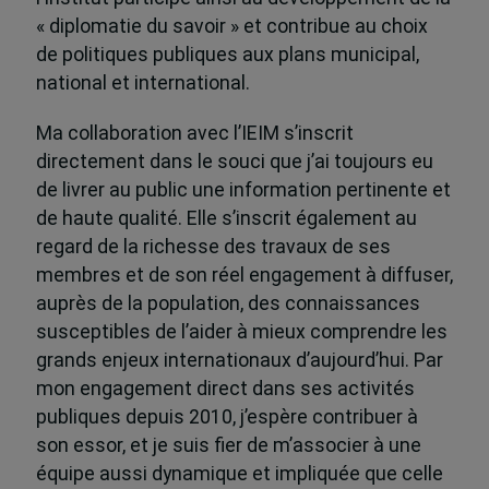
« diplomatie du savoir » et contribue au choix
de politiques publiques aux plans municipal,
national et international.
Ma collaboration avec l’IEIM s’inscrit
directement dans le souci que j’ai toujours eu
de livrer au public une information pertinente et
de haute qualité. Elle s’inscrit également au
regard de la richesse des travaux de ses
membres et de son réel engagement à diffuser,
auprès de la population, des connaissances
susceptibles de l’aider à mieux comprendre les
grands enjeux internationaux d’aujourd’hui. Par
mon engagement direct dans ses activités
publiques depuis 2010, j’espère contribuer à
son essor, et je suis fier de m’associer à une
équipe aussi dynamique et impliquée que celle