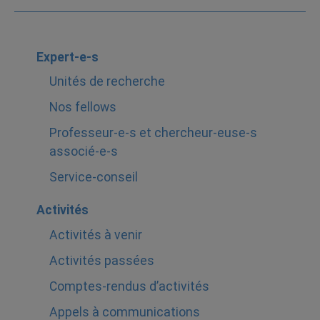
Expert-e-s
Unités de recherche
Nos fellows
Professeur-e-s et chercheur-euse-s
associé-e-s
Service-conseil
Activités
Activités à venir
Activités passées
Comptes-rendus d’activités
Appels à communications