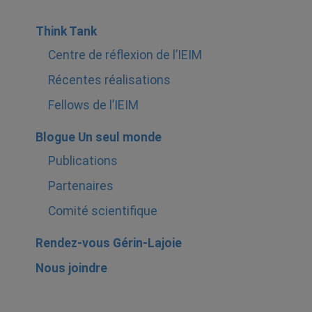
Think Tank
Centre de réflexion de l’IEIM
Récentes réalisations
Fellows de l’IEIM
Blogue Un seul monde
Publications
Partenaires
Comité scientifique
Rendez-vous Gérin-Lajoie
Nous joindre