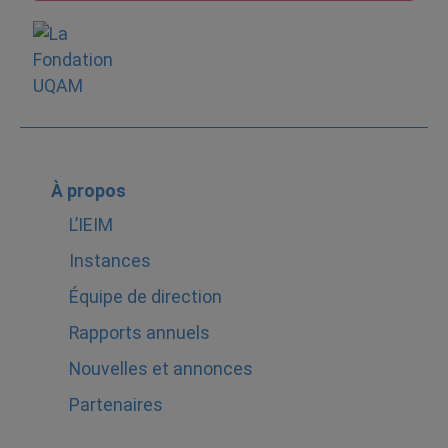
À propos
L’IEIM
Instances
Équipe de direction
Rapports annuels
Nouvelles et annonces
Partenaires