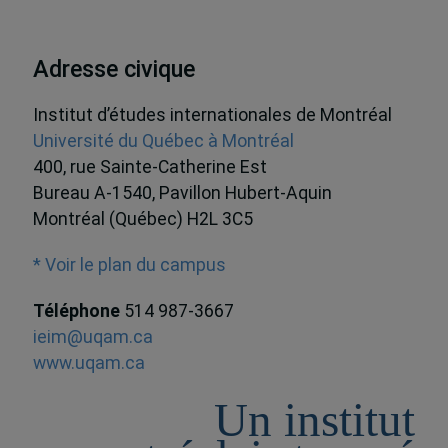
Adresse civique
Institut d’études internationales de Montréal
Université du Québec à Montréal
400, rue Sainte-Catherine Est
Bureau A-1540, Pavillon Hubert-Aquin
Montréal (Québec) H2L 3C5
* Voir le plan du campus
Téléphone
514 987-3667
ieim@uqam.ca
www.uqam.ca
Un institut