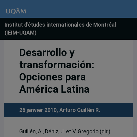
Institut d'études internationales de Montréal
(IEIM-UQAM)
Desarrollo y
transformación:
Opciones para
América Latina
26 janvier 2010,
Arturo Guillén R.
Guillén, A., Déniz, J. et V. Gregorio (dir.)