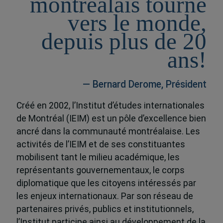
montréalais tourné
vers le monde,
depuis plus de 20
ans!
— Bernard Derome, Président
Créé en 2002, l’Institut d’études internationales
de Montréal (IEIM) est un pôle d’excellence bien
ancré dans la communauté montréalaise. Les
activités de l’IEIM et de ses constituantes
mobilisent tant le milieu académique, les
représentants gouvernementaux, le corps
diplomatique que les citoyens intéressés par
les enjeux internationaux. Par son réseau de
partenaires privés, publics et institutionnels,
l’Institut participe ainsi au développement de la