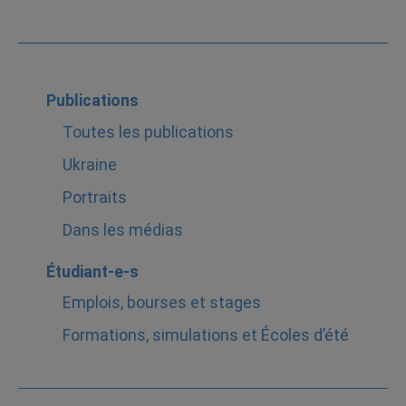
Publications
Toutes les publications
Ukraine
Portraits
Dans les médias
Étudiant-e-s
Emplois, bourses et stages
Formations, simulations et Écoles d’été