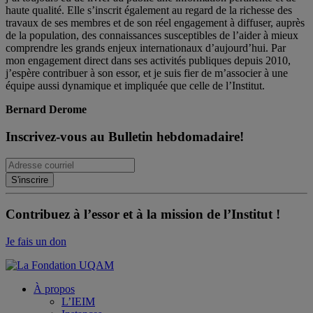
haute qualité. Elle s’inscrit également au regard de la richesse des
travaux de ses membres et de son réel engagement à diffuser, auprès
de la population, des connaissances susceptibles de l’aider à mieux
comprendre les grands enjeux internationaux d’aujourd’hui. Par
mon engagement direct dans ses activités publiques depuis 2010,
j’espère contribuer à son essor, et je suis fier de m’associer à une
équipe aussi dynamique et impliquée que celle de l’Institut.
Bernard Derome
Inscrivez-vous au Bulletin hebdomadaire!
Contribuez à l’essor et à la mission de l’Institut !
Je fais un don
À propos
L’IEIM