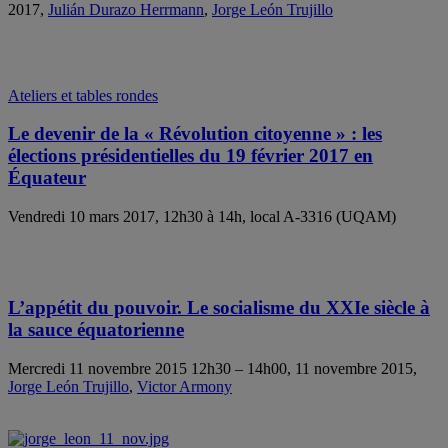
2017,
Julián Durazo Herrmann
,
Jorge León Trujillo
Ateliers et tables rondes
Le devenir de la « Révolution citoyenne » : les
élections présidentielles du 19 février 2017 en
Équateur
Vendredi 10 mars 2017, 12h30 à 14h, local A-3316 (UQAM)
L’appétit du pouvoir. Le socialisme du XXIe siècle à
la sauce équatorienne
Mercredi 11 novembre 2015 12h30 – 14h00, 11 novembre 2015,
Jorge León Trujillo
,
Victor Armony