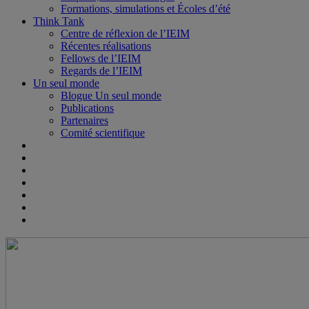
Formations, simulations et Écoles d’été
Think Tank
Centre de réflexion de l’IEIM
Récentes réalisations
Fellows de l’IEIM
Regards de l’IEIM
Un seul monde
Blogue Un seul monde
Publications
Partenaires
Comité scientifique