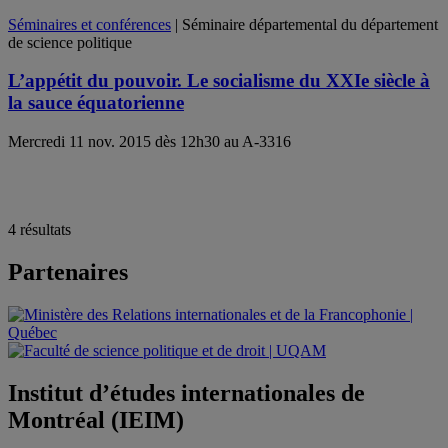
Séminaires et conférences
| Séminaire départemental du département
de science politique
L’appétit du pouvoir. Le socialisme du XXIe siècle à
la sauce équatorienne
Mercredi 11 nov. 2015 dès 12h30 au A-3316
4 résultats
Partenaires
Institut d’études internationales de
Montréal (IEIM)