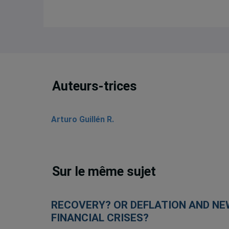
Auteurs-trices
Arturo Guillén R.
Sur le même sujet
RECOVERY? OR DEFLATION AND NE
FINANCIAL CRISES?