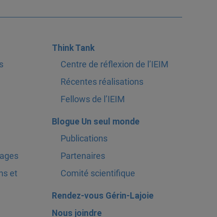
Think Tank
s
Centre de réflexion de l’IEIM
Récentes réalisations
Fellows de l’IEIM
Blogue Un seul monde
Publications
tages
Partenaires
ns et
Comité scientifique
Rendez-vous Gérin-Lajoie
Nous joindre