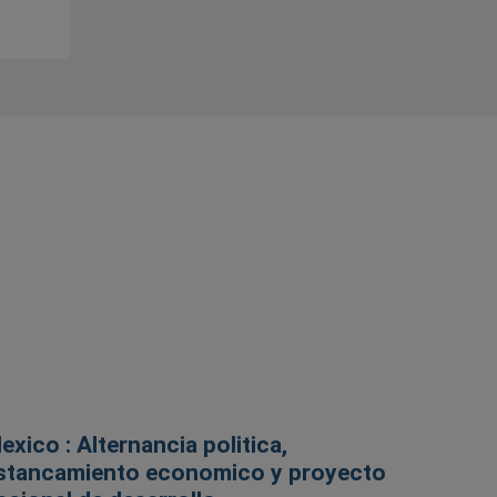
exico : Alternancia politica,
stancamiento economico y proyecto