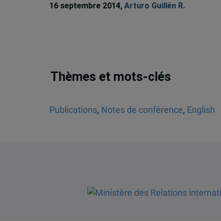
16 septembre 2014,
Arturo Guillén R.
Thèmes et mots-clés
Publications
,
Notes de conférence
,
English