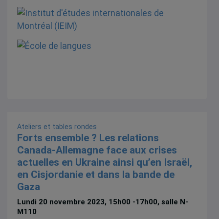
Ateliers et tables rondes
Forts ensemble ? Les relations
Canada-Allemagne face aux crises
actuelles en Ukraine ainsi qu’en Israël,
en Cisjordanie et dans la bande de
Gaza
Lundi 20 novembre 2023, 15h00 -17h00, salle N-
M110