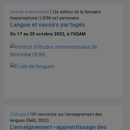
Grands événements
| 12e édition de la Semaine
hispanophone | L'IEIM est partenaire
Langue et savoirs partagés
Du 17 au 20 octobre 2022, à l'UQAM
Colloque
| 10ᵉ rencontre sur l'enseignement des
langues (ReEL 2022)
L’enseignement–apprentissage des