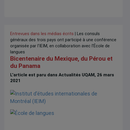
Entrevues dans les médias écrits
| Les consuls
généraux des trois pays ont participé à une conférence
organisée par l’IEIM, en collaboration avec l’École de
langues
Bicentenaire du Mexique, du Pérou et
du Panama
L'article est paru dans Actualités UQAM, 26 mars
2021