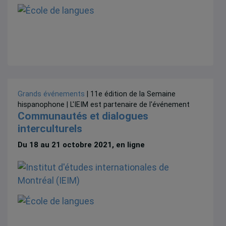
Grands événements
| 11e édition de la Semaine
hispanophone | L'IEIM est partenaire de l'événement
Communautés et dialogues
interculturels
Du 18 au 21 octobre 2021, en ligne