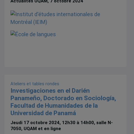
Actualités UQAM, 7 octobre 2024
Ateliers et tables rondes
Investigaciones en el Darién
Panameño, Doctorado en Sociología,
Facultad de Humanidades de la
Universidad de Panamá
Jeudi 17 octobre 2024, 12h30 à 14h00, salle N-
7050, UQAM et en ligne