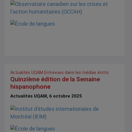
Actualités UQAM
Entrevues dans les médias écrits
Quinzième édition de la Semaine
hispanophone
Actualités UQAM, 6 octobre 2025