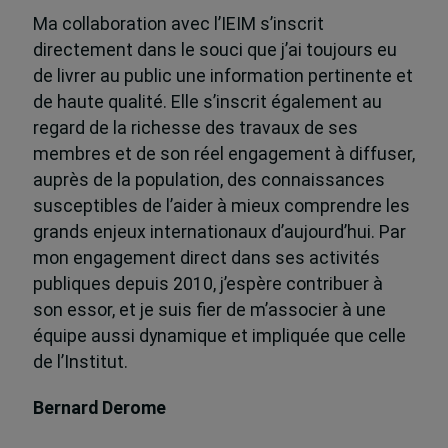
Ma collaboration avec l’IEIM s’inscrit
directement dans le souci que j’ai toujours eu
de livrer au public une information pertinente et
de haute qualité. Elle s’inscrit également au
regard de la richesse des travaux de ses
membres et de son réel engagement à diffuser,
auprès de la population, des connaissances
susceptibles de l’aider à mieux comprendre les
grands enjeux internationaux d’aujourd’hui. Par
mon engagement direct dans ses activités
publiques depuis 2010, j’espère contribuer à
son essor, et je suis fier de m’associer à une
équipe aussi dynamique et impliquée que celle
de l’Institut.
Bernard Derome