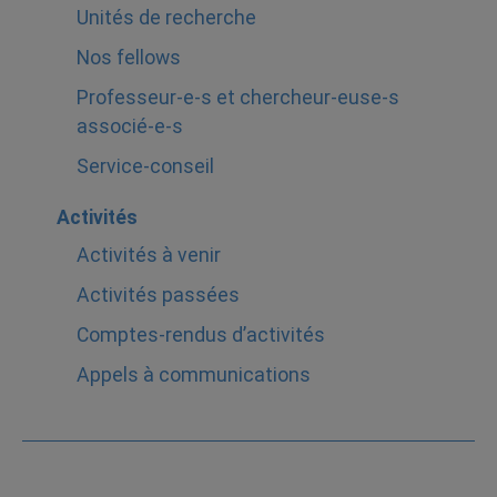
Unités de recherche
Nos fellows
Professeur-e-s et chercheur-euse-s
associé-e-s
Service-conseil
Activités
Activités à venir
Activités passées
Comptes-rendus d’activités
Appels à communications