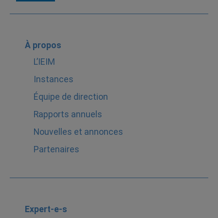
À propos
L’IEIM
Instances
Équipe de direction
Rapports annuels
Nouvelles et annonces
Partenaires
Expert-e-s