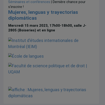
Séminaires et conférences
| Dernière chance pour
s'inscrire !
Mujeres, lenguas y trayectorias
diplomáticas
Mercredi 15 mars 2023, 17h00-18h00, salle J-
2805 (Boiseries) et en ligne