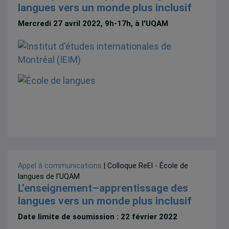
langues vers un monde plus inclusif
Mercredi 27 avril 2022, 9h-17h, à l'UQAM
Appel à communications
| Colloque ReEl - École de
langues de l’UQAM
L’enseignement–apprentissage des
langues vers un monde plus inclusif
Date limite de soumission : 22 février 2022