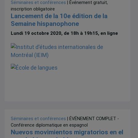
Séminaires et conférences
| Événement gratuit,
inscription obligatoire
Lancement de la 10e édition de la
Semaine hispanophone
Lundi 19 octobre 2020, de 18h à 19h15, en ligne
Séminaires et conférences
| ÉVÉNEMENT COMPLET -
Conférence diplomatique en espagnol
Nuevos movimientos migratorios en el