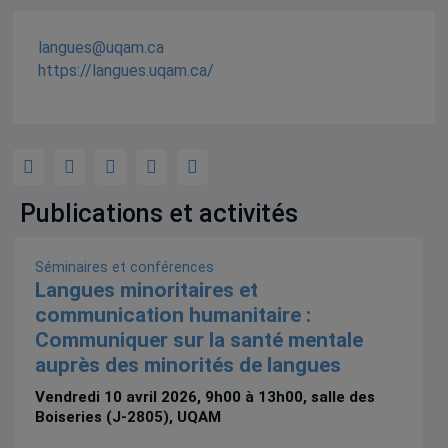
langues@uqam.ca
https://langues.uqam.ca/
Publications et activités
Séminaires et conférences
Langues minoritaires et
communication humanitaire :
Communiquer sur la santé mentale
auprès des minorités de langues
Vendredi 10 avril 2026, 9h00 à 13h00, salle des
Boiseries (J-2805), UQAM