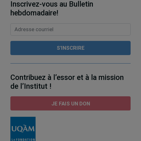
Inscrivez-vous au Bulletin
hebdomadaire!
Contribuez à l’essor et à la mission
de l’Institut !
JE FAIS UN DON