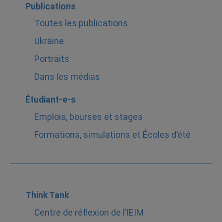
Publications
Toutes les publications
Ukraine
Portraits
Dans les médias
Étudiant-e-s
Emplois, bourses et stages
Formations, simulations et Écoles d’été
Think Tank
Centre de réflexion de l’IEIM