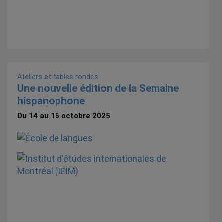
Ateliers et tables rondes
Une nouvelle édition de la Semaine
hispanophone
Du 14 au 16 octobre 2025