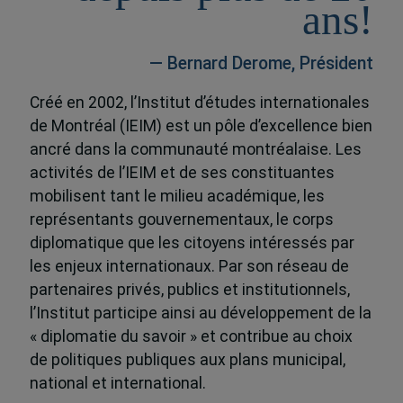
ans!
— Bernard Derome, Président
Créé en 2002, l’Institut d’études internationales
de Montréal (IEIM) est un pôle d’excellence bien
ancré dans la communauté montréalaise. Les
activités de l’IEIM et de ses constituantes
mobilisent tant le milieu académique, les
représentants gouvernementaux, le corps
diplomatique que les citoyens intéressés par
les enjeux internationaux. Par son réseau de
partenaires privés, publics et institutionnels,
l’Institut participe ainsi au développement de la
« diplomatie du savoir » et contribue au choix
de politiques publiques aux plans municipal,
national et international.