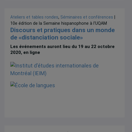
Ateliers et tables rondes
,
Séminaires et conférences
|
10e édition de la Semaine hispanophone à l'UQAM
Discours et pratiques dans un monde
de «distanciation sociale»
Les événements auront lieu du 19 au 22 octobre
2020, en ligne