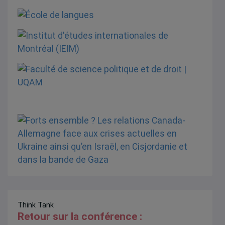
Think Tank
Retour sur la conférence :