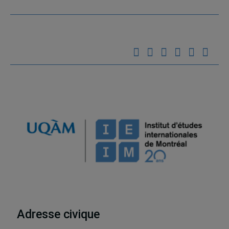
Adresse civique