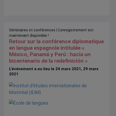
Séminaires et conférences
| L’enregistrement est
maintenant disponible !
Retour sur la conférence diplomatique
en langue espagnole intitulée «
México, Panamá y Perú : hacia un
bicentenario de la redefinición »
L’événement a eu lieu le 24 mars 2021, 29 mars
2021