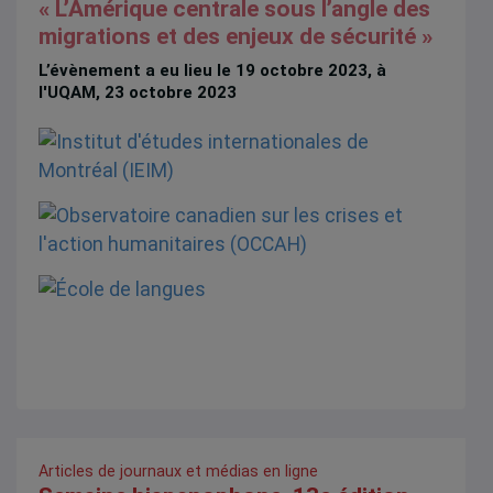
« L’Amérique centrale sous l’angle des
migrations et des enjeux de sécurité »
L’évènement a eu lieu le 19 octobre 2023, à
l'UQAM, 23 octobre 2023
Articles de journaux et médias en ligne