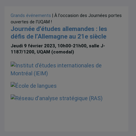
Grands événements
| À l'occasion des Journées portes
ouvertes de l'UQAM !
Journée d’études allemandes : les
défis de l’Allemagne au 21e siècle
Jeudi 9 février 2023, 10h00-21h00, salle J-
1187/1200, UQAM (comodal)