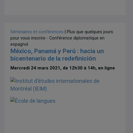
Séminaires et conférences
| Plus que quelques jours
pour vous inscrire - Conférence diplomatique en
espagnol
México, Panamá y Perú : hacia un
bicentenario de la redefinición
Mercredi 24 mars 2021, de 12h30 à 14h, en ligne