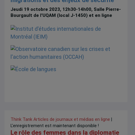
Jeudi 19 octobre 2023, 12h30-14h00, Salle Pierre-
Bourgault de l'UQAM (local J-1450) et en ligne
Think Tank
Articles de journaux et médias en ligne
|
L’enregistrement est maintenant disponible !
Le rôle des femmes dans la diplomatie