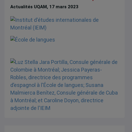
Actualités UQAM, 17 mars 2023