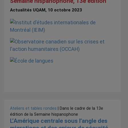
Semaine hispanophone, 13e édition
Actualités UQAM, 10 octobre 2023
Ateliers et tables rondes
| Dans le cadre de la 13e
édition de la Semaine hispanophone
L’Amérique centrale sous l’angle des
migrations et des enjeux de sécurité