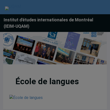
Institut d'études internationales de Montréal
(IEIM-UQAM)
École de langues