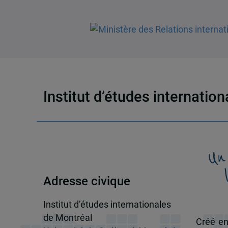
Institut d’études internatio
Un
Adresse civique
Institut d’études internationales
de Montréal
Créé en