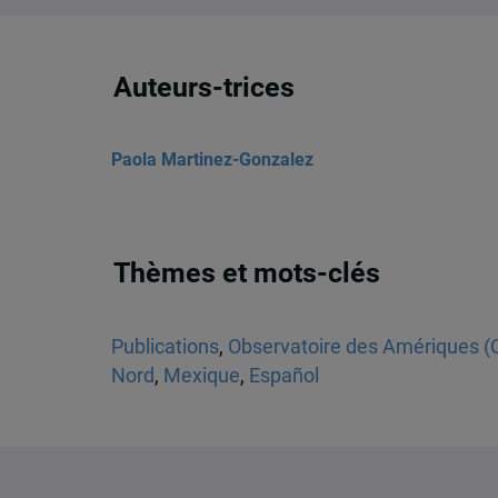
Auteurs-trices
Paola Martinez-Gonzalez
Thèmes et mots-clés
Publications
,
Observatoire des Amériques 
Nord
,
Mexique
,
Español