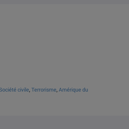
Société civile
,
Terrorisme
,
Amérique du