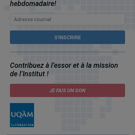
hebdomadaire!
Contribuez à l’essor et à la mission
de l’Institut !
JE FAIS UN DON