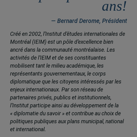
ans!
— Bernard Derome, Président
Créé en 2002, l’Institut d’études internationales de
Montréal (IEIM) est un pôle d’excellence bien
ancré dans la communauté montréalaise. Les
activités de l’IEIM et de ses constituantes
mobilisent tant le milieu académique, les
représentants gouvernementaux, le corps
diplomatique que les citoyens intéressés par les
enjeux internationaux. Par son réseau de
partenaires privés, publics et institutionnels,
l’Institut participe ainsi au développement de la
« diplomatie du savoir » et contribue au choix de
politiques publiques aux plans municipal, national
et international.