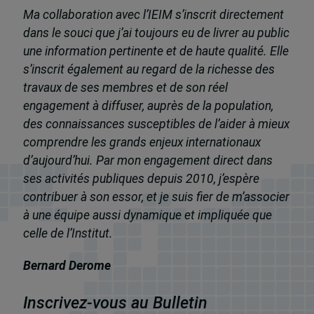
Ma collaboration avec l’IEIM s’inscrit directement
dans le souci que j’ai toujours eu de livrer au public
une information pertinente et de haute qualité. Elle
s’inscrit également au regard de la richesse des
travaux de ses membres et de son réel
engagement à diffuser, auprès de la population,
des connaissances susceptibles de l’aider à mieux
comprendre les grands enjeux internationaux
d’aujourd’hui. Par mon engagement direct dans
ses activités publiques depuis 2010, j’espère
contribuer à son essor, et je suis fier de m’associer
à une équipe aussi dynamique et impliquée que
celle de l’Institut.
Bernard Derome
Inscrivez-vous au Bulletin