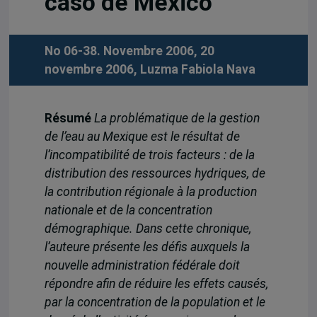
caso de México
No 06-38. Novembre 2006, 20
novembre 2006,
Luzma Fabiola Nava
Résumé
La problématique de la gestion
de l’eau au Mexique est le résultat de
l’incompatibilité de trois facteurs : de la
distribution des ressources hydriques, de
la contribution régionale à la production
nationale et de la concentration
démographique. Dans cette chronique,
l’auteure présente les défis auxquels la
nouvelle administration fédérale doit
répondre afin de réduire les effets causés,
par la concentration de la population et le