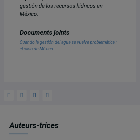
gestión de los recursos hídricos en
México.
Documents joints
Cuando la gestión del agua se vuelve problemática :
el caso de México
Auteurs-trices