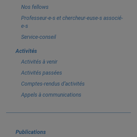
Nos fellows
Professeur-e-s et chercheur-euse-s associé-
e-s
Service-conseil
Activités
Activités à venir
Activités passées
Comptes-rendus d’activités
Appels à communications
Publications