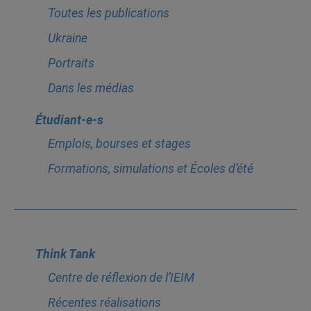
Toutes les publications
Ukraine
Portraits
Dans les médias
Étudiant-e-s
Emplois, bourses et stages
Formations, simulations et Écoles d’été
Think Tank
Centre de réflexion de l’IEIM
Récentes réalisations