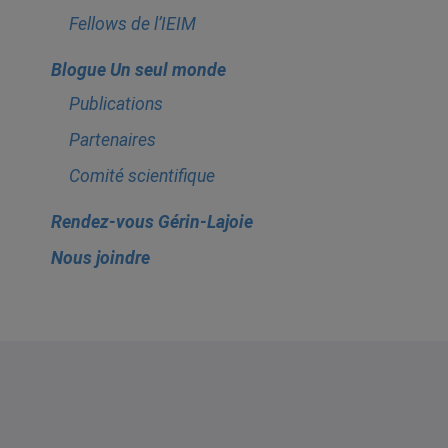
Fellows de l’IEIM
Blogue Un seul monde
Publications
Partenaires
Comité scientifique
Rendez-vous Gérin-Lajoie
Nous joindre