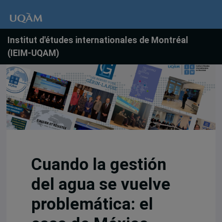
Institut d'études internationales de Montréal
(IEIM-UQAM)
Cuando la gestión
del agua se vuelve
problemática: el