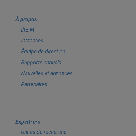
À propos
L’IEIM
Instances
Équipe de direction
Rapports annuels
Nouvelles et annonces
Partenaires
Expert-e-s
Unités de recherche