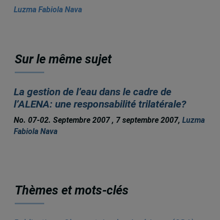
Luzma Fabiola Nava
Sur le même sujet
La gestion de l’eau dans le cadre de
l’ALENA: une responsabilité trilatérale?
No. 07-02. Septembre 2007 , 7 septembre 2007,
Luzma
Fabiola Nava
Thèmes et mots-clés