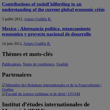
Contributions of rudolf hilferding to an
understanding of the current global economic crisis
5 juillet 2012,
Arturo Guillén R.
Mexico : Alternancia politica, estancamiento
economico y proyecto nacional de desarrollo
14 juin 2012,
Arturo Guillén R.
Thèmes et mots-clés
Publications
,
Notes de conférence
,
English
Partenaires
Institut d’études internationales de