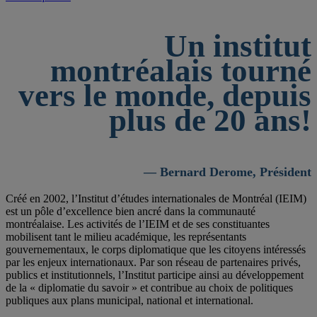
Un institut
montréalais tourné
vers le monde, depuis
plus de 20 ans!
— Bernard Derome, Président
Créé en 2002, l’Institut d’études internationales de Montréal (IEIM)
est un pôle d’excellence bien ancré dans la communauté
montréalaise. Les activités de l’IEIM et de ses constituantes
mobilisent tant le milieu académique, les représentants
gouvernementaux, le corps diplomatique que les citoyens intéressés
par les enjeux internationaux. Par son réseau de partenaires privés,
publics et institutionnels, l’Institut participe ainsi au développement
de la « diplomatie du savoir » et contribue au choix de politiques
publiques aux plans municipal, national et international.