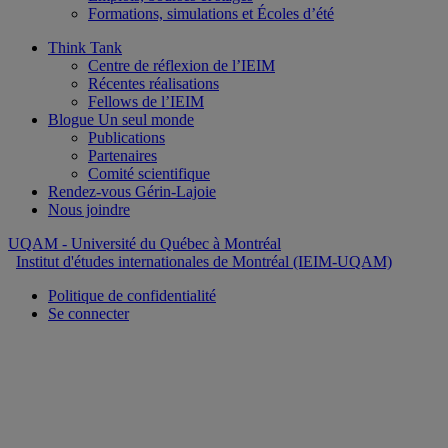
Formations, simulations et Écoles d’été
Think Tank
Centre de réflexion de l’IEIM
Récentes réalisations
Fellows de l’IEIM
Blogue Un seul monde
Publications
Partenaires
Comité scientifique
Rendez-vous Gérin-Lajoie
Nous joindre
UQAM
- Université du Québec à Montréal
Institut d'études internationales de Montréal (IEIM-UQAM)
Politique de confidentialité
Se connecter