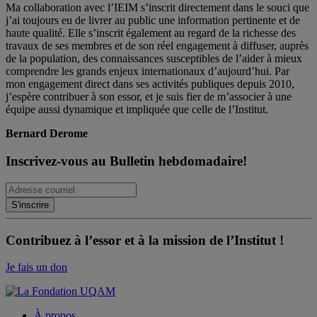
Ma collaboration avec l’IEIM s’inscrit directement dans le souci que
j’ai toujours eu de livrer au public une information pertinente et de
haute qualité. Elle s’inscrit également au regard de la richesse des
travaux de ses membres et de son réel engagement à diffuser, auprès
de la population, des connaissances susceptibles de l’aider à mieux
comprendre les grands enjeux internationaux d’aujourd’hui. Par
mon engagement direct dans ses activités publiques depuis 2010,
j’espère contribuer à son essor, et je suis fier de m’associer à une
équipe aussi dynamique et impliquée que celle de l’Institut.
Bernard Derome
Inscrivez-vous au Bulletin hebdomadaire!
Contribuez à l’essor et à la mission de l’Institut !
Je fais un don
À propos