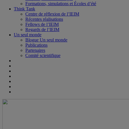
Formations, simulations et Écoles d’été
Think Tank
Centre de réflexion de l’IEIM
Récentes réalisations
Fellows de l’IEIM
Regards de l’IEIM
Un seul monde
Blogue Un seul monde
Publications
Partenaires
Comité scientifique