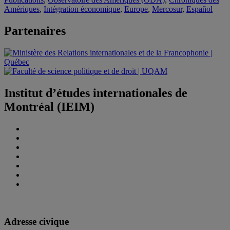
Amériques
,
Intégration économique
,
Europe
,
Mercosur
,
Español
Partenaires
Institut d’études internationales de
Montréal (IEIM)
Adresse civique