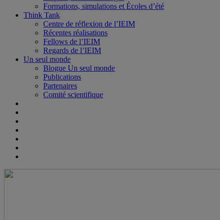
Formations, simulations et Écoles d’été
Think Tank
Centre de réflexion de l’IEIM
Récentes réalisations
Fellows de l’IEIM
Regards de l’IEIM
Un seul monde
Blogue Un seul monde
Publications
Partenaires
Comité scientifique