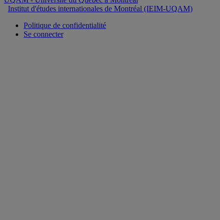
Institut d'études internationales de Montréal (IEIM-UQAM)
Politique de confidentialité
Se connecter