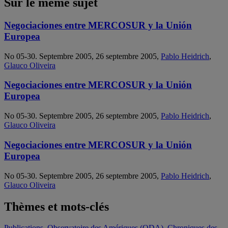
Sur le même sujet
Negociaciones entre MERCOSUR y la Unión
Europea
No 05-30. Septembre 2005, 26 septembre 2005,
Pablo Heidrich
,
Glauco Oliveira
Negociaciones entre MERCOSUR y la Unión
Europea
No 05-30. Septembre 2005, 26 septembre 2005,
Pablo Heidrich
,
Glauco Oliveira
Negociaciones entre MERCOSUR y la Unión
Europea
No 05-30. Septembre 2005, 26 septembre 2005,
Pablo Heidrich
,
Glauco Oliveira
Thèmes et mots-clés
Publications
,
Observatoire des Amériques (ODA)
,
Chroniques des