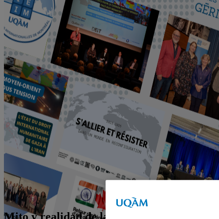
Mito y realidad de la globalización