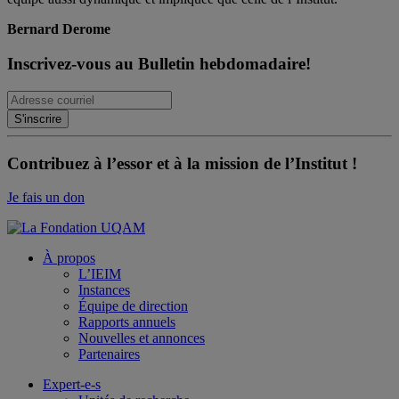
Bernard Derome
Inscrivez-vous au Bulletin hebdomadaire!
Contribuez à l’essor et à la mission de l’Institut !
Je fais un don
À propos
L’IEIM
Instances
Équipe de direction
Rapports annuels
Nouvelles et annonces
Partenaires
Expert-e-s