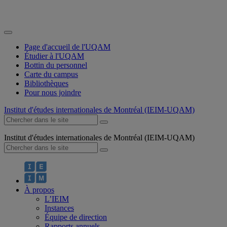
Page d'accueil de l'UQAM
Étudier à l'UQAM
Bottin du personnel
Carte du campus
Bibliothèques
Pour nous joindre
Institut d'études internationales de Montréal (IEIM-UQAM)
Institut d'études internationales de Montréal (IEIM-UQAM)
À propos
L’IEIM
Instances
Équipe de direction
Rapports annuels