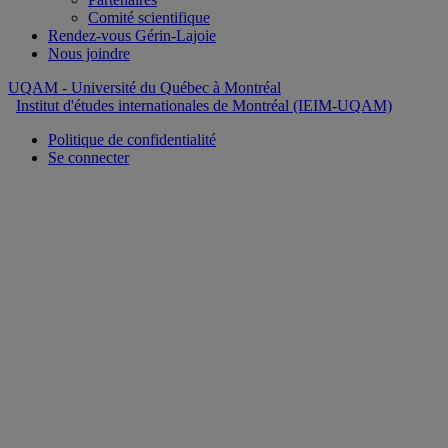
Comité scientifique
Rendez-vous Gérin-Lajoie
Nous joindre
UQAM
- Université du Québec à Montréal
Institut d'études internationales de Montréal (IEIM-UQAM)
Politique de confidentialité
Se connecter