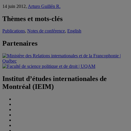
14 juin 2012,
Arturo Guillén R.
Thèmes et mots-clés
Publications
,
Notes de conférence
,
English
Partenaires
Institut d’études internationales de
Montréal (IEIM)