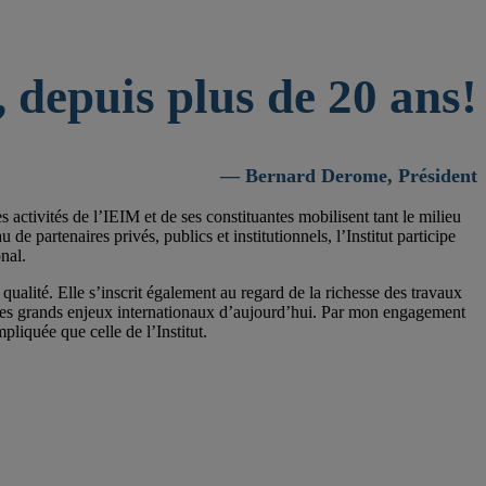
 depuis plus de 20 ans!
— Bernard Derome, Président
activités de l’IEIM et de ses constituantes mobilisent tant le milieu
 partenaires privés, publics et institutionnels, l’Institut participe
nal.
qualité. Elle s’inscrit également au regard de la richesse des travaux
 les grands enjeux internationaux d’aujourd’hui. Par mon engagement
pliquée que celle de l’Institut.