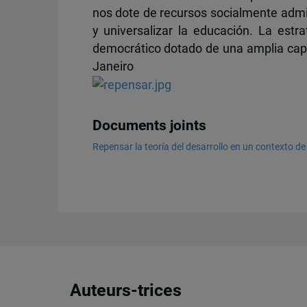
nos dote de recursos socialmente admin
y universalizar la educación. La estra
democrático dotado de una amplia capa
Janeiro
Documents joints
Repensar la teoría del desarrollo en un contexto d
Auteurs-trices