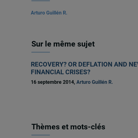
Arturo Guillén R.
Sur le même sujet
RECOVERY? OR DEFLATION AND N
FINANCIAL CRISES?
16 septembre 2014,
Arturo Guillén R.
Thèmes et mots-clés