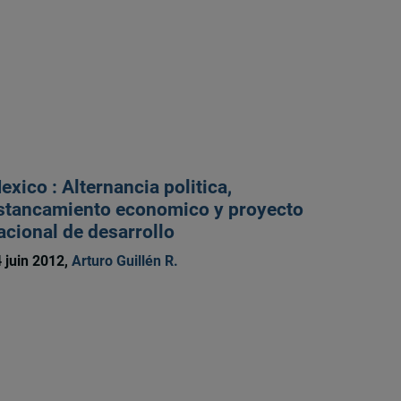
exico : Alternancia politica,
stancamiento economico y proyecto
acional de desarrollo
 juin 2012,
Arturo Guillén R.