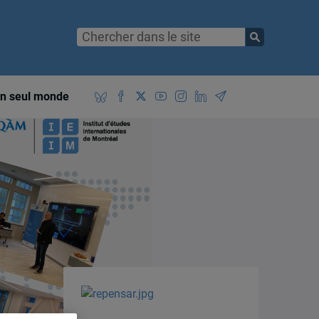
n seul monde