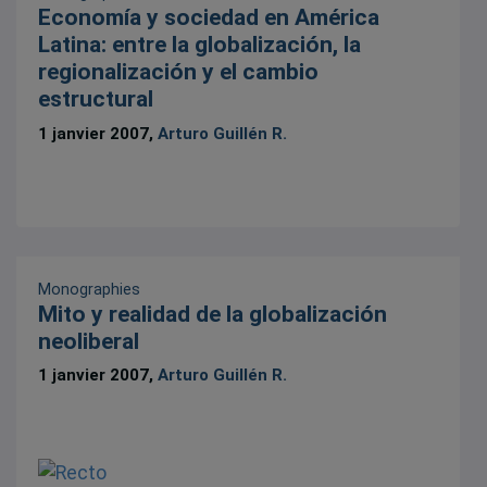
Economía y sociedad en América
Latina: entre la globalización, la
regionalización y el cambio
estructural
1 janvier 2007,
Arturo Guillén R.
Monographies
Mito y realidad de la globalización
neoliberal
1 janvier 2007,
Arturo Guillén R.