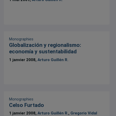
Monographies
Globalización y regionalismo:
economía y sustentabilidad
1 janvier 2008,
Arturo Guillén R.
Monographies
Celso Furtado
1 janvier 2008,
Arturo Guillén R.
,
Gregorio Vidal