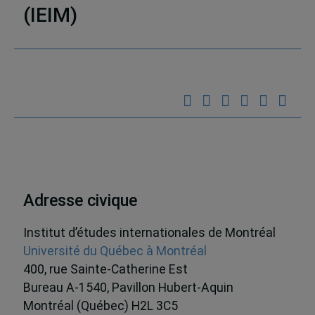
(IEIM)
Partenaires
Adresse civique
Institut d’études internationales de Montréal
Université du Québec à Montréal
400, rue Sainte-Catherine Est
Bureau A-1540, Pavillon Hubert-Aquin
Montréal (Québec) H2L 3C5