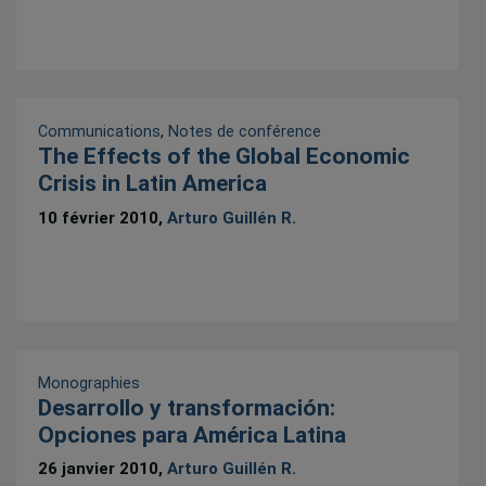
Communications
,
Notes de conférence
The Effects of the Global Economic
Crisis in Latin America
10 février 2010,
Arturo Guillén R.
Monographies
Desarrollo y transformación:
Opciones para América Latina
26 janvier 2010,
Arturo Guillén R.