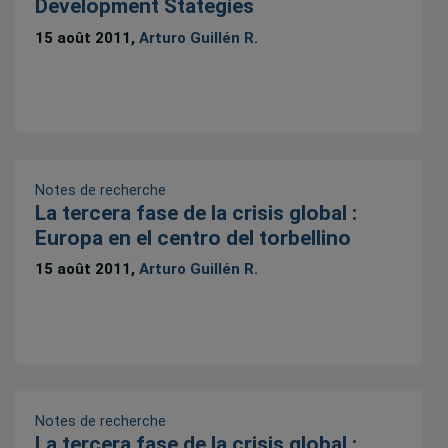
Development Stategies
15 août 2011,
Arturo Guillén R.
Notes de recherche
La tercera fase de la crisis global :
Europa en el centro del torbellino
15 août 2011,
Arturo Guillén R.
Notes de recherche
La tercera fase de la crisis global :