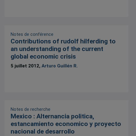
Notes de conférence
Contributions of rudolf hilferding to
an understanding of the current
global economic crisis
5 juillet 2012,
Arturo Guillén R.
Notes de recherche
Mexico : Alternancia politica,
estancamiento economico y proyecto
nacional de desarrollo