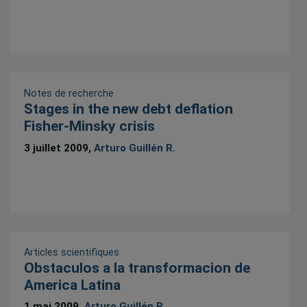
Notes de recherche
Stages in the new debt deflation
Fisher-Minsky crisis
3 juillet 2009,
Arturo Guillén R.
Articles scientifiques
Obstaculos a la transformacion de
America Latina
1 mai 2009,
Arturo Guillén R.