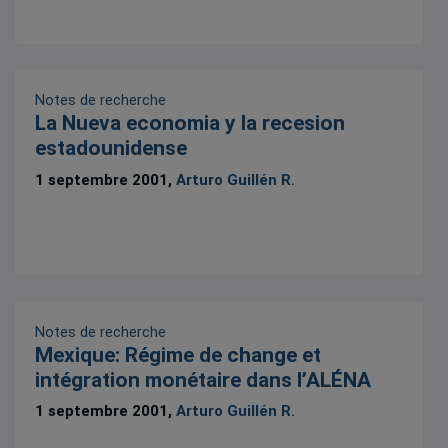
Notes de recherche
La Nueva economia y la recesion
estadounidense
1 septembre 2001,
Arturo Guillén R.
Notes de recherche
Mexique: Régime de change et
intégration monétaire dans l’ALÉNA
1 septembre 2001,
Arturo Guillén R.