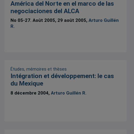
América del Norte en el marco de las
negociaciones del ALCA
No 05-27. Août 2005, 29 août 2005,
Arturo Guillén
R.
Études, mémoires et thèses
Intégration et développement: le cas
du Mexique
8 décembre 2004,
Arturo Guillén R.