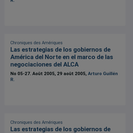
R.
Chroniques des Amériques
Las estrategias de los gobiernos de
América del Norte en el marco de las
negociaciones del ALCA
No 05-27. Août 2005, 29 août 2005,
Arturo Guillén
R.
Chroniques des Amériques
Las estrategias de los gobiernos de