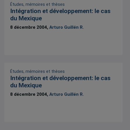
Études, mémoires et thèses
Intégration et développement: le cas
du Mexique
8 décembre 2004,
Arturo Guillén R.
Études, mémoires et thèses
Intégration et développement: le cas
du Mexique
8 décembre 2004,
Arturo Guillén R.