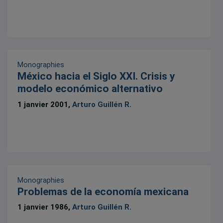
Monographies
México hacia el Siglo XXI. Crisis y
modelo económico alternativo
1 janvier 2001,
Arturo Guillén R.
Monographies
Problemas de la economía mexicana
1 janvier 1986,
Arturo Guillén R.