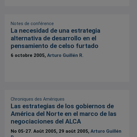
Notes de conférence
La necesidad de una estrategia
alternativa de desarrollo en el
pensamiento de celso furtado
6 octobre 2005,
Arturo Guillén R.
Chroniques des Amériques
Las estrategias de los gobiernos de
América del Norte en el marco de las
negociaciones del ALCA
No 05-27. Août 2005, 29 août 2005,
Arturo Guillén