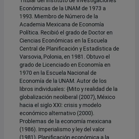
Titular del Instituto de Investigaciones
Económicas de la UNAM de 1973 a
1993. Miembro de Número de la
Academia Mexicana de Economía
Política. Recibió el grado de Doctor en
Ciencias Económicas en la Escuela
Central de Planificación y Estadística de
Varsovia, Polonia, en 1981. Obtuvo el
grado de Licenciado en Economía en
1970 en la Escuela Nacional de
Economía de la UNAM. Autor de los
libros individuales: {Mito y realidad de la
globalización neoliberal (2007), México
hacia el siglo XXI: crisis y modelo
económico alternativo (2000).
Problemas de la economía mexicana
(1986). Imperialismo y ley del valor
(1981). Planificación económica a la