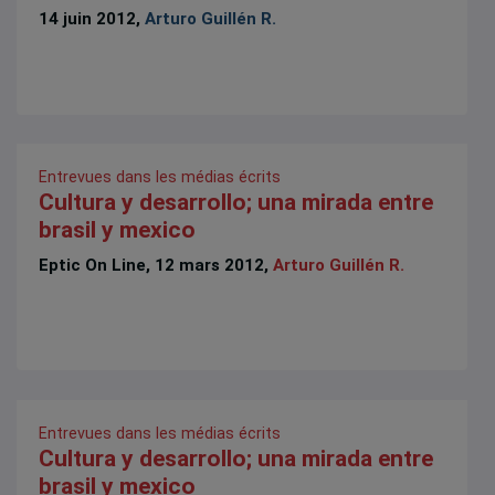
14 juin 2012,
Arturo Guillén R.
Entrevues dans les médias écrits
Cultura y desarrollo; una mirada entre
brasil y mexico
Eptic On Line, 12 mars 2012,
Arturo Guillén R.
Entrevues dans les médias écrits
Cultura y desarrollo; una mirada entre
brasil y mexico