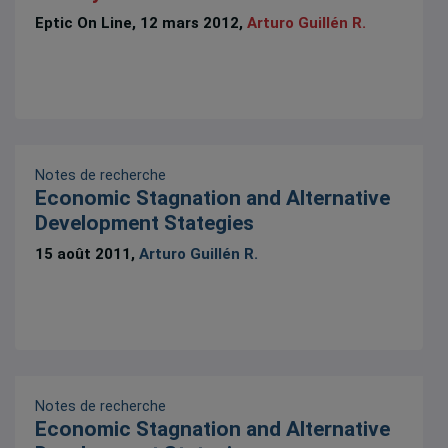
Eptic On Line, 12 mars 2012,
Arturo Guillén R.
Notes de recherche
Economic Stagnation and Alternative
Development Stategies
15 août 2011,
Arturo Guillén R.
Notes de recherche
Economic Stagnation and Alternative