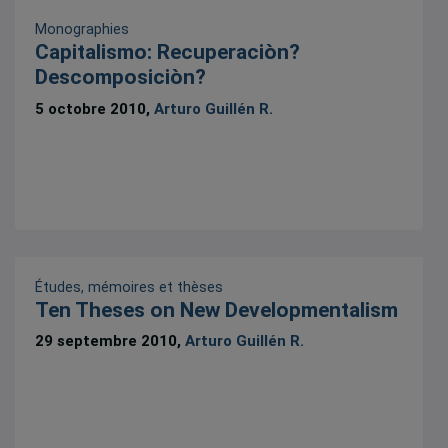
Monographies
Capitalismo: Recuperaciòn?
Descomposiciòn?
5 octobre 2010,
Arturo Guillén R.
Études, mémoires et thèses
Ten Theses on New Developmentalism
29 septembre 2010,
Arturo Guillén R.