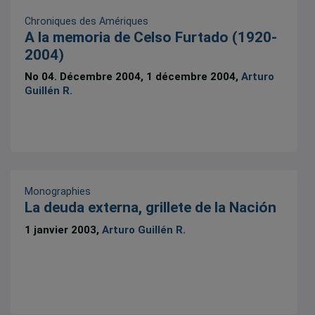
Chroniques des Amériques
A la memoria de Celso Furtado (1920-
2004)
No 04. Décembre 2004, 1 décembre 2004,
Arturo
Guillén R.
Monographies
La deuda externa, grillete de la Nación
1 janvier 2003,
Arturo Guillén R.