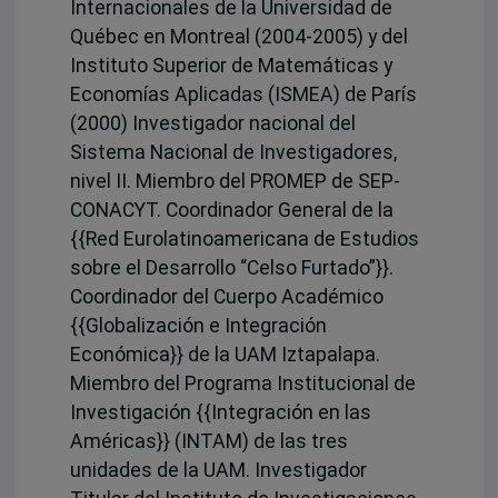
Internacionales de la Universidad de
Québec en Montreal (2004-2005) y del
Instituto Superior de Matemáticas y
Economías Aplicadas (ISMEA) de París
(2000) Investigador nacional del
Sistema Nacional de Investigadores,
nivel II. Miembro del PROMEP de SEP-
CONACYT. Coordinador General de la
{{Red Eurolatinoamericana de Estudios
sobre el Desarrollo “Celso Furtado”}}.
Coordinador del Cuerpo Académico
{{Globalización e Integración
Económica}} de la UAM Iztapalapa.
Miembro del Programa Institucional de
Investigación {{Integración en las
Américas}} (INTAM) de las tres
unidades de la UAM. Investigador