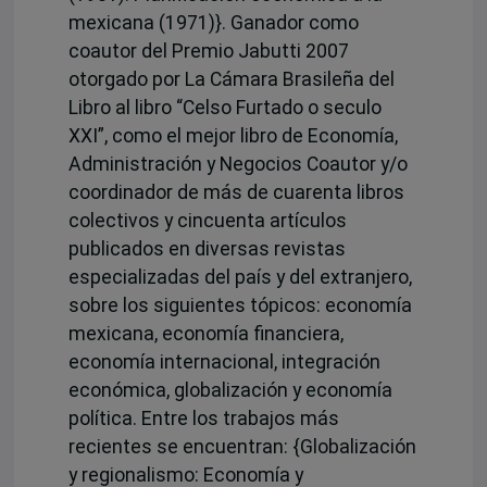
mexicana (1971)}. Ganador como
coautor del Premio Jabutti 2007
otorgado por La Cámara Brasileña del
Libro al libro “Celso Furtado o seculo
XXI”, como el mejor libro de Economía,
Administración y Negocios Coautor y/o
coordinador de más de cuarenta libros
colectivos y cincuenta artículos
publicados en diversas revistas
especializadas del país y del extranjero,
sobre los siguientes tópicos: economía
mexicana, economía financiera,
economía internacional, integración
económica, globalización y economía
política. Entre los trabajos más
recientes se encuentran: {Globalización
y regionalismo: Economía y