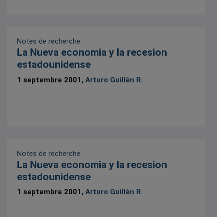
Notes de recherche
La Nueva economia y la recesion
estadounidense
1 septembre 2001,
Arturo Guillén R.
Notes de recherche
La Nueva economia y la recesion
estadounidense
1 septembre 2001,
Arturo Guillén R.