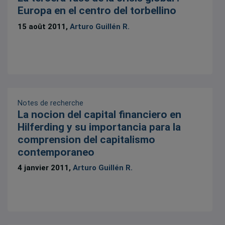
Europa en el centro del torbellino
15 août 2011,
Arturo Guillén R.
Notes de recherche
La nocion del capital financiero en
Hilferding y su importancia para la
comprension del capitalismo
contemporaneo
4 janvier 2011,
Arturo Guillén R.