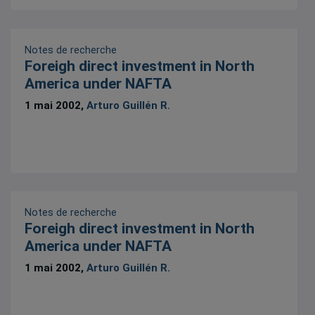
Notes de recherche
Foreigh direct investment in North
America under NAFTA
1 mai 2002,
Arturo Guillén R.
Notes de recherche
Foreigh direct investment in North
America under NAFTA
1 mai 2002,
Arturo Guillén R.