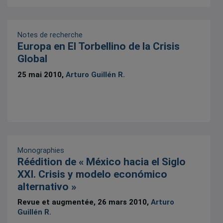
Notes de recherche
Europa en El Torbellino de la Crisis
Global
25 mai 2010,
Arturo Guillén R.
Monographies
Réédition de « México hacia el Siglo
XXI. Crisis y modelo económico
alternativo »
Revue et augmentée, 26 mars 2010,
Arturo
Guillén R.