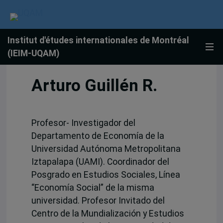
Institut d'études internationales de Montréal
(IEIM-UQAM)
Arturo Guillén R.
Profesor- Investigador del
Departamento de Economía de la
Universidad Autónoma Metropolitana
Iztapalapa (UAMI). Coordinador del
Posgrado en Estudios Sociales, Línea
“Economía Social” de la misma
universidad. Profesor Invitado del
Centro de la Mundialización y Estudios