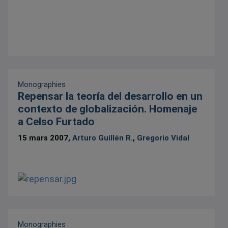
Monographies
Repensar la teoría del desarrollo en un
contexto de globalización. Homenaje
a Celso Furtado
15 mars 2007,
Arturo Guillén R.
,
Gregorio Vidal
Monographies