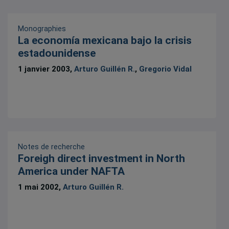
Monographies
La economía mexicana bajo la crisis
estadounidense
1 janvier 2003,
Arturo Guillén R.
,
Gregorio Vidal
Notes de recherche
Foreigh direct investment in North
America under NAFTA
1 mai 2002,
Arturo Guillén R.