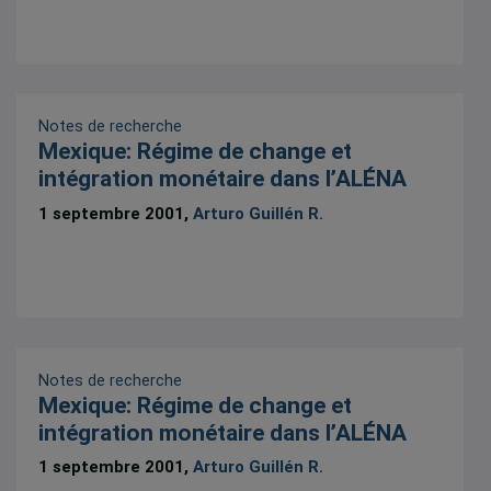
Notes de recherche
Mexique: Régime de change et
intégration monétaire dans l’ALÉNA
1 septembre 2001,
Arturo Guillén R.
Notes de recherche
Mexique: Régime de change et
intégration monétaire dans l’ALÉNA
1 septembre 2001,
Arturo Guillén R.