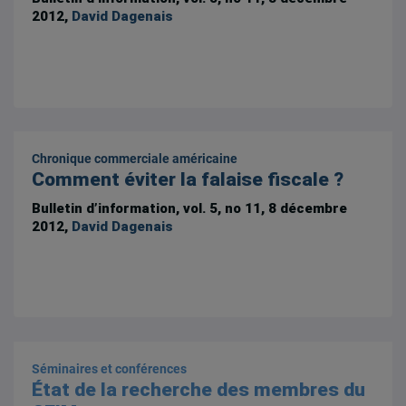
2012,
David Dagenais
Chronique commerciale américaine
Comment éviter la falaise fiscale ?
Bulletin d’information, vol. 5, no 11, 8 décembre
2012,
David Dagenais
Séminaires et conférences
État de la recherche des membres du