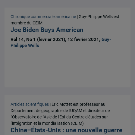
Chronique commerciale américaine
| Guy-Philippe Wells est
membre du CEIM
Joe Biden Buys American
Vol 14, No 1 (février 2021), 12 février 2021,
Guy-
Philippe Wells
Articles scientifiques
| Éric Mottet est professeur au
Département de géographie de l'UQAM et directeur de
l'Observatoire de l'Asie de l'Est du Centre d'études sur
l'intégration et la mondialisation (CEIM)
Chine–États-Unis : une nouvelle guerre