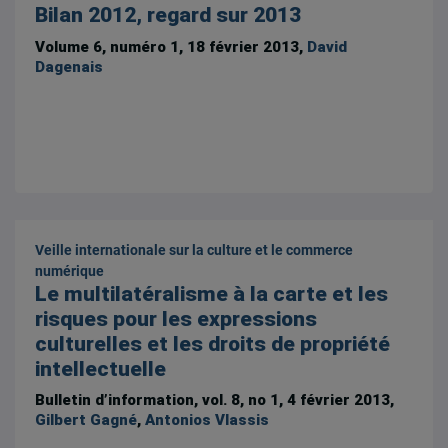
Bilan 2012, regard sur 2013
Volume 6, numéro 1, 18 février 2013,
David
Dagenais
Veille internationale sur la culture et le commerce
numérique
Le multilatéralisme à la carte et les
risques pour les expressions
culturelles et les droits de propriété
intellectuelle
Bulletin d’information, vol. 8, no 1, 4 février 2013,
Gilbert Gagné
,
Antonios Vlassis