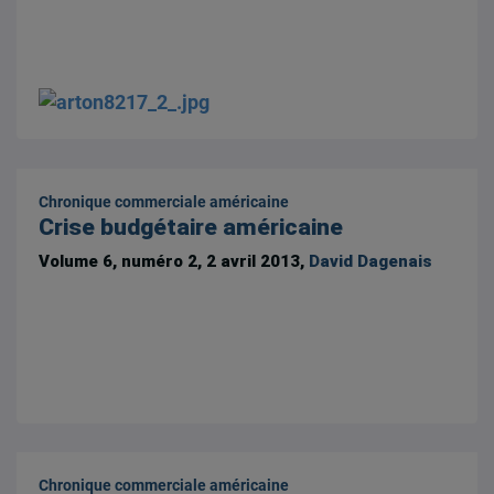
Chronique commerciale américaine
Crise budgétaire américaine
Volume 6, numéro 2, 2 avril 2013,
David Dagenais
Chronique commerciale américaine