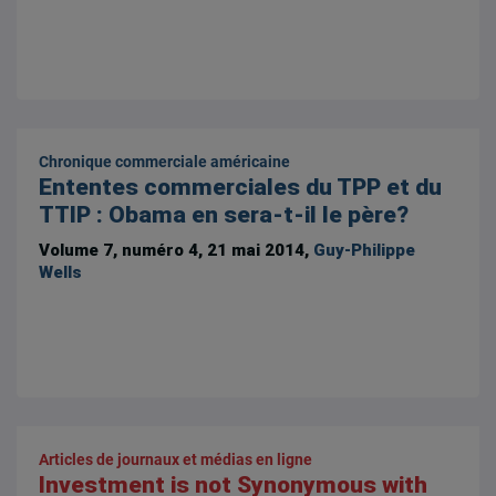
Chronique commerciale américaine
Ententes commerciales du TPP et du
TTIP : Obama en sera-t-il le père?
Volume 7, numéro 4, 21 mai 2014,
Guy-Philippe
Wells
Articles de journaux et médias en ligne
Investment is not Synonymous with