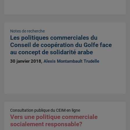
Notes de recherche
Les politiques commerciales du
Conseil de coopération du Golfe face
au concept de solidarité arabe
30 janvier 2018,
Alexis Montambault Trudelle
Consultation publique du CEIM en ligne
Vers une politique commerciale
socialement responsable?