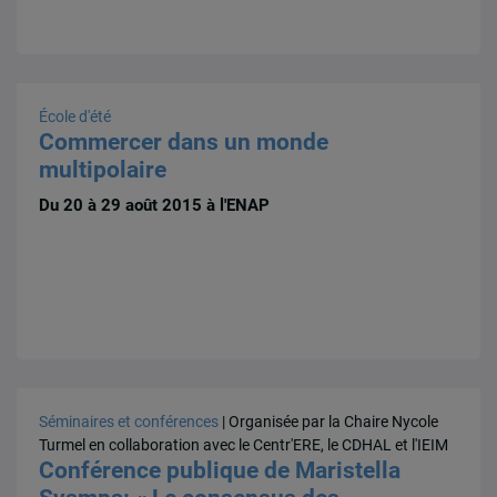
École d'été
Commercer dans un monde
multipolaire
Du 20 à 29 août 2015 à l'ENAP
Séminaires et conférences
| Organisée par la Chaire Nycole
Turmel en collaboration avec le Centr'ERE, le CDHAL et l'IEIM
Conférence publique de Maristella