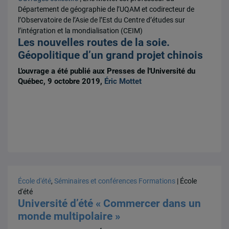
Département de géographie de l’UQAM et codirecteur de
l’Observatoire de l’Asie de l’Est du Centre d’études sur
l’intégration et la mondialisation (CEIM)
Les nouvelles routes de la soie.
Géopolitique d’un grand projet chinois
L'ouvrage a été publié aux Presses de l'Université du
Québec, 9 octobre 2019,
Éric Mottet
École d'été
,
Séminaires et conférences
Formations
| École
d'été
Université d’été « Commercer dans un
monde multipolaire »