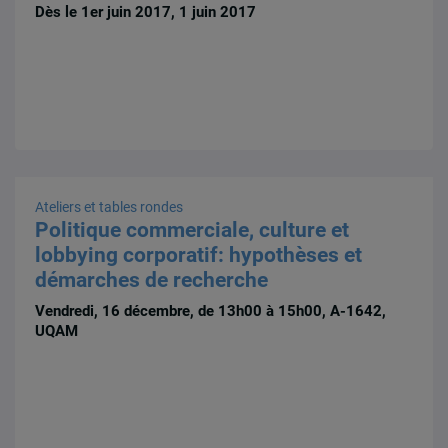
Dès le 1er juin 2017, 1 juin 2017
Ateliers et tables rondes
Politique commerciale, culture et
lobbying corporatif: hypothèses et
démarches de recherche
Vendredi, 16 décembre, de 13h00 à 15h00, A-1642,
UQAM