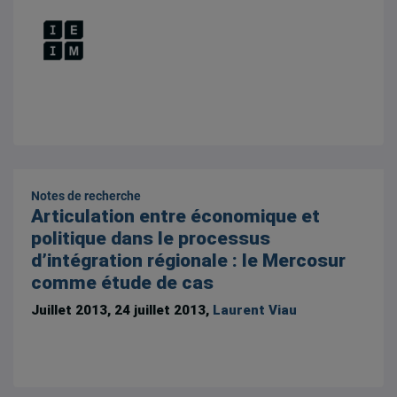
Notes de recherche
Articulation entre économique et
politique dans le processus
d’intégration régionale : le Mercosur
comme étude de cas
Juillet 2013, 24 juillet 2013,
Laurent Viau