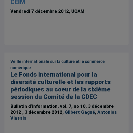
CEIM
Vendredi 7 décembre 2012
, UQAM
Veille internationale sur la culture et le commerce
numérique
Le Fonds international pour la
diversité culturelle et les rapports
périodiques au coeur de la sixième
session du Comité de la CDEC
Bulletin d’information, vol. 7, no 10, 3 décembre
2012 , 3 décembre 2012,
Gilbert Gagné
,
Antonios
Vlassis