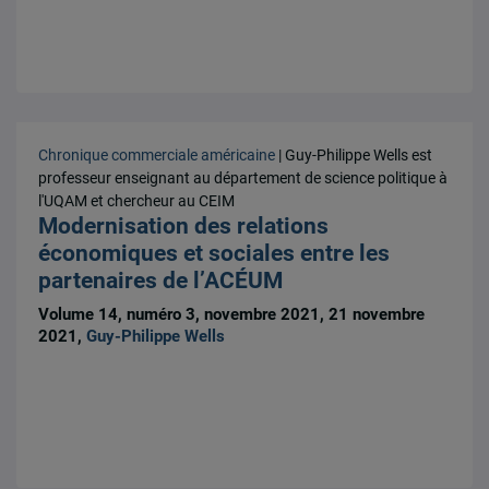
Chronique commerciale américaine
| Guy-Philippe Wells est
professeur enseignant au département de science politique à
l'UQAM et chercheur au CEIM
Modernisation des relations
économiques et sociales entre les
partenaires de l’ACÉUM
Volume 14, numéro 3, novembre 2021, 21 novembre
2021,
Guy-Philippe Wells