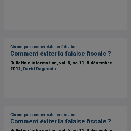
Chronique commerciale américaine
Comment éviter la falaise fiscale ?
Bulletin d’information, vol. 5, no 11, 8 décembre
2012,
David Dagenais
Chronique commerciale américaine
Comment éviter la falaise fiscale ?
Bulletin d’information, vol. 5, no 11, 8 décembre