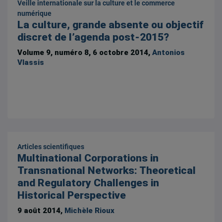
Veille internationale sur la culture et le commerce
numérique
La culture, grande absente ou objectif
discret de l’agenda post-2015?
Volume 9, numéro 8, 6 octobre 2014,
Antonios
Vlassis
Articles scientifiques
Multinational Corporations in
Transnational Networks: Theoretical
and Regulatory Challenges in
Historical Perspective
9 août 2014,
Michèle Rioux