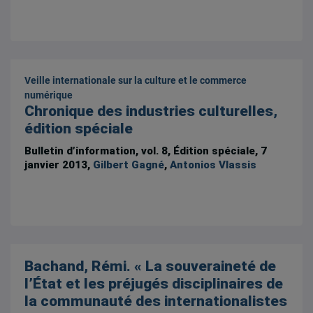
Veille internationale sur la culture et le commerce
numérique
Chronique des industries culturelles,
édition spéciale
Bulletin d’information, vol. 8, Édition spéciale, 7
janvier 2013,
Gilbert Gagné
,
Antonios Vlassis
Bachand, Rémi. « La souveraineté de
l’État et les préjugés disciplinaires de
la communauté des internationalistes