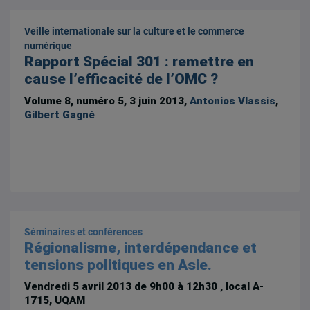
Veille internationale sur la culture et le commerce
numérique
Rapport Spécial 301 : remettre en
cause l’efficacité de l’OMC ?
Volume 8, numéro 5, 3 juin 2013,
Antonios Vlassis
,
Gilbert Gagné
Séminaires et conférences
Régionalisme, interdépendance et
tensions politiques en Asie.
Vendredi 5 avril 2013 de 9h00 à 12h30
, local A-
1715, UQAM