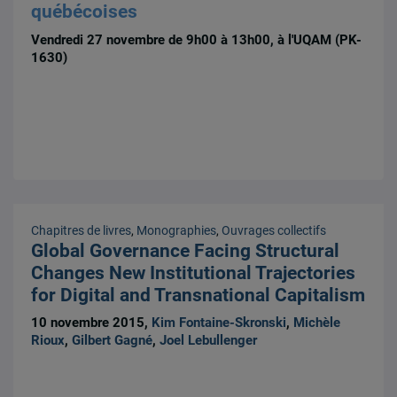
québécoises
Vendredi 27 novembre de 9h00 à 13h00, à l'UQAM (PK-
1630)
Chapitres de livres
,
Monographies
,
Ouvrages collectifs
Global Governance Facing Structural
Changes New Institutional Trajectories
for Digital and Transnational Capitalism
10 novembre 2015,
Kim Fontaine-Skronski
,
Michèle
Rioux
,
Gilbert Gagné
,
Joel Lebullenger