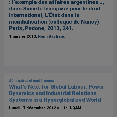
: l’exemple des affaires argentines »,
dans Société française pour le droit
international, L’État dans la
mondialisation (colloque de Nancy),
Paris, Pedone, 2013, 241.
1 janvier 2013,
Remi Bachand
Séminaires et conférences
What’s Next for Global Labour: Power
Dynamics and Industrial Relations
Systems in a Hyperglobalized World
Lundi 17 décembre 2012 à 11h
, UQAM