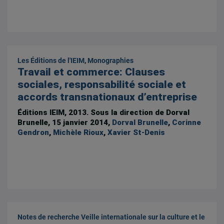
Les Éditions de l'IEIM
,
Monographies
Travail et commerce: Clauses
sociales, responsabilité sociale et
accords transnationaux d’entreprise
Éditions IEIM, 2013. Sous la direction de
Dorval
Brunelle
, 15 janvier 2014,
Dorval Brunelle
,
Corinne
Gendron
,
Michèle Rioux
,
Xavier St-Denis
Notes de recherche
Veille internationale sur la culture et le