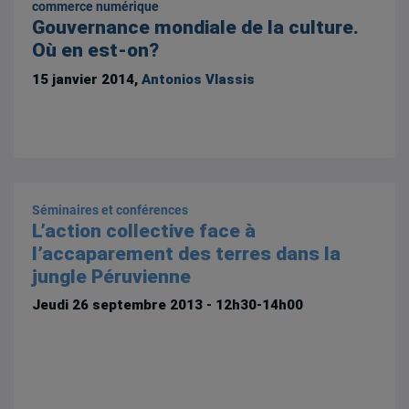
commerce numérique
Gouvernance mondiale de la culture.
Où en est-on?
15 janvier 2014,
Antonios Vlassis
Séminaires et conférences
L’action collective face à
l’accaparement des terres dans la
jungle Péruvienne
Jeudi 26 septembre 2013 - 12h30-14h00