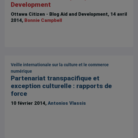
Development
Ottawa Citizen - Blog Aid and Development, 14 avril
2014,
Bonnie Campbell
Veille internationale sur la culture et le commerce
numérique
Partenariat transpacifique et
exception culturelle : rapports de
force
10 février 2014,
Antonios Vlassis