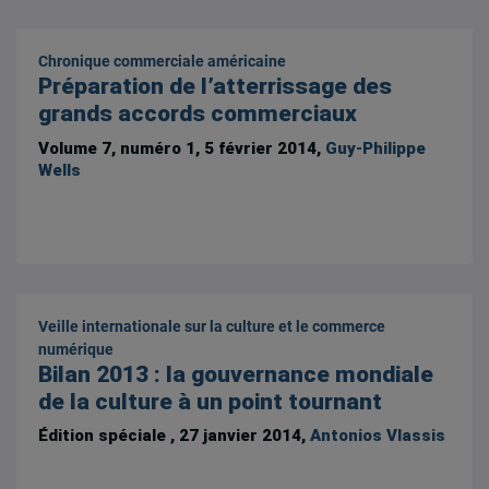
Chronique commerciale américaine
Préparation de l’atterrissage des
grands accords commerciaux
Volume 7, numéro 1, 5 février 2014,
Guy-Philippe
Wells
Veille internationale sur la culture et le commerce
numérique
Bilan 2013 : la gouvernance mondiale
de la culture à un point tournant
Édition spéciale , 27 janvier 2014,
Antonios Vlassis