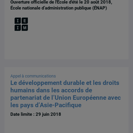
Ouverture officielle de l'École d'été le 20 août 2018,
École nationale d’administration publique (ÉNAP)
Appel à communications
Le développement durable et les droits
humains dans les accords de
partenariat de l’Union Européenne avec
les pays d’Asie-­Pacifique
Date limite : 29 juin 2018