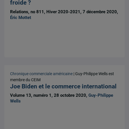
froide ?
Relations, no 811, Hiver 2020-2021, 7 décembre 2020,
Éric Mottet
Chronique commerciale américaine
| Guy-Philippe Wells est
membre du CEIM
Joe Biden et le commerce international
Volume 13, numéro 1, 28 octobre 2020,
Guy-Philippe
Wells