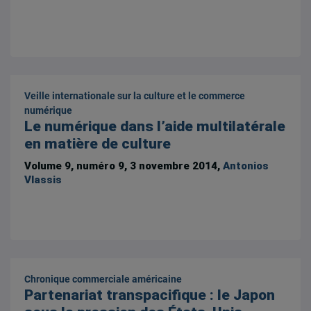
Veille internationale sur la culture et le commerce
numérique
Le numérique dans l’aide multilatérale
en matière de culture
Volume 9, numéro 9, 3 novembre 2014,
Antonios
Vlassis
Chronique commerciale américaine
Partenariat transpacifique : le Japon