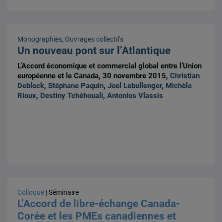
Monographies
,
Ouvrages collectifs
Un nouveau pont sur l’Atlantique
L’Accord économique et commercial global entre l’Union
européenne et le Canada, 30 novembre 2015,
Christian
Deblock
,
Stéphane Paquin
,
Joel Lebullenger
,
Michèle
Rioux
,
Destiny Tchéhouali
,
Antonios Vlassis
Colloque
| Séminaire
L’Accord de libre-échange Canada-
Corée et les PMEs canadiennes et