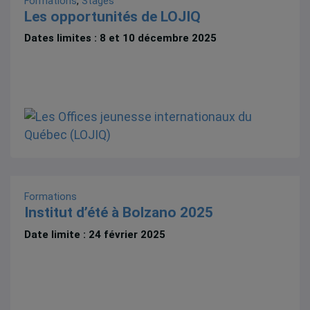
Formations
,
Stages
Les opportunités de LOJIQ
Dates limites : 8 et 10 décembre 2025
Formations
Institut d’été à Bolzano 2025
Date limite : 24 février 2025