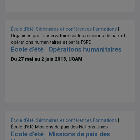
École d'été
,
Séminaires et conférences
Formations
|
Organisée par l’Observatoire sur les missions de paix et
opérations humanitaires et par la FSPD
École d’été | Opérations humanitaires
Du 27 mai au 2 juin 2013, UQAM
École d'été
,
Séminaires et conférences
Formations
|
École d'été Missions de paix des Nations Unies
École d’été | Missions de paix des