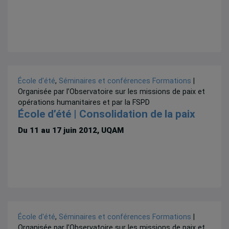
École d'été
,
Séminaires et conférences
Formations
|
Organisée par l’Observatoire sur les missions de paix et
opérations humanitaires et par la FSPD
École d’été | Consolidation de la paix
Du 11 au 17 juin 2012, UQAM
École d'été
,
Séminaires et conférences
Formations
|
Organisée par l’Observatoire sur les missions de paix et