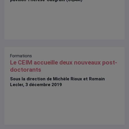
Formations
Le CEIM accueille deux nouveaux post-
doctorants
Sous la direction de Michèle Rioux et Romain
Lecler, 3 décembre 2019