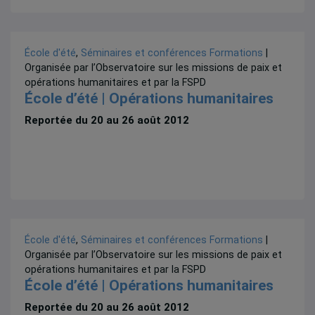
École d'été
,
Séminaires et conférences
Formations
|
Organisée par l’Observatoire sur les missions de paix et
opérations humanitaires et par la FSPD
École d’été | Opérations humanitaires
Reportée du 20 au 26 août 2012
École d'été
,
Séminaires et conférences
Formations
|
Organisée par l’Observatoire sur les missions de paix et
opérations humanitaires et par la FSPD
École d’été | Opérations humanitaires
Reportée du 20 au 26 août 2012