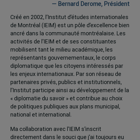
— Bernard Derome, Président
Créé en 2002, l’Institut d’études internationales
de Montréal (IEIM) est un pôle d’excellence bien
ancré dans la communauté montréalaise. Les
activités de l’IEIM et de ses constituantes
mobilisent tant le milieu académique, les
représentants gouvernementaux, le corps
diplomatique que les citoyens intéressés par
les enjeux internationaux. Par son réseau de
partenaires privés, publics et institutionnels,
l’Institut participe ainsi au développement de la
« diplomatie du savoir » et contribue au choix
de politiques publiques aux plans municipal,
national et international.
Ma collaboration avec l’IEIM s’inscrit
directement dans le souci que j’ai toujours eu