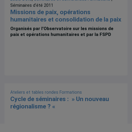
Séminaires d'été 2011
Missions de paix, opérations
humanitaires et consolidation de la paix
Organisés par l'Observatoire sur les missions de
paix et opérations humanitaires et par la FSPD
Ateliers et tables rondes
Formations
Cycle de séminaires : » Un nouveau
régionalisme ? «