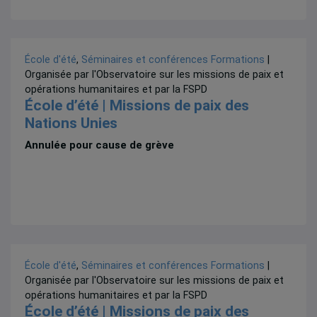
École d'été
,
Séminaires et conférences
Formations
|
Organisée par l'Observatoire sur les missions de paix et
opérations humanitaires et par la FSPD
École d’été | Missions de paix des
Nations Unies
Annulée pour cause de grève
École d'été
,
Séminaires et conférences
Formations
|
Organisée par l'Observatoire sur les missions de paix et
opérations humanitaires et par la FSPD
École d’été | Missions de paix des