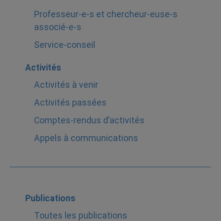
Professeur-e-s et chercheur-euse-s
associé-e-s
Service-conseil
Activités
Activités à venir
Activités passées
Comptes-rendus d’activités
Appels à communications
Publications
Toutes les publications