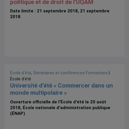
politique et de droit de l’UQAM
Date limite : 21 septembre 2018, 21 septembre
2018
École d'été
,
Séminaires et conférences
Formations
|
École d'été
Université d’été « Commercer dans un
monde multipolaire »
Ouverture officielle de l'École d'été le 20 août
2018, École nationale d’administration publique
(ÉNAP)