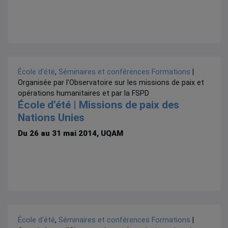
École d'été
,
Séminaires et conférences
Formations
|
Organisée par l’Observatoire sur les missions de paix et
opérations humanitaires et par la FSPD
École d’été | Missions de paix des
Nations Unies
Du 26 au 31 mai 2014, UQAM
École d'été
,
Séminaires et conférences
Formations
|