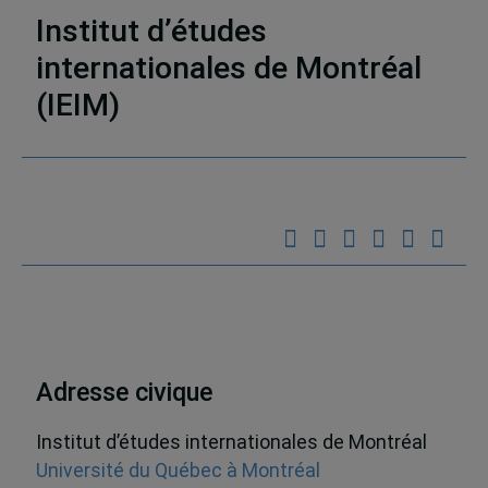
Institut d’études
internationales de Montréal
34 résultats
(IEIM)
Partenaires
Adresse civique
Institut d’études internationales de Montréal
Université du Québec à Montréal