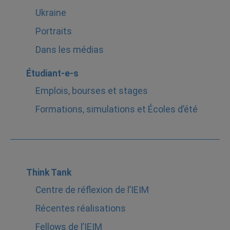
Ukraine
Portraits
Dans les médias
Étudiant-e-s
Emplois, bourses et stages
Formations, simulations et Écoles d’été
Think Tank
Centre de réflexion de l’IEIM
Récentes réalisations
Fellows de l’IEIM