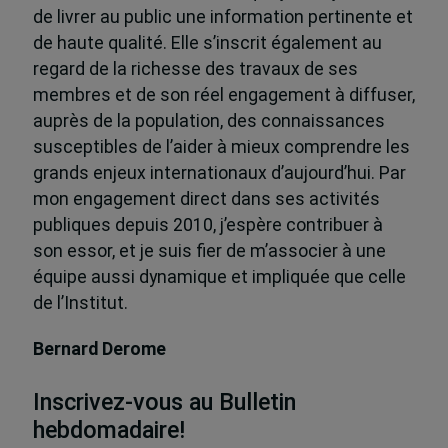
de livrer au public une information pertinente et
de haute qualité. Elle s’inscrit également au
regard de la richesse des travaux de ses
membres et de son réel engagement à diffuser,
auprès de la population, des connaissances
susceptibles de l’aider à mieux comprendre les
grands enjeux internationaux d’aujourd’hui. Par
mon engagement direct dans ses activités
publiques depuis 2010, j’espère contribuer à
son essor, et je suis fier de m’associer à une
équipe aussi dynamique et impliquée que celle
de l’Institut.
Bernard Derome
Inscrivez-vous au Bulletin
hebdomadaire!