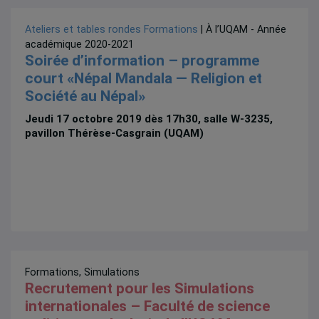
Ateliers et tables rondes
Formations
| À l’UQAM - Année
académique 2020-2021
Soirée d’information – programme
court «Népal Mandala — Religion et
Société au Népal»
Jeudi 17 octobre 2019 dès 17h30, salle W-3235,
pavillon Thérèse-Casgrain (UQAM)
Formations
,
Simulations
Recrutement pour les Simulations
internationales – Faculté de science