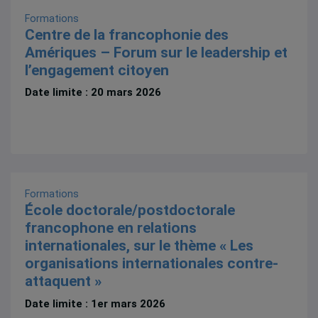
Formations
Centre de la francophonie des
Amériques – Forum sur le leadership et
l’engagement citoyen
Date limite : 20 mars 2026
Formations
École doctorale/postdoctorale
francophone en relations
internationales, sur le thème « Les
organisations internationales contre-
attaquent »
Date limite : 1er mars 2026