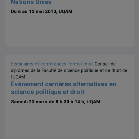
Nations Unies
Du 6 au 12 mai 2013, UQAM
Séminaires et conférences
Formations
| Conseil de
diplômés de la Faculté de science politique et de droit de
l'UQAM
Événement carrières alternatives en
science politique et droit
Samedi 23 mars de 8 h 30 à 14 h
, UQAM