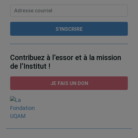
Contribuez à l’essor et à la mission
de l’Institut !
JE FAIS UN DON