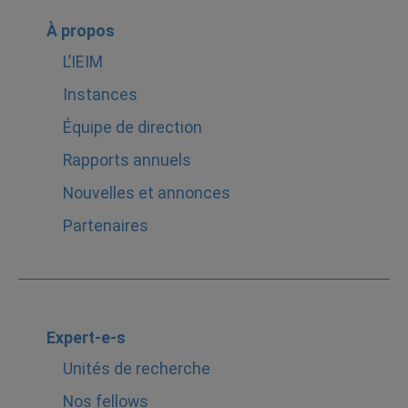
À propos
L’IEIM
Instances
Équipe de direction
Rapports annuels
Nouvelles et annonces
Partenaires
Expert-e-s
Unités de recherche
Nos fellows