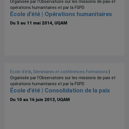
Organisée par l’Observatoire sur les missions de paix et
opérations humanitaires et par la FSPD
École d’été | Opérations humanitaires
Du 5 au 11 mai 2014, UQAM
École d'été
,
Séminaires et conférences
Formations
|
Organisée par l’Observatoire sur les missions de paix et
opérations humanitaires et par la FSPD
École d’été | Consolidation de la paix
Du 10 au 16 juin 2013, UQAM