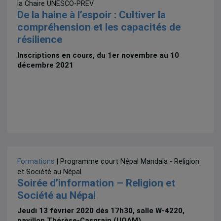
la Chaire UNESCO-PREV
De la haine à l’espoir : Cultiver la
compréhension et les capacités de
résilience
Inscriptions en cours, du 1er novembre au 10
décembre 2021
Formations
| Programme court Népal Mandala - Religion
et Société au Népal
Soirée d’information – Religion et
Société au Népal
Jeudi 13 février 2020 dès 17h30, salle W-4220,
pavillon Thérèse-Casgrain (UQAM)