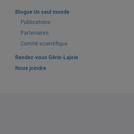
Blogue Un seul monde
Publications
Partenaires
Comité scientifique
Rendez-vous Gérin-Lajoie
Nous joindre