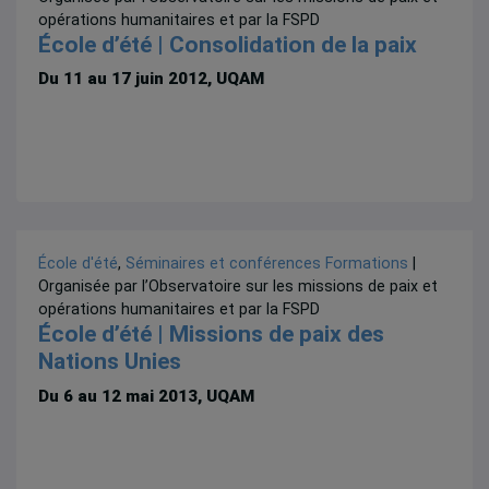
opérations humanitaires et par la FSPD
École d’été | Consolidation de la paix
Du 11 au 17 juin 2012, UQAM
École d'été
,
Séminaires et conférences
Formations
|
Organisée par l’Observatoire sur les missions de paix et
opérations humanitaires et par la FSPD
École d’été | Missions de paix des
Nations Unies
Du 6 au 12 mai 2013, UQAM