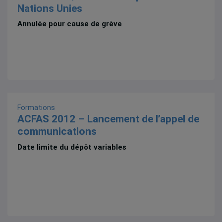
Nations Unies
Annulée pour cause de grève
Formations
ACFAS 2012 – Lancement de l’appel de
communications
Date limite du dépôt variables