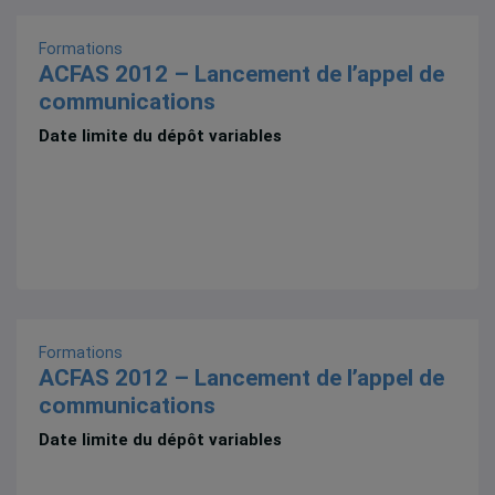
Formations
ACFAS 2012 – Lancement de l’appel de
communications
Date limite du dépôt variables
Formations
ACFAS 2012 – Lancement de l’appel de
communications
Date limite du dépôt variables