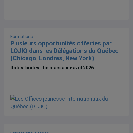
Formations
Plusieurs opportunités offertes par
LOJIQ dans les Délégations du Québec
(Chicago, Londres, New York)
Dates limites : fin mars à mi-avril 2026