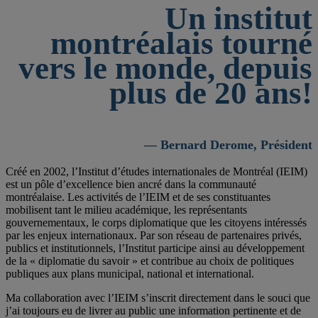
Un institut
montréalais tourné
vers le monde, depuis
plus de 20 ans!
— Bernard Derome, Président
Créé en 2002, l’Institut d’études internationales de Montréal (IEIM)
est un pôle d’excellence bien ancré dans la communauté
montréalaise. Les activités de l’IEIM et de ses constituantes
mobilisent tant le milieu académique, les représentants
gouvernementaux, le corps diplomatique que les citoyens intéressés
par les enjeux internationaux. Par son réseau de partenaires privés,
publics et institutionnels, l’Institut participe ainsi au développement
de la « diplomatie du savoir » et contribue au choix de politiques
publiques aux plans municipal, national et international.
Ma collaboration avec l’IEIM s’inscrit directement dans le souci que
j’ai toujours eu de livrer au public une information pertinente et de