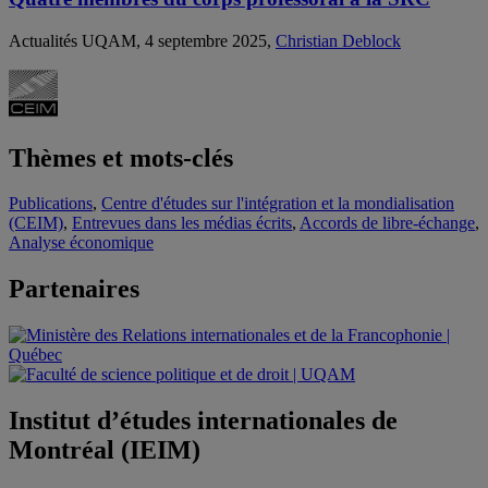
Actualités UQAM, 4 septembre 2025,
Christian Deblock
Thèmes et mots-clés
Publications
,
Centre d'études sur l'intégration et la mondialisation
(CEIM)
,
Entrevues dans les médias écrits
,
Accords de libre-échange
,
Analyse économique
Partenaires
Institut d’études internationales de
Montréal (IEIM)