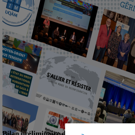
Bilan préliminaire du commerce