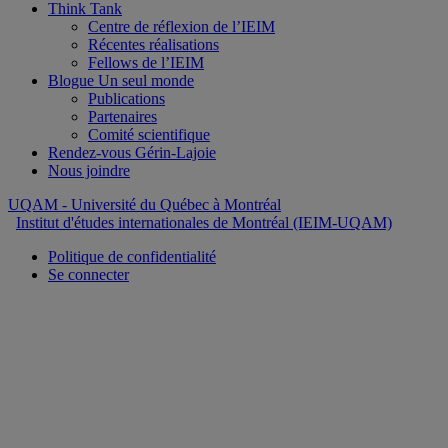
Think Tank
Centre de réflexion de l’IEIM
Récentes réalisations
Fellows de l’IEIM
Blogue Un seul monde
Publications
Partenaires
Comité scientifique
Rendez-vous Gérin-Lajoie
Nous joindre
UQAM
- Université du Québec à Montréal
Institut d'études internationales de Montréal (IEIM-UQAM)
Politique de confidentialité
Se connecter