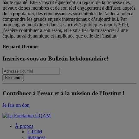
haute qualité. Elle s’inscrit également au regard de la richesse des
travaux de ses membres et de son réel engagement à diffuser, auprès
de la population, des connaissances susceptibles de l’aider à mieux
comprendre les grands enjeux internationaux d’aujourd’hui. Par
mon engagement direct dans ses activités publiques depuis 2010,
j’espère contribuer à son essor, et je suis fier de m’associer à une
équipe aussi dynamique et impliquée que celle de l’Institut.
Bernard Derome
Inscrivez-vous au Bulletin hebdomadaire!
Contribuez à l’essor et à la mission de l’Institut !
Je fais un don
À propos
L’IEIM
Instances