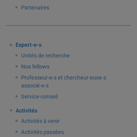
Partenaires
Expert-e-s
Unités de recherche
Nos fellows
Professeur-e-s et chercheur-euse-s
associé-e-s
Service-conseil
Activités
Activités à venir
Activités passées