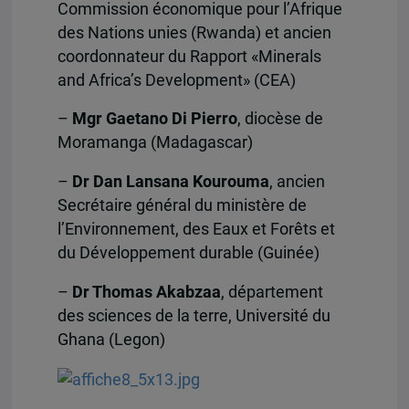
Commission économique pour l’Afrique
des Nations unies (Rwanda) et ancien
coordonnateur du Rapport «Minerals
and Africa’s Development» (CEA)
–
Mgr Gaetano Di Pierro
, diocèse de
Moramanga (Madagascar)
–
Dr Dan Lansana Kourouma
, ancien
Secrétaire général du ministère de
l’Environnement, des Eaux et Forêts et
du Développement durable (Guinée)
–
Dr Thomas Akabzaa
, département
des sciences de la terre, Université du
Ghana (Legon)