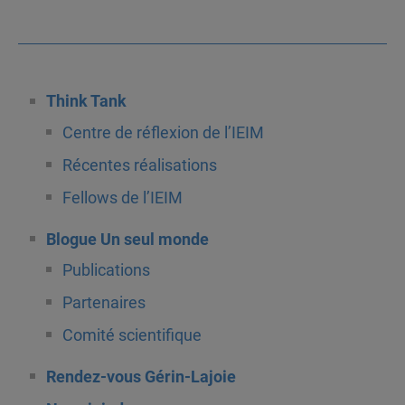
Think Tank
Centre de réflexion de l’IEIM
Récentes réalisations
Fellows de l’IEIM
Blogue Un seul monde
Publications
Partenaires
Comité scientifique
Rendez-vous Gérin-Lajoie