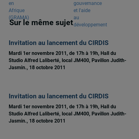
Sur le même sujet
Invitation au lancement du CIRDIS
Mardi 1er novembre 2011, de 17h à 19h, Hall du
Studio Alfred Laliberté, local JM400, Pavillon Judith-
Jasmin., 18 octobre 2011
Invitation au lancement du CIRDIS
Mardi 1er novembre 2011, de 17h à 19h, Hall du
Studio Alfred Laliberté, local JM400, Pavillon Judith-
Jasmin., 18 octobre 2011