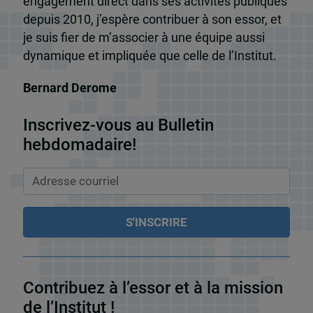
engagement direct dans ses activités publiques
depuis 2010, j’espère contribuer à son essor, et
je suis fier de m’associer à une équipe aussi
dynamique et impliquée que celle de l’Institut.
Bernard Derome
Inscrivez-vous au Bulletin
hebdomadaire!
Contribuez à l’essor et à la mission
de l’Institut !