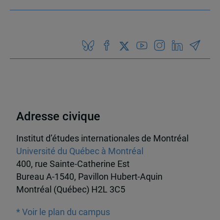
Adresse civique
Institut d’études internationales de Montréal
Université du Québec à Montréal
400, rue Sainte-Catherine Est
Bureau A-1540, Pavillon Hubert-Aquin
Montréal (Québec) H2L 3C5
* Voir le plan du campus