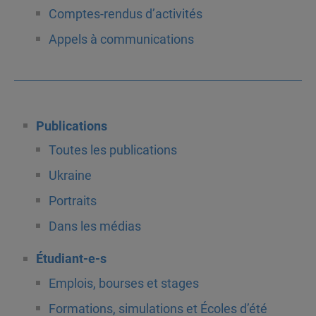
Comptes-rendus d’activités
Appels à communications
Publications
Toutes les publications
Ukraine
Portraits
Dans les médias
Étudiant-e-s
Emplois, bourses et stages
Formations, simulations et Écoles d’été