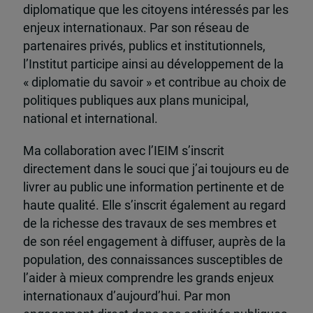
diplomatique que les citoyens intéressés par les
enjeux internationaux. Par son réseau de
partenaires privés, publics et institutionnels,
l’Institut participe ainsi au développement de la
« diplomatie du savoir » et contribue au choix de
politiques publiques aux plans municipal,
national et international.
Ma collaboration avec l’IEIM s’inscrit
directement dans le souci que j’ai toujours eu de
livrer au public une information pertinente et de
haute qualité. Elle s’inscrit également au regard
de la richesse des travaux de ses membres et
de son réel engagement à diffuser, auprès de la
population, des connaissances susceptibles de
l’aider à mieux comprendre les grands enjeux
internationaux d’aujourd’hui. Par mon