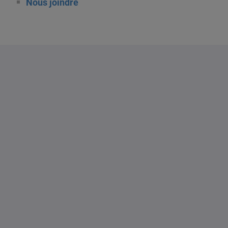
Nous joindre