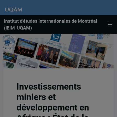
Institut d'études internationales de Montréal
(IEIM-UQAM)
Investissements
miniers et
développement en