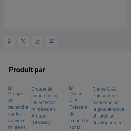
Produit par
Groupe de
Chaire C.-A.
recherche sur
Poissant de
les activités
recherche sur
minières en
la gouvernance
Afrique
et l'aide au
(GRAMA)
développement