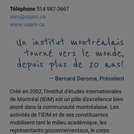
Téléphone
514 987-3667
ieim@uqam.ca
www.uqam.ca
Un institut montréalais
tourné vers le monde,
depuis plus de 20 ans!
— Bernard Derome, Président
Créé en 2002, l’Institut d’études internationales
de Montréal (IEIM) est un pôle d’excellence bien
ancré dans la communauté montréalaise. Les
activités de l’IEIM et de ses constituantes
mobilisent tant le milieu académique, les
représentants gouvernementaux, le corps