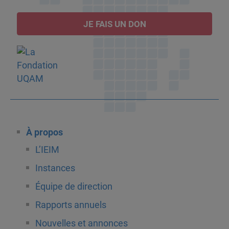
JE FAIS UN DON
À propos
L’IEIM
Instances
Équipe de direction
Rapports annuels
Nouvelles et annonces