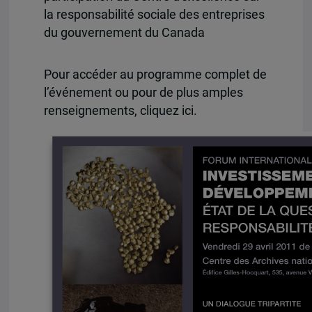
la responsabilité sociale des entreprises
du gouvernement du Canada
Pour accéder au programme complet de
l’événement ou pour de plus amples
renseignements, cliquez ici.