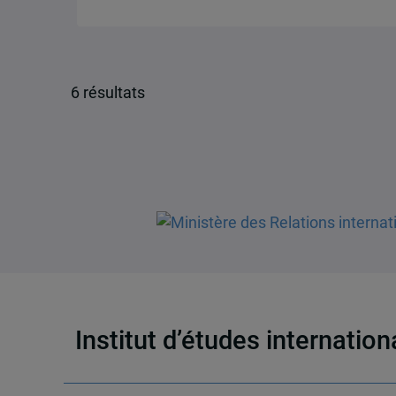
6 résultats
Institut d’études internatio