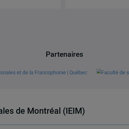
Partenaires
nales de Montréal (IEIM)