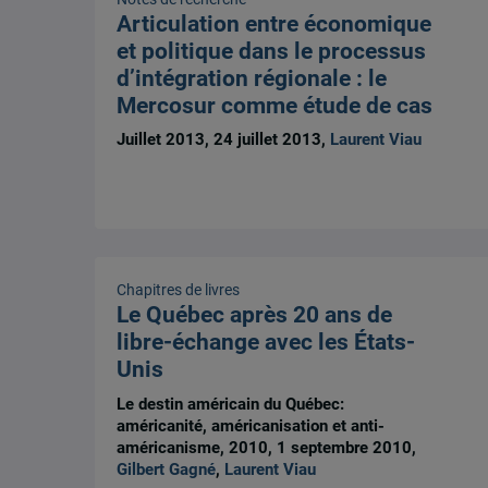
Articulation entre économique
et politique dans le processus
d’intégration régionale : le
Mercosur comme étude de cas
Juillet 2013, 24 juillet 2013,
Laurent Viau
Chapitres de livres
Le Québec après 20 ans de
libre-échange avec les États-
Unis
Le destin américain du Québec:
américanité, américanisation et anti-
américanisme, 2010, 1 septembre 2010,
Gilbert Gagné
,
Laurent Viau