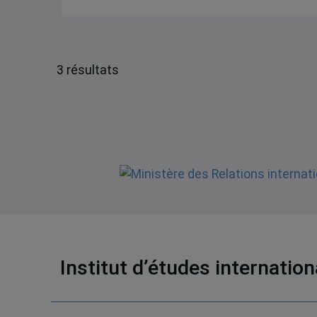
3 résultats
Institut d’études internatio