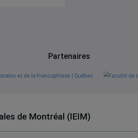
Partenaires
nales de Montréal (IEIM)