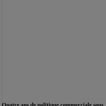
Quatre ans de politique commerciale sous