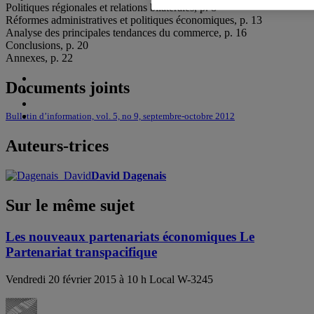
Politiques régionales et relations bilatérales, p. 8
Réformes administratives et politiques économiques, p. 13
Analyse des principales tendances du commerce, p. 16
Conclusions, p. 20
Annexes, p. 22
Documents joints
Bulletin d’information, vol. 5, no 9, septembre-octobre 2012
Auteurs-trices
David Dagenais
Sur le même sujet
Les nouveaux partenariats économiques Le
Partenariat transpacifique
Vendredi 20 février 2015 à 10 h Local W-3245