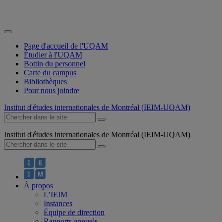
Page d'accueil de l'UQAM
Étudier à l'UQAM
Bottin du personnel
Carte du campus
Bibliothèques
Pour nous joindre
Institut d'études internationales de Montréal (IEIM-UQAM)
Institut d'études internationales de Montréal (IEIM-UQAM)
À propos
L’IEIM
Instances
Équipe de direction
Rapports annuels