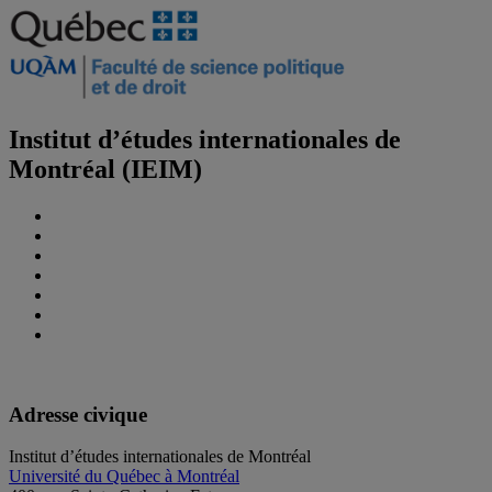
Institut d’études internationales de
Montréal (IEIM)
Adresse civique
Institut d’études internationales de Montréal
Université du Québec à Montréal